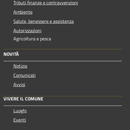
Tributi,finanze e contravvenzioni
Ambiente
Salute, benessere e assistenza
Autorizzazioni
Agricoltura e pesca
NOVITÀ
Notizie
Comunicati
Avvisi
VIVERE IL COMUNE
Luoghi
Eventi