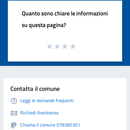
Quanto sono chiare le informazioni
su questa pagina?
Contatta il comune
Leggi le domande frequenti
Richiedi Assistenza
Chiama il comune 078385301