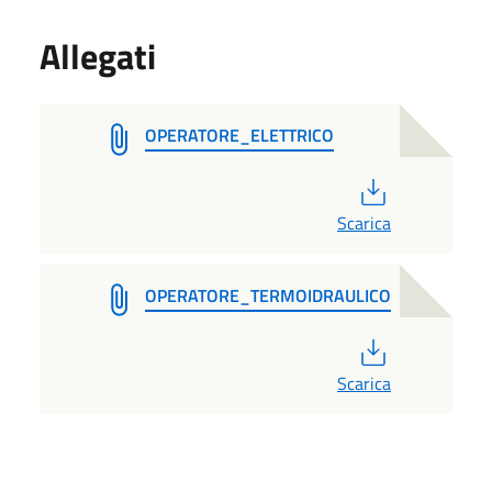
Allegati
OPERATORE_ELETTRICO
PDF
Scarica
OPERATORE_TERMOIDRAULICO
PDF
Scarica