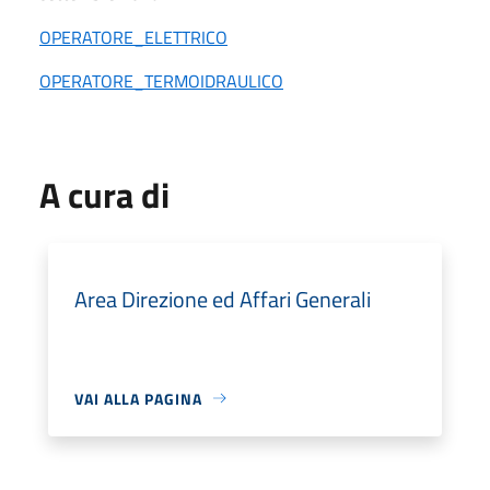
OPERATORE_ELETTRICO
OPERATORE_TERMOIDRAULICO
A cura di
Area Direzione ed Affari Generali
VAI ALLA PAGINA