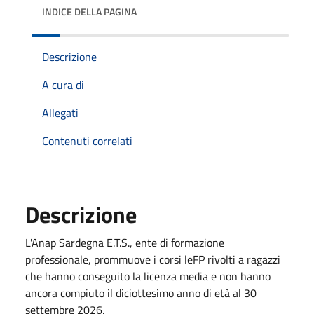
INDICE DELLA PAGINA
Descrizione
A cura di
Allegati
Contenuti correlati
Descrizione
L'Anap Sardegna E.T.S., ente di formazione
professionale, prommuove i corsi leFP rivolti a ragazzi
che hanno conseguito la licenza media e non hanno
ancora compiuto il diciottesimo anno di età al 30
settembre 2026.