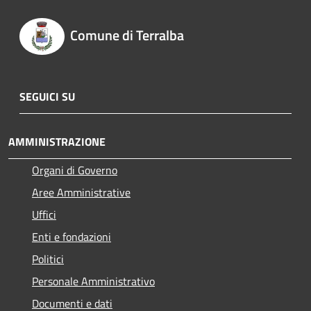
Comune di Terralba
SEGUICI SU
AMMINISTRAZIONE
Organi di Governo
Aree Amministrative
Uffici
Enti e fondazioni
Politici
Personale Amministrativo
Documenti e dati