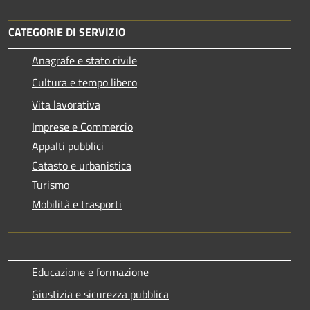
CATEGORIE DI SERVIZIO
Anagrafe e stato civile
Cultura e tempo libero
Vita lavorativa
Imprese e Commercio
Appalti pubblici
Catasto e urbanistica
Turismo
Mobilità e trasporti
Educazione e formazione
Giustizia e sicurezza pubblica