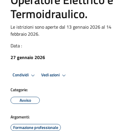
Termoidraulico.
Le istrizioni sono aperte dal 13 gennaio 2026 al 14
febbraio 2026.
Data :
27 gennaio 2026
Condividi
Vedi azioni
Categorie:
Avviso
Argomenti:
Formazione professionale