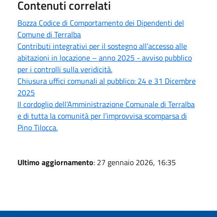
Contenuti correlati
Bozza Codice di Comportamento dei Dipendenti del
Comune di Terralba
Contributi integrativi per il sostegno all’accesso alle
abitazioni in locazione – anno 2025 - avviso pubblico
per i controlli sulla veridicità.
Chiusura uffici comunali al pubblico: 24 e 31 Dicembre
2025
Il cordoglio dell’Amministrazione Comunale di Terralba
e di tutta la comunità per l’improvvisa scomparsa di
Pino Tilocca.
Ultimo aggiornamento
: 27 gennaio 2026, 16:35