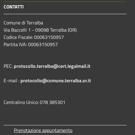
CONTATTI
Comune di Terralba
Via Baccelli 1 - 09098 Terralba (OR)
Codice Fiscale: 00063150957
Partita IVA: 00063150957
PEC:
protocollo.terralba@cert.legalmail.it
E-mail :
protocollo@comune.terralba.or.it
Centralino Unico: 078 385301
Prenotazione appuntamento