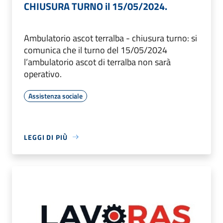
CHIUSURA TURNO il 15/05/2024.
Ambulatorio ascot terralba - chiusura turno: si
comunica che il turno del 15/05/2024
l’ambulatorio ascot di terralba non sarà
operativo.
Assistenza sociale
LEGGI DI PIÙ