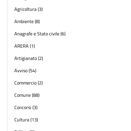
Agricoltura (3)
Ambiente (8)
Anagrafe e Stato civile (6)
ARERA (1)
Artigianato (2)
Avviso (54)
Commercio (2)
Comune (88)
Concorsi (3)
Cultura (13)