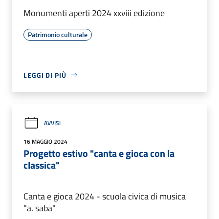
Monumenti aperti 2024 xxviii edizione
Patrimonio culturale
LEGGI DI PIÙ
AVVISI
16 MAGGIO 2024
Progetto estivo "canta e gioca con la
classica"
Canta e gioca 2024 - scuola civica di musica
"a. saba"