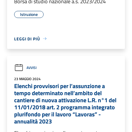
Borsa di studio nazionale a.s. 2023/2024
Istruzione
LEGGI DI PIÙ
AVVISI
23 MAGGIO 2024
Elenchi provvisori per l’assunzione a
tempo determinato nell’ambito del
cantiere di nuova attivazione L.R. n°1 del
11/01/2018 art. 2 programma integrato
plurifondo per il lavoro “Lavoras” -
annualità 2023