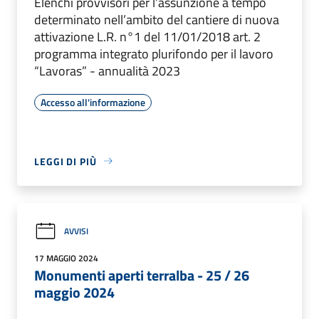
Elenchi provvisori per l’assunzione a tempo
determinato nell’ambito del cantiere di nuova
attivazione L.R. n°1 del 11/01/2018 art. 2
programma integrato plurifondo per il lavoro
“Lavoras” - annualità 2023
Accesso all'informazione
LEGGI DI PIÙ
AVVISI
17 MAGGIO 2024
Monumenti aperti terralba - 25 / 26
maggio 2024