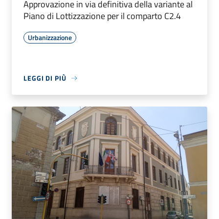
Approvazione in via definitiva della variante al
Piano di Lottizzazione per il comparto C2.4
Urbanizzazione
LEGGI DI PIÙ