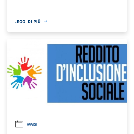
LEGGI DI PIÙ
AVVISI