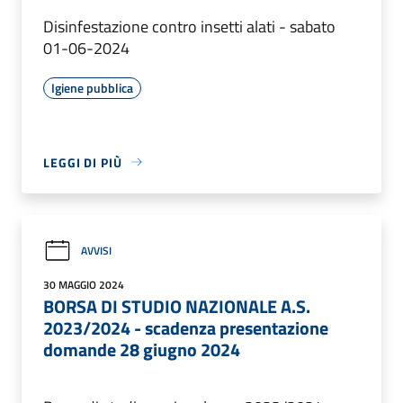
Disinfestazione contro insetti alati - sabato
01-06-2024
Igiene pubblica
LEGGI DI PIÙ
AVVISI
30 MAGGIO 2024
BORSA DI STUDIO NAZIONALE A.S.
2023/2024 - scadenza presentazione
domande 28 giugno 2024