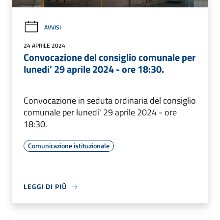
AVVISI
24 APRILE 2024
Convocazione del consiglio comunale per
lunedi' 29 aprile 2024 - ore 18:30.
Convocazione in seduta ordinaria del consiglio
comunale per lunedi' 29 aprile 2024 - ore
18:30.
Comunicazione istituzionale
LEGGI DI PIÙ