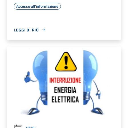
Accesso all'informazione
LEGGI DI PIÙ
AVVISI