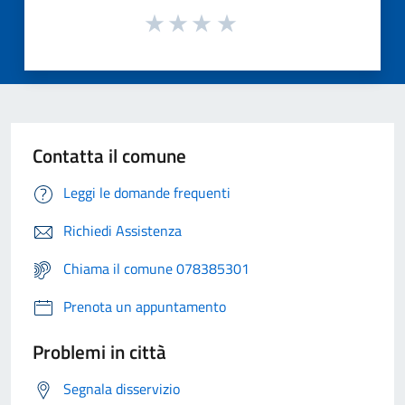
Contatta il comune
Leggi le domande frequenti
Richiedi Assistenza
Chiama il comune 078385301
Prenota un appuntamento
Problemi in città
Segnala disservizio