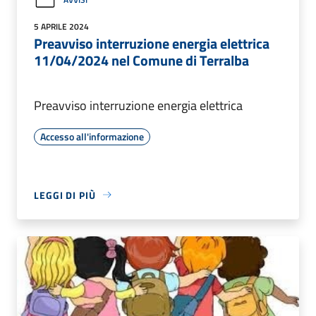
5 APRILE 2024
Preavviso interruzione energia elettrica
11/04/2024 nel Comune di Terralba
Preavviso interruzione energia elettrica
Accesso all'informazione
LEGGI DI PIÙ