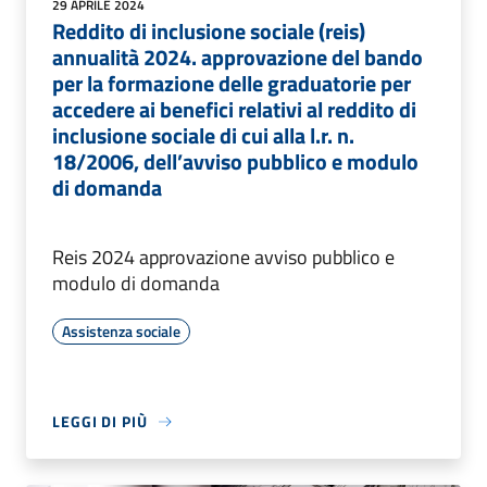
29 APRILE 2024
Reddito di inclusione sociale (reis)
annualità 2024. approvazione del bando
per la formazione delle graduatorie per
accedere ai benefici relativi al reddito di
inclusione sociale di cui alla l.r. n.
18/2006, dell’avviso pubblico e modulo
di domanda
Reis 2024 approvazione avviso pubblico e
modulo di domanda
Assistenza sociale
LEGGI DI PIÙ