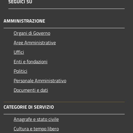
SEGUICI SU
AMMINISTRAZIONE
Organi di Governo
Aree Amministrative
Uffici
Enti e fondazioni
Politici
Personale Amministrativo
Documenti e dati
CATEGORIE DI SERVIZIO
Anagrafe e stato civile
Cultura e tempo libero