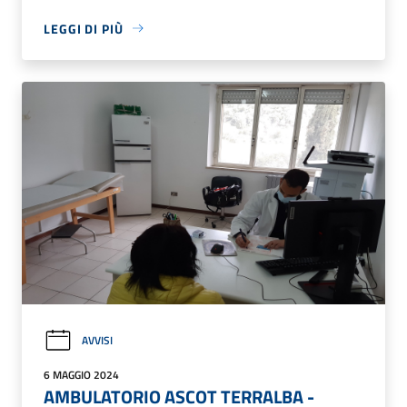
LEGGI DI PIÙ
AVVISI
6 MAGGIO 2024
AMBULATORIO ASCOT TERRALBA -