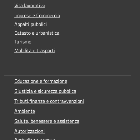
Vita lavorativa
Imprese e Commercio
Appalti pubblici
Catasto e urbanistica
Turismo
Mobilità e trasporti
Educazione e formazione
Giustizia e sicurezza pubblica
Tributi,finanze e contravvenzioni
Ambiente
Salute, benessere e assistenza
Autorizzazioni
Agricoltura e pesca