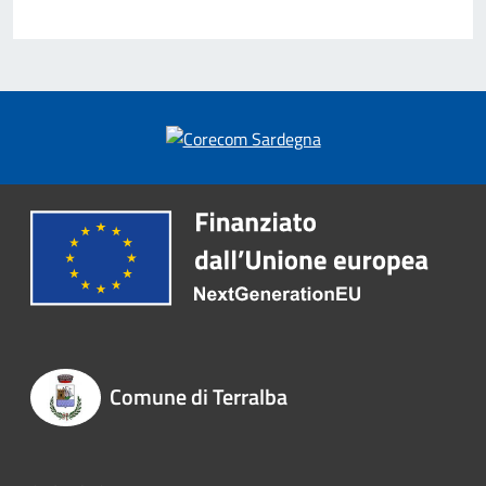
Comune di Terralba