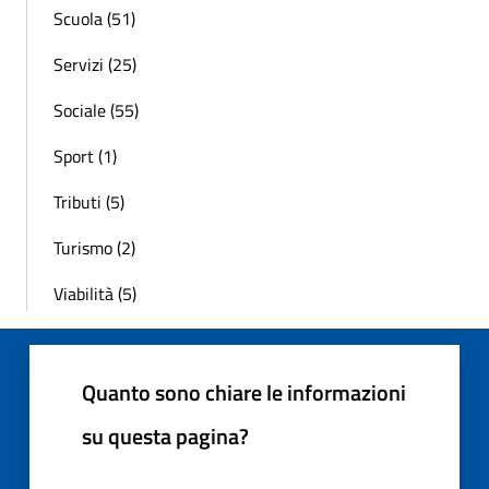
Scuola (51)
Servizi (25)
Sociale (55)
Sport (1)
Tributi (5)
Turismo (2)
Viabilità (5)
Quanto sono chiare le informazioni
su questa pagina?