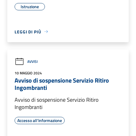
Istruzione
LEGGI DI PIÙ
AVVISI
10 MAGGIO 2024
Avviso di sospensione Servizio Ritiro
Ingombranti
Avviso di sospensione Servizio Ritiro
Ingombranti
Accesso all'informazione