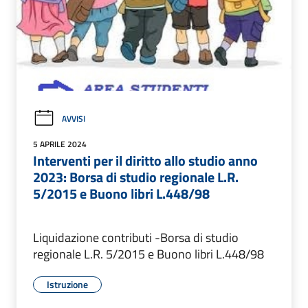
AVVISI
5 APRILE 2024
Interventi per il diritto allo studio anno
2023: Borsa di studio regionale L.R.
5/2015 e Buono libri L.448/98
Liquidazione contributi -Borsa di studio
regionale L.R. 5/2015 e Buono libri L.448/98
Istruzione