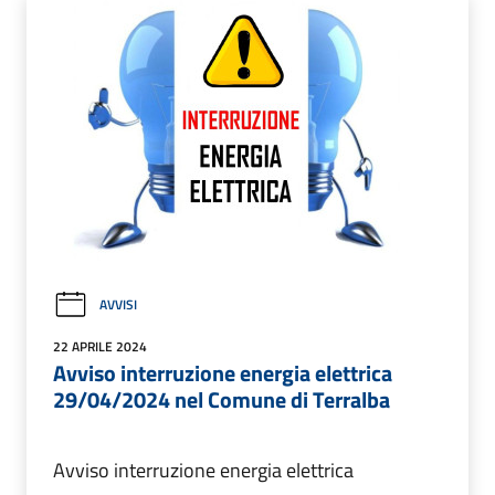
AVVISI
22 APRILE 2024
Avviso interruzione energia elettrica
29/04/2024 nel Comune di Terralba
Avviso interruzione energia elettrica