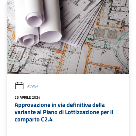
AVVISI
26 APRILE 2024
Approvazione in via definitiva della
variante al Piano di Lottizzazione per il
comparto C2.4