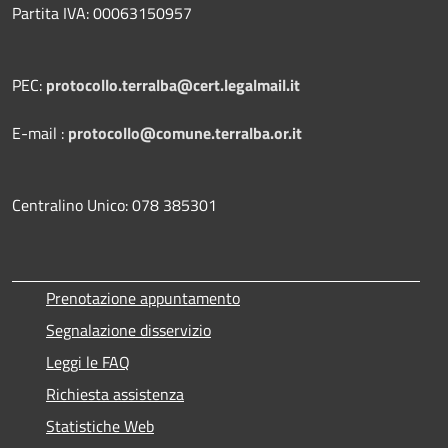
Partita IVA: 00063150957
PEC:
protocollo.terralba@cert.legalmail.it
E-mail :
protocollo@comune.terralba.or.it
Centralino Unico: 078 385301
Prenotazione appuntamento
Segnalazione disservizio
Leggi le FAQ
Richiesta assistenza
Statistiche Web