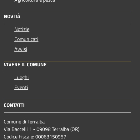
NOVITÀ
Notizie
Comunicati
Avvisi
VIVERE IL COMUNE
Luoghi
Eventi
CONTATTI
Comune di Terralba
Via Baccelli 1 - 09098 Terralba (OR)
Codice Fiscale: 00063150957