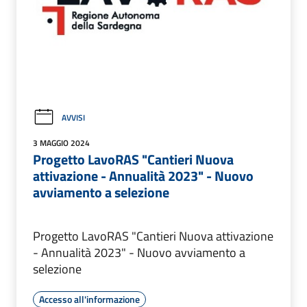
AVVISI
3 MAGGIO 2024
Progetto LavoRAS "Cantieri Nuova
attivazione - Annualità 2023" - Nuovo
avviamento a selezione
Progetto LavoRAS "Cantieri Nuova attivazione
- Annualità 2023" - Nuovo avviamento a
selezione
Accesso all'informazione