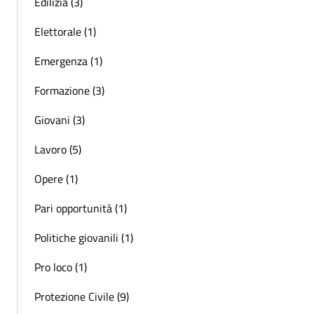
Edilizia (3)
Elettorale (1)
Emergenza (1)
Formazione (3)
Giovani (3)
Lavoro (5)
Opere (1)
Pari opportunità (1)
Politiche giovanili (1)
Pro loco (1)
Protezione Civile (9)