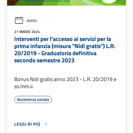
AVVISI
21 MARZO 2024
Interventi per l'accesso ai servizi per la
prima infanzia (misura "Nidi gratis") L.R.
20/2019 - Graduatoria definitiva
secondo semestre 2023
Bonus Nidi gratis anno 2023 - L.R. 20/2019 e
ss.mm.ii.
Assistenza sociale
LEGGI DI PIÙ