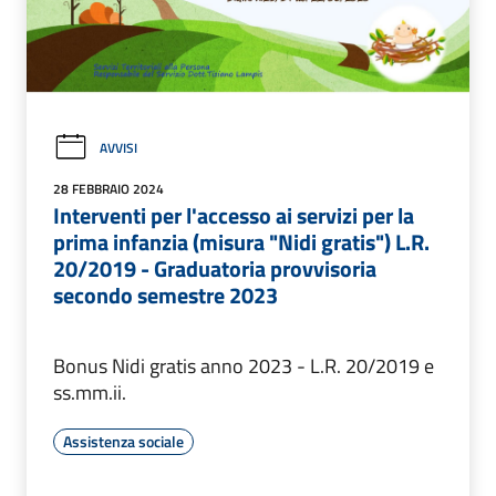
AVVISI
28 FEBBRAIO 2024
Interventi per l'accesso ai servizi per la
prima infanzia (misura "Nidi gratis") L.R.
20/2019 - Graduatoria provvisoria
secondo semestre 2023
Bonus Nidi gratis anno 2023 - L.R. 20/2019 e
ss.mm.ii.
Assistenza sociale