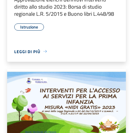
diritto allo studio 2023: Borsa di studio
regionale L.R. 5/2015 e Buono libri L.448/98
Istruzione
LEGGI DI PIÙ