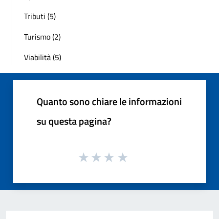
Tributi (5)
Turismo (2)
Viabilità (5)
Quanto sono chiare le informazioni
su questa pagina?