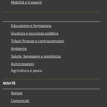
Mobilità e trasporti
Educazione e formazione
Giustizia e sicurezza pubblica
Tributi,finanze e contravvenzioni
Ambiente
Salute, benessere e assistenza
Autorizzazioni
Agricoltura e pesca
NOVITÀ
Notizie
Comunicati