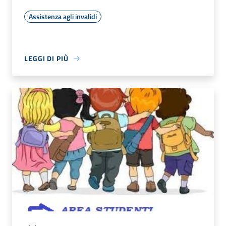
Assistenza agli invalidi
LEGGI DI PIÙ