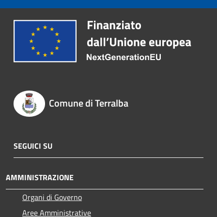
Comune di Terralba
SEGUICI SU
AMMINISTRAZIONE
Organi di Governo
Aree Amministrative