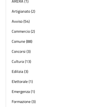
ARERA (1)
Artigianato (2)
Avviso (54)
Commercio (2)
Comune (88)
Concorsi (3)
Cultura (13)
Edilizia (3)
Elettorale (1)
Emergenza (1)
Formazione (3)