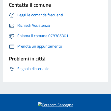
Contatta il comune
Leggi le domande frequenti
Richiedi Assistenza
Chiama il comune 078385301
Prenota un appuntamento
Problemi in città
Segnala disservizio