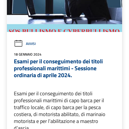
AVVISI
18 GENNAIO 2024
Esami per il conseguimento dei titoli
professionali marittimi - Sessione
ordinaria di aprile 2024.
Esami per il conseguimento dei titoli
professionali marittimi di capo barca per il
traffico locale, di capo barca per la pesca
costiera, di motorista abilitato, di marinaio
motorista e per l’abilitazione a maestro
d’ascia.