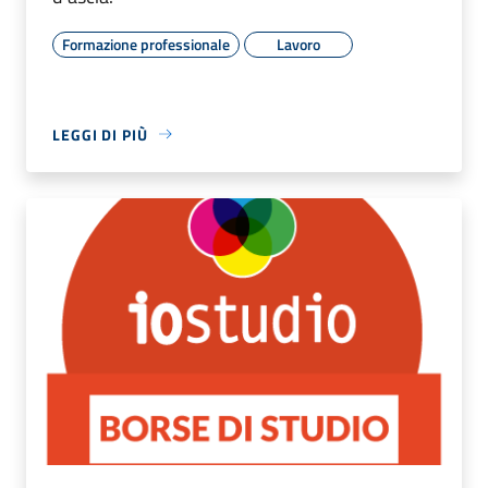
Formazione professionale
Lavoro
LEGGI DI PIÙ