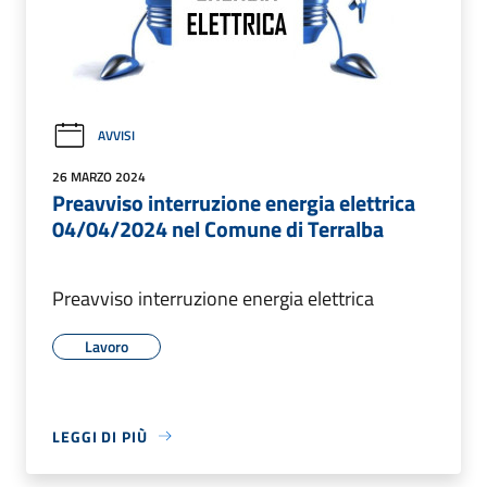
AVVISI
26 MARZO 2024
Preavviso interruzione energia elettrica
04/04/2024 nel Comune di Terralba
Preavviso interruzione energia elettrica
Lavoro
LEGGI DI PIÙ