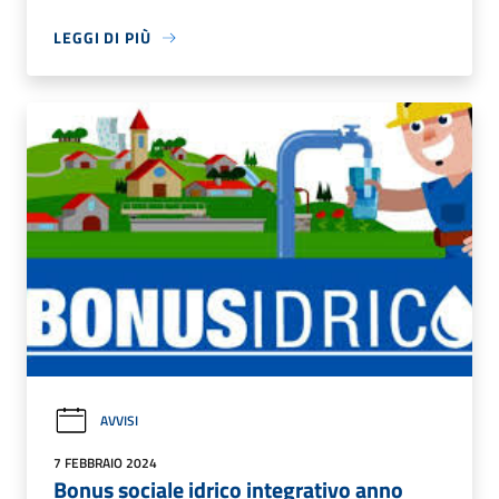
LEGGI DI PIÙ
AVVISI
7 FEBBRAIO 2024
Bonus sociale idrico integrativo anno