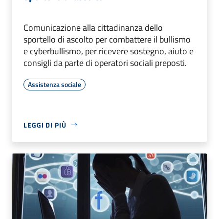
Comunicazione alla cittadinanza dello
sportello di ascolto per combattere il bullismo
e cyberbullismo, per ricevere sostegno, aiuto e
consigli da parte di operatori sociali preposti.
Assistenza sociale
LEGGI DI PIÙ