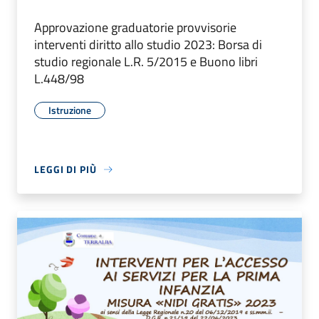
Approvazione graduatorie provvisorie
interventi diritto allo studio 2023: Borsa di
studio regionale L.R. 5/2015 e Buono libri
L.448/98
Istruzione
LEGGI DI PIÙ