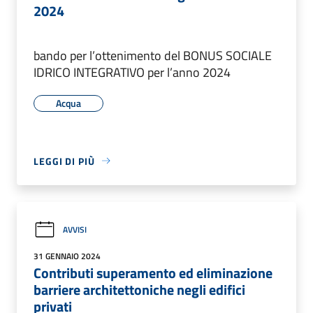
2024
bando per l’ottenimento del BONUS SOCIALE
IDRICO INTEGRATIVO per l’anno 2024
Acqua
LEGGI DI PIÙ
AVVISI
31 GENNAIO 2024
Contributi superamento ed eliminazione
barriere architettoniche negli edifici
privati