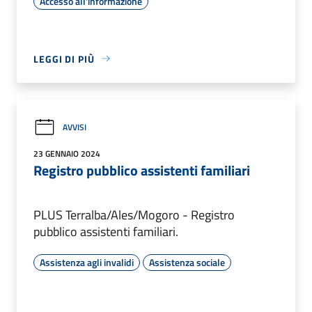
Accesso all'informazione
LEGGI DI PIÙ
AVVISI
23 GENNAIO 2024
Registro pubblico assistenti familiari
PLUS Terralba/Ales/Mogoro - Registro
pubblico assistenti familiari.
Assistenza agli invalidi
Assistenza sociale