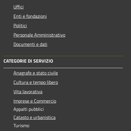
Uffici
Enti e fondazioni
Politici
Personale Amministrativo
Documenti e dati
CATEGORIE DI SERVIZIO
Anagrafe e stato civile
Cultura e tempo libero
Vita lavorativa
Imprese e Commercio
Appalti pubblici
Catasto e urbanistica
Turismo