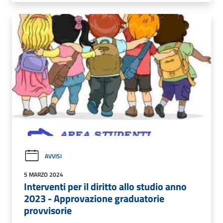
AVVISI
5 MARZO 2024
Interventi per il diritto allo studio anno
2023 - Approvazione graduatorie
provvisorie