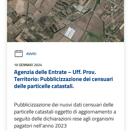
AVVISI
10 GENNAIO 2024
Agenzia delle Entrate – Uff. Prov.
Territorio: Pubblicizzazione dei censuari
delle particelle catastali.
Pubblicizzazione dei nuovi dati censuari delle
particelle catastali oggetto di aggiornamento a
seguito delle dichiarazioni rese agli organismi
pagatori nell’anno 2023