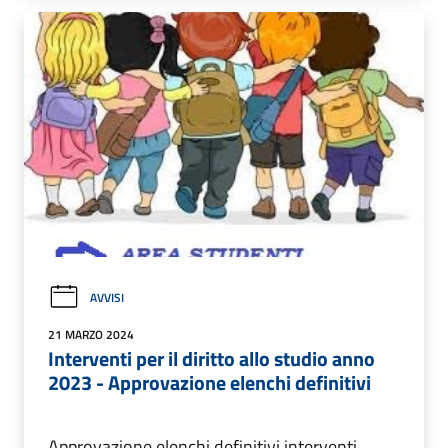
AVVISI
21 MARZO 2024
Interventi per il diritto allo studio anno
2023 - Approvazione elenchi definitivi
Approvazione elenchi definitivi interventi