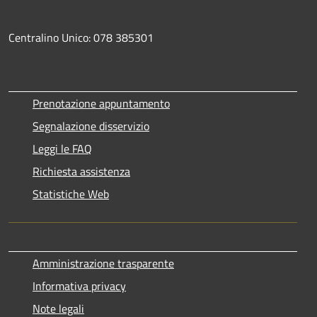
Centralino Unico: 078 385301
Prenotazione appuntamento
Segnalazione disservizio
Leggi le FAQ
Richiesta assistenza
Statistiche Web
Amministrazione trasparente
Informativa privacy
Note legali