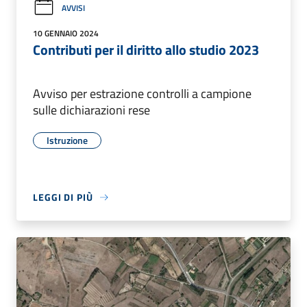
AVVISI
10 GENNAIO 2024
Contributi per il diritto allo studio 2023
Avviso per estrazione controlli a campione
sulle dichiarazioni rese
Istruzione
LEGGI DI PIÙ