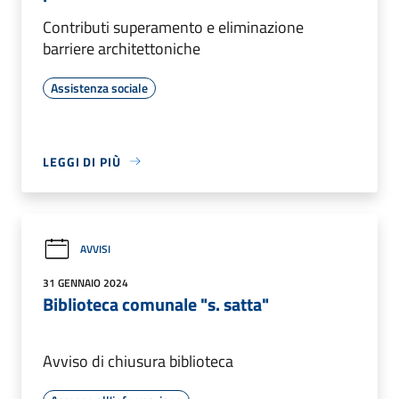
Contributi superamento e eliminazione
barriere architettoniche
Assistenza sociale
LEGGI DI PIÙ
AVVISI
31 GENNAIO 2024
Biblioteca comunale "s. satta"
Avviso di chiusura biblioteca