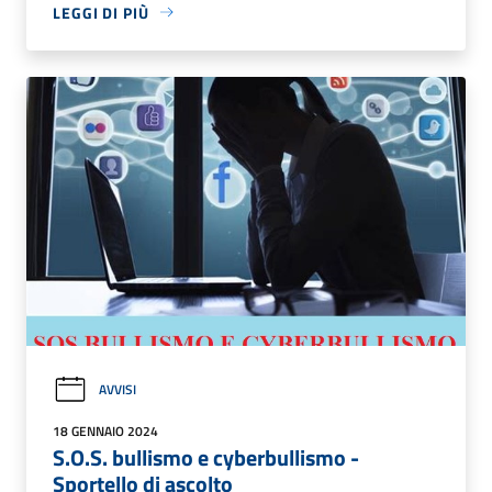
LEGGI DI PIÙ
AVVISI
18 GENNAIO 2024
S.O.S. bullismo e cyberbullismo -
Sportello di ascolto