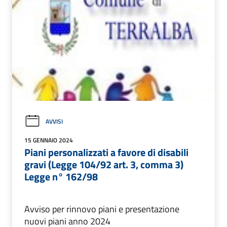
AVVISI
15 GENNAIO 2024
Piani personalizzati a favore di disabili
gravi (Legge 104/92 art. 3, comma 3)
Legge n° 162/98
Avviso per rinnovo piani e presentazione
nuovi piani anno 2024