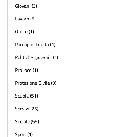
Giovani (3)
Lavoro (5)
Opere (1)
Pari opportunità (1)
Politiche giovanili (1)
Pro loco (1)
Protezione Civile (9)
Scuola (51)
Servizi (25)
Sociale (55)
Sport (1)