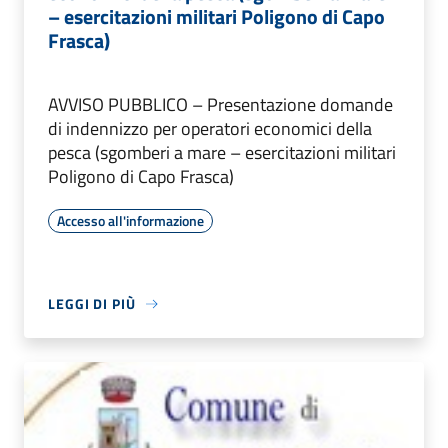
– esercitazioni militari Poligono di Capo
Frasca)
AVVISO PUBBLICO – Presentazione domande
di indennizzo per operatori economici della
pesca (sgomberi a mare – esercitazioni militari
Poligono di Capo Frasca)
Accesso all'informazione
LEGGI DI PIÙ