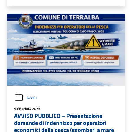
AVVISI
9 GENNAIO 2026
AVVISO PUBBLICO – Presentazione
domande di indennizzo per operatori
economici della pesca (sgomberi a mare