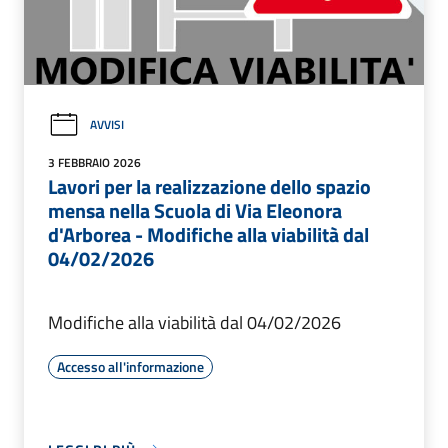
AVVISI
3 FEBBRAIO 2026
Lavori per la realizzazione dello spazio
mensa nella Scuola di Via Eleonora
d'Arborea - Modifiche alla viabilità dal
04/02/2026
Modifiche alla viabilità dal 04/02/2026
Accesso all'informazione