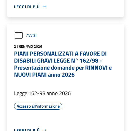
LEGGI DI PIÙ
AVVISI
21 GENNAIO 2026
PIANI PERSONALIZZATI A FAVORE DI
DISABILI GRAVI LEGGE N° 162/98 -
Presentazione domande per RINNOVI e
NUOVI PIANI anno 2026
Legge 162-98 anno 2026
Accesso all'informazione
LEGGI DI PIÙ