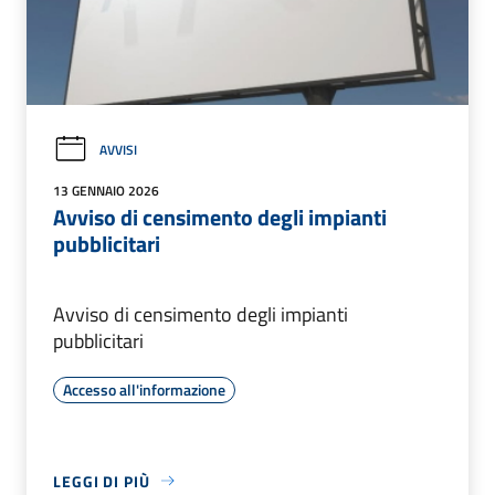
AVVISI
13 GENNAIO 2026
Avviso di censimento degli impianti
pubblicitari
Avviso di censimento degli impianti
pubblicitari
Accesso all'informazione
LEGGI DI PIÙ