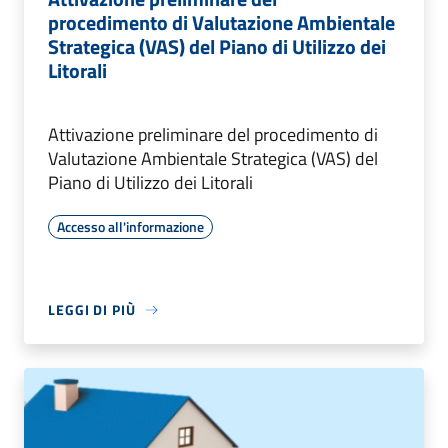
procedimento di Valutazione Ambientale
Strategica (VAS) del Piano di Utilizzo dei
Litorali
Attivazione preliminare del procedimento di
Valutazione Ambientale Strategica (VAS) del
Piano di Utilizzo dei Litorali
Accesso all'informazione
LEGGI DI PIÙ