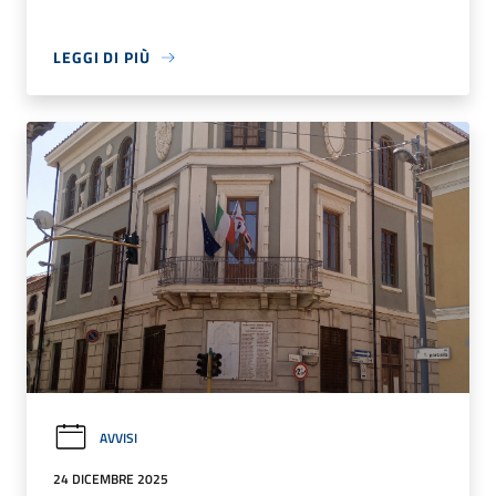
LEGGI DI PIÙ
AVVISI
24 DICEMBRE 2025