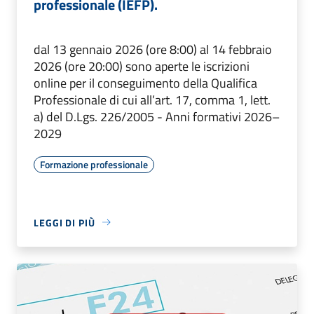
professionale (IEFP).
dal 13 gennaio 2026 (ore 8:00) al 14 febbraio
2026 (ore 20:00) sono aperte le iscrizioni
online per il conseguimento della Qualifica
Professionale di cui all’art. 17, comma 1, lett.
a) del D.Lgs. 226/2005 - Anni formativi 2026–
2029
Formazione professionale
LEGGI DI PIÙ