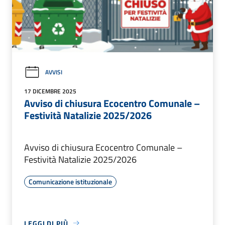
AVVISI
17 DICEMBRE 2025
Avviso di chiusura Ecocentro Comunale –
Festività Natalizie 2025/2026
Avviso di chiusura Ecocentro Comunale –
Festività Natalizie 2025/2026
Comunicazione istituzionale
LEGGI DI PIÙ