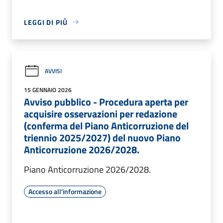
LEGGI DI PIÙ
AVVISI
15 GENNAIO 2026
Avviso pubblico - Procedura aperta per
acquisire osservazioni per redazione
(conferma del Piano Anticorruzione del
triennio 2025/2027) del nuovo Piano
Anticorruzione 2026/2028.
Piano Anticorruzione 2026/2028.
Accesso all'informazione