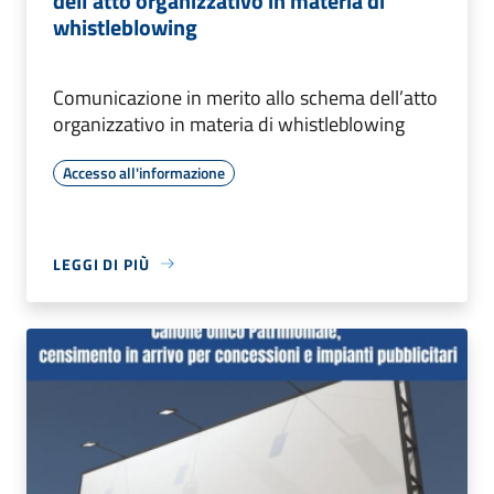
dell’atto organizzativo in materia di
whistleblowing
Comunicazione in merito allo schema dell’atto
organizzativo in materia di whistleblowing
Accesso all'informazione
LEGGI DI PIÙ