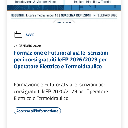
AVVISI
23 GENNAIO 2026
Formazione e Futuro: al via le iscrizioni
per i corsi gratuiti IeFP 2026/2029 per
Operatore Elettrico e Termoidraulico
Formazione e Futuro: al via le iscrizioni per i
corsi gratuiti IeFP 2026/2029 per Operatore
Elettrico e Termoidraulico
Accesso all'informazione