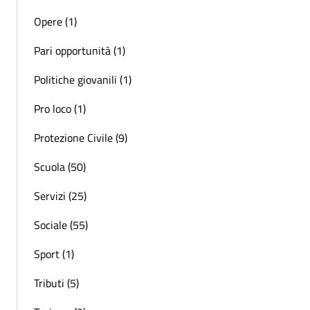
Opere (1)
Pari opportunità (1)
Politiche giovanili (1)
Pro loco (1)
Protezione Civile (9)
Scuola (50)
Servizi (25)
Sociale (55)
Sport (1)
Tributi (5)