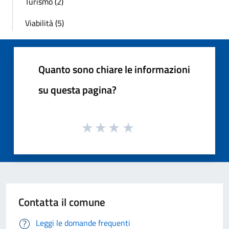
Turismo (2)
Viabilità (5)
Quanto sono chiare le informazioni
su questa pagina?
Contatta il comune
Leggi le domande frequenti