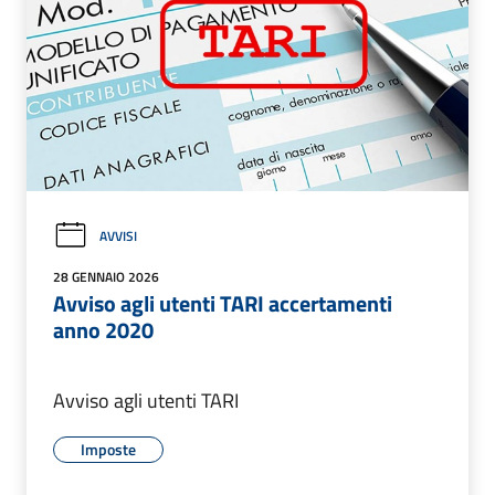
AVVISI
28 GENNAIO 2026
Avviso agli utenti TARI accertamenti
anno 2020
Avviso agli utenti TARI
Imposte