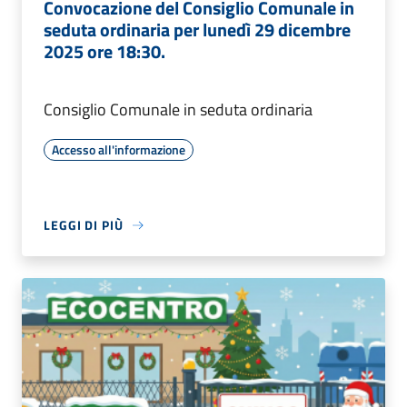
Convocazione del Consiglio Comunale in
seduta ordinaria per lunedì 29 dicembre
2025 ore 18:30.
Consiglio Comunale in seduta ordinaria
Accesso all'informazione
LEGGI DI PIÙ