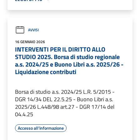
AVVISI
16 GENNAIO 2026
INTERVENTI PER IL DIRITTO ALLO
STUDIO 2025. Borsa di studio regionale
a.s. 2024/25 e Buono Libri a.s. 2025/26 -
Liquidazione contributi
Borsa di studio a.s. 2024/25 L.R. 5/2015 -
DGR 14/34 DEL 22.5.25 - Buono Libri a.s.
2025/26 L.448/98 art.27 - DGR 17/14 del
04.4.25
Accesso all'informazione