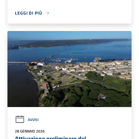
LEGGI DI PIÙ
AVVISI
28 GENNAIO 2026
Attivazione preliminare del