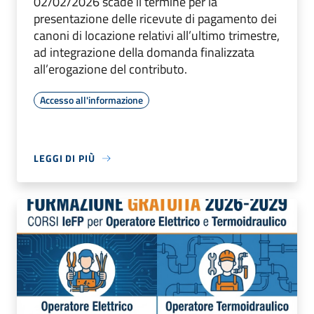
02/02/2026 scade il termine per la
presentazione delle ricevute di pagamento dei
canoni di locazione relativi all’ultimo trimestre,
ad integrazione della domanda finalizzata
all’erogazione del contributo.
Accesso all'informazione
LEGGI DI PIÙ