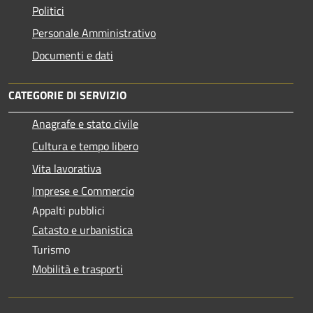
Politici
Personale Amministrativo
Documenti e dati
CATEGORIE DI SERVIZIO
Anagrafe e stato civile
Cultura e tempo libero
Vita lavorativa
Imprese e Commercio
Appalti pubblici
Catasto e urbanistica
Turismo
Mobilità e trasporti