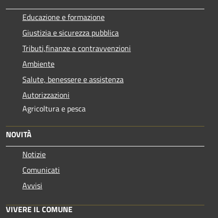
Educazione e formazione
Giustizia e sicurezza pubblica
Tributi,finanze e contravvenzioni
Ambiente
Salute, benessere e assistenza
Autorizzazioni
Agricoltura e pesca
NOVITÀ
Notizie
Comunicati
Avvisi
VIVERE IL COMUNE