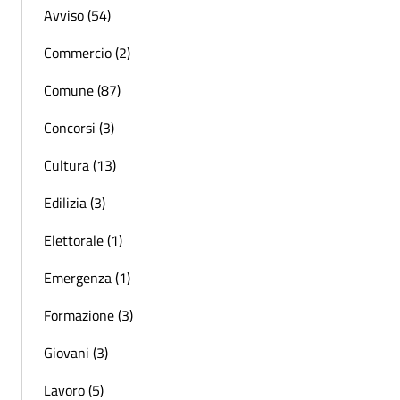
Avviso (54)
Commercio (2)
Comune (87)
Concorsi (3)
Cultura (13)
Edilizia (3)
Elettorale (1)
Emergenza (1)
Formazione (3)
Giovani (3)
Lavoro (5)