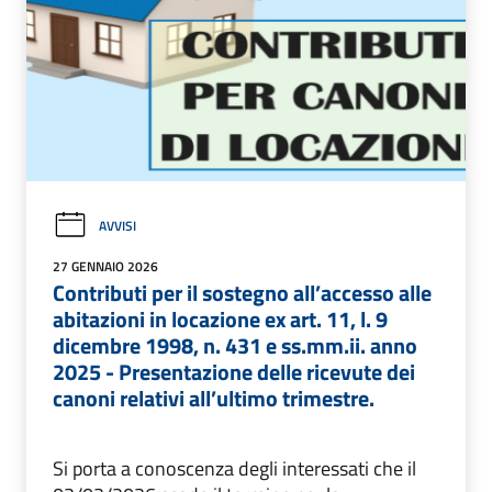
AVVISI
27 GENNAIO 2026
Contributi per il sostegno all’accesso alle
abitazioni in locazione ex art. 11, l. 9
dicembre 1998, n. 431 e ss.mm.ii. anno
2025 - Presentazione delle ricevute dei
canoni relativi all’ultimo trimestre.
Si porta a conoscenza degli interessati che il