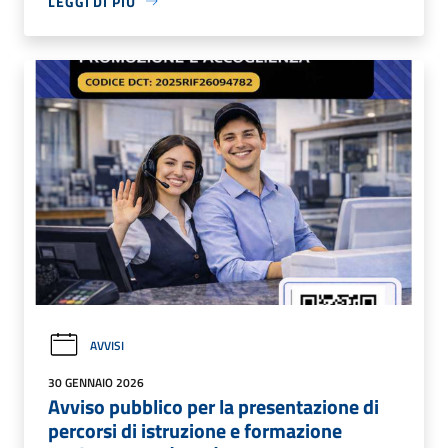
LEGGI DI PIÙ
AVVISI
30 GENNAIO 2026
Avviso pubblico per la presentazione di
percorsi di istruzione e formazione