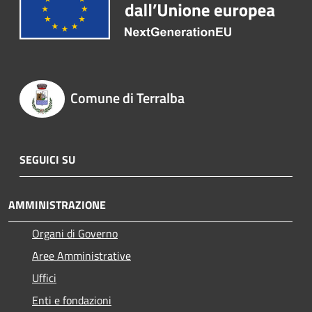
Comune di Terralba
SEGUICI SU
AMMINISTRAZIONE
Organi di Governo
Aree Amministrative
Uffici
Enti e fondazioni