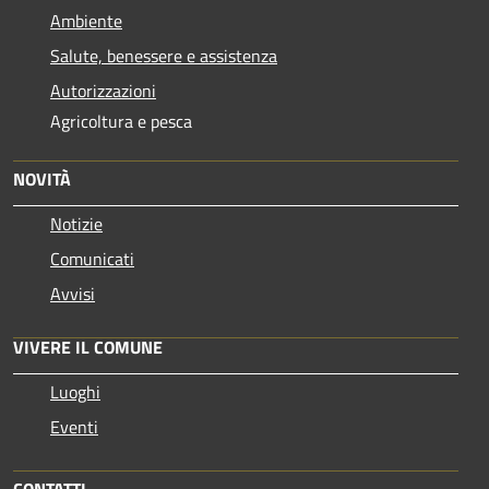
Ambiente
Salute, benessere e assistenza
Autorizzazioni
Agricoltura e pesca
NOVITÀ
Notizie
Comunicati
Avvisi
VIVERE IL COMUNE
Luoghi
Eventi
CONTATTI