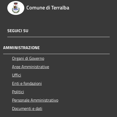
Comune di Terralba
SEGUICI SU
AMMINISTRAZIONE
Organi di Governo
Aree Amministrative
Uffici
Enti e fondazioni
Politici
Personale Amministrativo
Documenti e dati