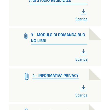
A DI STUDIO REGIONALE
PDF
Scarica
3 - MODULO DI DOMANDA BUO
NO LIBRI
PDF
Scarica
4 - INFORMATIVA PRIVACY
PDF
Scarica