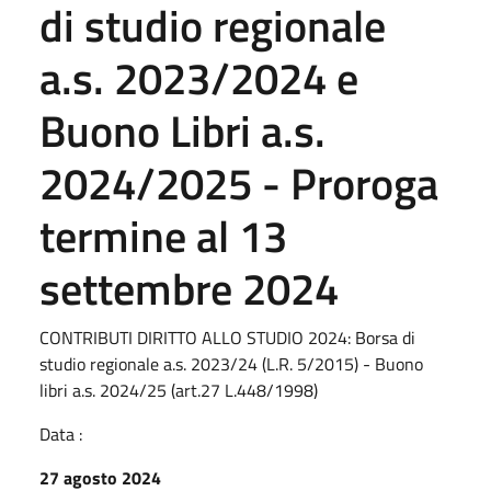
di studio regionale
a.s. 2023/2024 e
Buono Libri a.s.
2024/2025 - Proroga
termine al 13
settembre 2024
CONTRIBUTI DIRITTO ALLO STUDIO 2024: Borsa di
studio regionale a.s. 2023/24 (L.R. 5/2015) - Buono
libri a.s. 2024/25 (art.27 L.448/1998)
Data :
27 agosto 2024