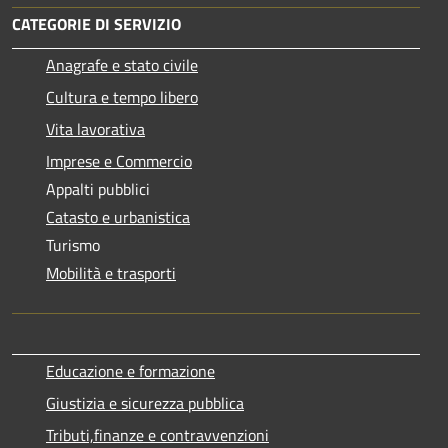
CATEGORIE DI SERVIZIO
Anagrafe e stato civile
Cultura e tempo libero
Vita lavorativa
Imprese e Commercio
Appalti pubblici
Catasto e urbanistica
Turismo
Mobilità e trasporti
Educazione e formazione
Giustizia e sicurezza pubblica
Tributi,finanze e contravvenzioni