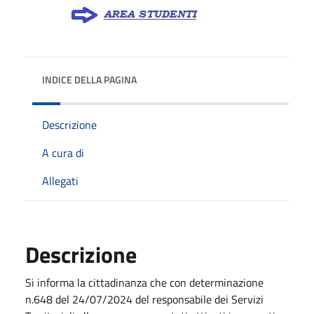
INDICE DELLA PAGINA
Descrizione
A cura di
Allegati
Descrizione
Si informa la cittadinanza che con determinazione
n.648 del 24/07/2024 del responsabile dei Servizi