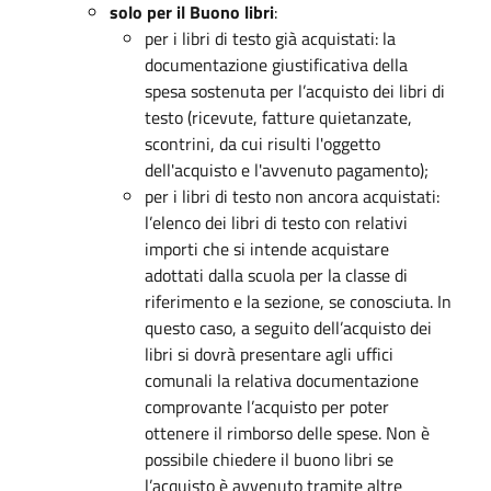
solo per il Buono libri
:
per i libri di testo già acquistati: la
documentazione giustificativa della
spesa sostenuta per l’acquisto dei libri di
testo (ricevute, fatture quietanzate,
scontrini, da cui risulti l'oggetto
dell'acquisto e l'avvenuto pagamento);
per i libri di testo non ancora acquistati:
l’elenco dei libri di testo con relativi
importi che si intende acquistare
adottati dalla scuola per la classe di
riferimento e la sezione, se conosciuta. In
questo caso, a seguito dell’acquisto dei
libri si dovrà presentare agli uffici
comunali la relativa documentazione
comprovante l’acquisto per poter
ottenere il rimborso delle spese. Non è
possibile chiedere il buono libri se
l’acquisto è avvenuto tramite altre