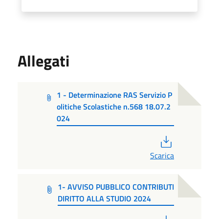
Allegati
1 - Determinazione RAS Servizio P
olitiche Scolastiche n.568 18.07.2
024
PDF
Scarica
1- AVVISO PUBBLICO CONTRIBUTI
DIRITTO ALLA STUDIO 2024