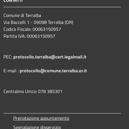
Comune di Terralba
Via Baccelli 1 - 09098 Terralba (OR)
Codice Fiscale: 00063150957
Partita IVA: 00063150957
PEC:
protocollo.terralba@cert.legalmail.it
E-mail :
protocollo@comune.terralba.or.it
Centralino Unico: 078 385301
Prenotazione appuntamento
Segnalazione disservizio