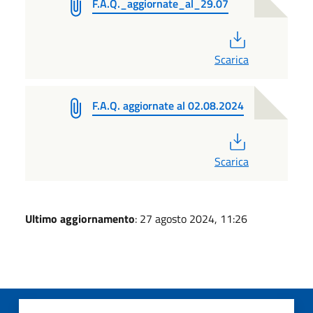
F.A.Q._aggiornate_al_29.07
PDF
Scarica
F.A.Q. aggiornate al 02.08.2024
PDF
Scarica
Ultimo aggiornamento
: 27 agosto 2024, 11:26