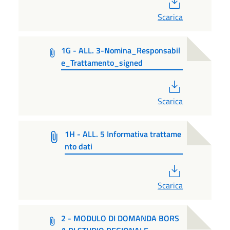
PDF
Scarica
1G - ALL. 3-Nomina_Responsabil
e_Trattamento_signed
PDF
Scarica
1H - ALL. 5 Informativa trattame
nto dati
PDF
Scarica
2 - MODULO DI DOMANDA BORS