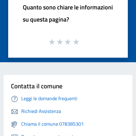
Quanto sono chiare le informazioni
su questa pagina?
Contatta il comune
Leggi le domande frequenti
Richiedi Assistenza
Chiama il comune 078385301