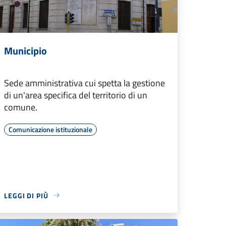
Municipio
Sede amministrativa cui spetta la gestione
di un'area specifica del territorio di un
comune.
Comunicazione istituzionale
LEGGI DI PIÙ