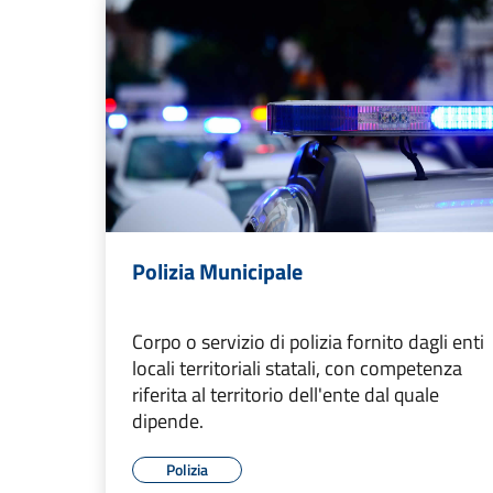
Polizia Municipale
Corpo o servizio di polizia fornito dagli enti
locali territoriali statali, con competenza
riferita al territorio dell'ente dal quale
dipende.
Polizia