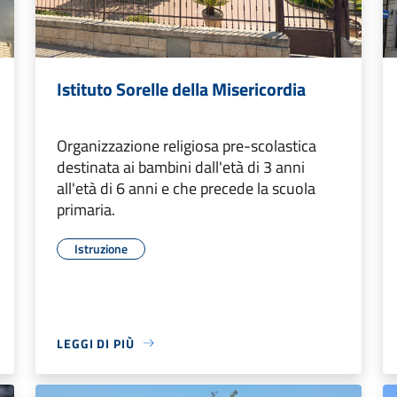
Istituto Sorelle della Misericordia
Organizzazione religiosa pre-scolastica
destinata ai bambini dall'età di 3 anni
all'età di 6 anni e che precede la scuola
primaria.
Istruzione
LEGGI DI PIÙ