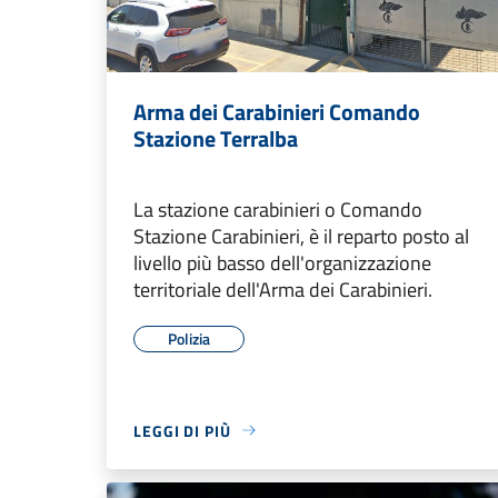
Arma dei Carabinieri Comando
Stazione Terralba
La stazione carabinieri o Comando
Stazione Carabinieri, è il reparto posto al
livello più basso dell'organizzazione
territoriale dell'Arma dei Carabinieri.
Polizia
LEGGI DI PIÙ