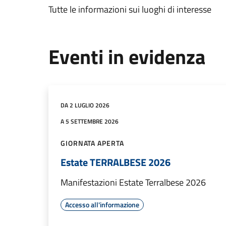
Tutte le informazioni sui luoghi di interesse
Eventi in evidenza
DA 2 LUGLIO 2026
A 5 SETTEMBRE 2026
GIORNATA APERTA
Estate TERRALBESE 2026
Manifestazioni Estate Terralbese 2026
Accesso all'informazione