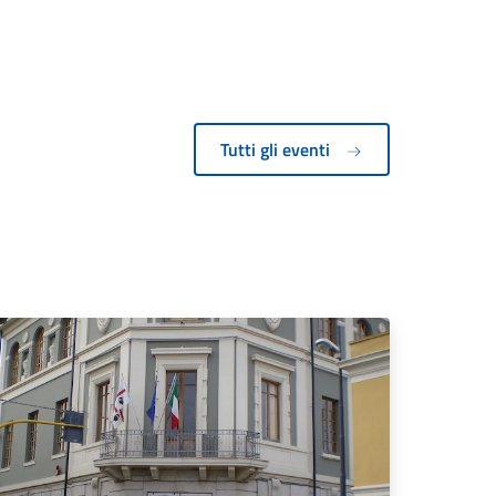
Tutti gli eventi