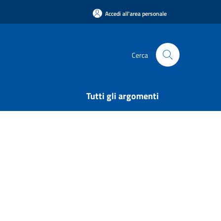
Accedi all'area personale
Cerca
Tutti gli argomenti