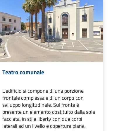
Teatro comunale
L’edificio si compone di una porzione
frontale complessa e di un corpo con
sviluppo longitudinale. Sul fronte è
presente un elemento costituito dalla sola
facciata, in stile liberty con due corpi
laterali ad un livello e copertura piana.