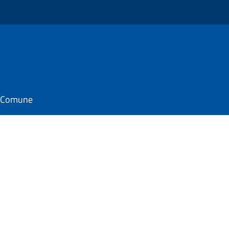
il Comune