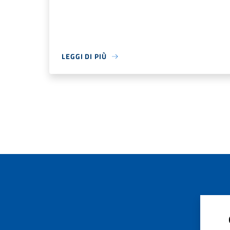
LEGGI DI PIÙ