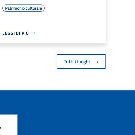
Patrimonio culturale
LEGGI DI PIÙ
Tutti i luoghi
?