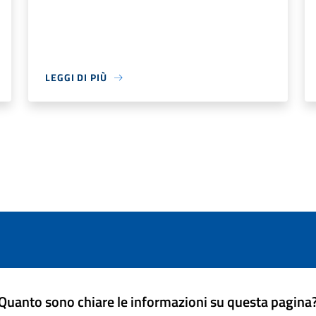
LEGGI DI PIÙ
Quanto sono chiare le informazioni su questa pagina