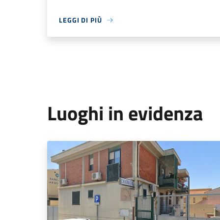
LEGGI DI PIÙ
Luoghi in evidenza