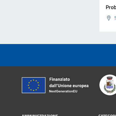
Prob
AMMINISTRAZIONE
CATEGORI