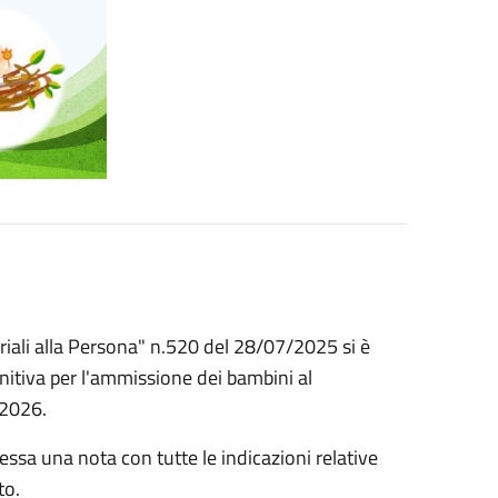
riali alla Persona" n.520 del 28/07/2025 si è
nitiva per l'ammissione dei bambini al
/2026.
essa una nota con tutte le indicazioni relative
to.