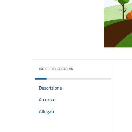
INDICE DELLA PAGINA
Descrizione
A cura di
Allegati