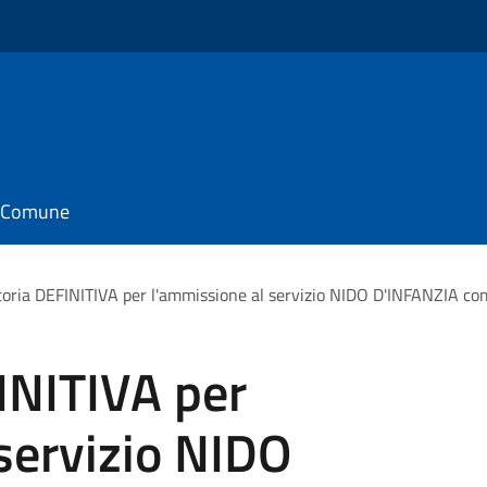
il Comune
oria DEFINITIVA per l'ammissione al servizio NIDO D'INFANZIA 
INITIVA per
servizio NIDO