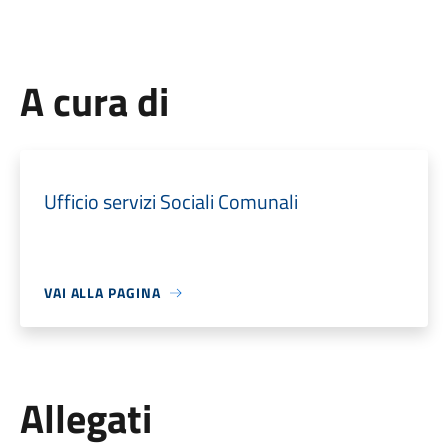
A cura di
Ufficio servizi Sociali Comunali
VAI ALLA PAGINA
Allegati