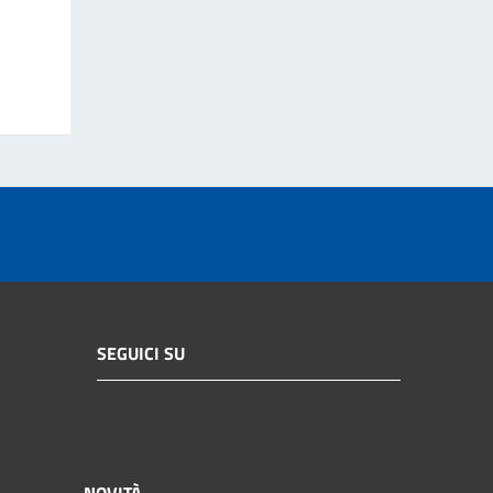
SEGUICI SU
NOVITÀ