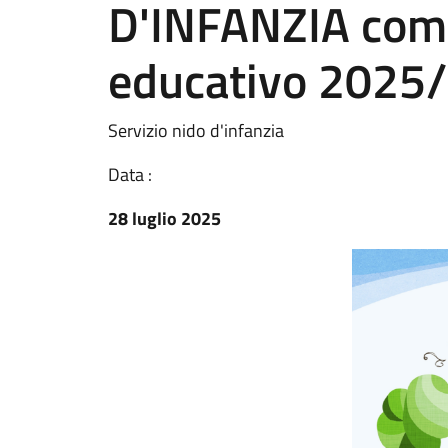
D'INFANZIA com
educativo 2025
Servizio nido d'infanzia
Data :
28 luglio 2025