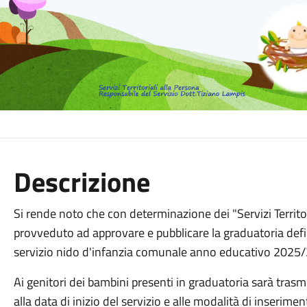
Descrizione
Si rende noto che con determinazione dei "Servizi Territo
provveduto ad approvare e pubblicare la graduatoria defi
servizio nido d'infanzia comunale anno educativo 2025
Ai genitori dei bambini presenti in graduatoria sarà trasm
alla data di inizio del servizio e alle modalità di inserimen