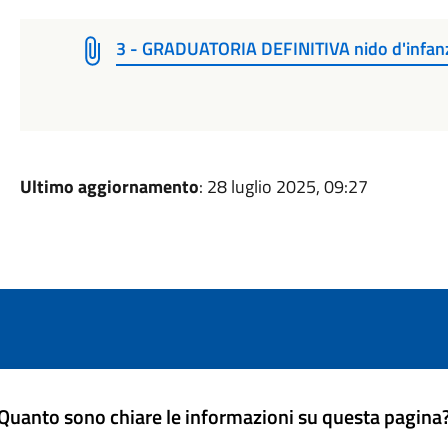
3 - GRADUATORIA DEFINITIVA nido d'infan
Ultimo aggiornamento
: 28 luglio 2025, 09:27
Quanto sono chiare le informazioni su questa pagina