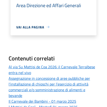
Area Direzione ed Affari Generali
VAI ALLA PAGINA
Contenuti correlati
Al via Su Mattisi de Coa 2026: il Carnevale Terralbese
entra nel vivo
Assegnazione in concessione di aree pubbliche per
l’installazione di chioschi per l’esercizio di attività
commerciali e/o somministrazione di alimenti e
bevande
Il Carnevale dei Bambini - 01 marzo 2025
" Mattisi de Coa" - Martedì 04 marzo 2025