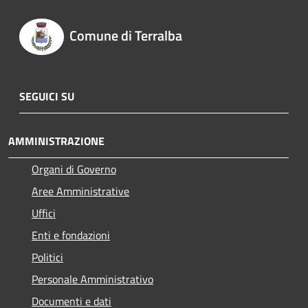
Comune di Terralba
SEGUICI SU
AMMINISTRAZIONE
Organi di Governo
Aree Amministrative
Uffici
Enti e fondazioni
Politici
Personale Amministrativo
Documenti e dati