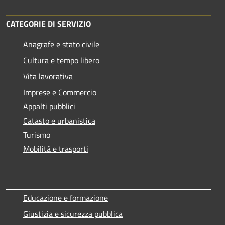
CATEGORIE DI SERVIZIO
Anagrafe e stato civile
Cultura e tempo libero
Vita lavorativa
Imprese e Commercio
Appalti pubblici
Catasto e urbanistica
Turismo
Mobilità e trasporti
Educazione e formazione
Giustizia e sicurezza pubblica