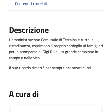
Contenuti correlati
Descrizione
L’amministrazione Comunale di Terralba e tutta la
cittadinanza, esprimono il proprio cordoglio ai famigliari
per la scomparsa di Gigi Riva, un grande campione in
campo e nella vita.
Il suo ricordo rimarrà per sempre nei nostri cuori.
A cura di