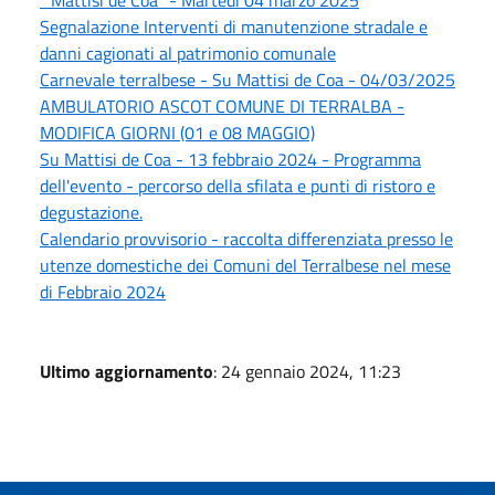
Segnalazione Interventi di manutenzione stradale e
danni cagionati al patrimonio comunale
Carnevale terralbese - Su Mattisi de Coa - 04/03/2025
AMBULATORIO ASCOT COMUNE DI TERRALBA -
MODIFICA GIORNI (01 e 08 MAGGIO)
Su Mattisi de Coa - 13 febbraio 2024 - Programma
dell'evento - percorso della sfilata e punti di ristoro e
degustazione.
Calendario provvisorio - raccolta differenziata presso le
utenze domestiche dei Comuni del Terralbese nel mese
di Febbraio 2024
Ultimo aggiornamento
: 24 gennaio 2024, 11:23