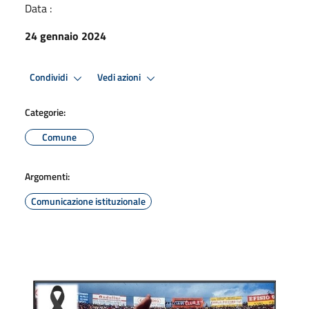
Data :
24 gennaio 2024
Condividi
Vedi azioni
Categorie:
Comune
Argomenti:
Comunicazione istituzionale