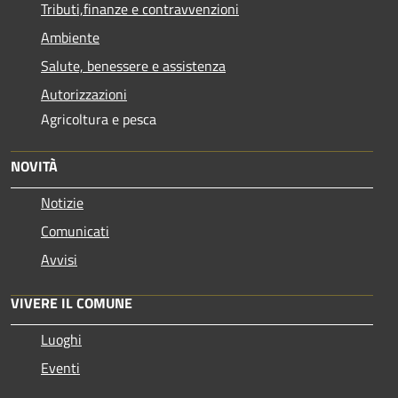
Tributi,finanze e contravvenzioni
Ambiente
Salute, benessere e assistenza
Autorizzazioni
Agricoltura e pesca
NOVITÀ
Notizie
Comunicati
Avvisi
VIVERE IL COMUNE
Luoghi
Eventi