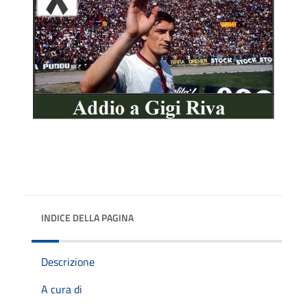
INDICE DELLA PAGINA
Descrizione
A cura di