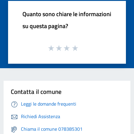
Quanto sono chiare le informazioni
su questa pagina?
Contatta il comune
Leggi le domande frequenti
Richiedi Assistenza
Chiama il comune 078385301