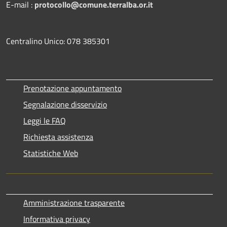
E-mail :
protocollo@comune.terralba.or.it
Centralino Unico: 078 385301
Prenotazione appuntamento
Segnalazione disservizio
Leggi le FAQ
Richiesta assistenza
Statistiche Web
Amministrazione trasparente
Informativa privacy