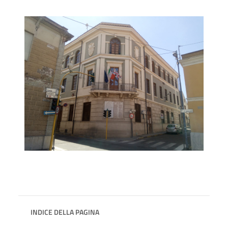
INDICE DELLA PAGINA