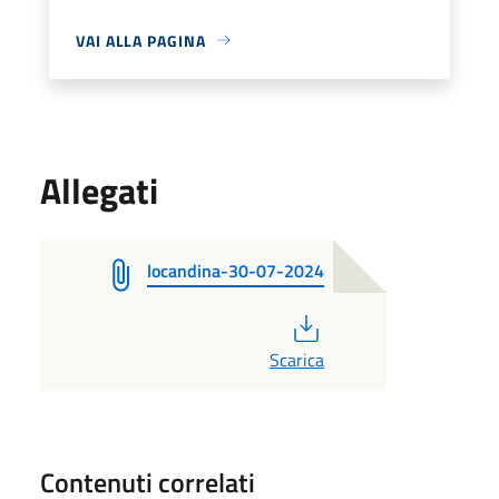
VAI ALLA PAGINA
Allegati
locandina-30-07-2024
PDF
Scarica
Contenuti correlati