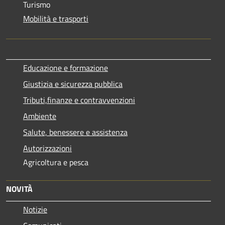
Turismo
Mobilità e trasporti
Educazione e formazione
Giustizia e sicurezza pubblica
Tributi,finanze e contravvenzioni
Ambiente
Salute, benessere e assistenza
Autorizzazioni
Agricoltura e pesca
NOVITÀ
Notizie