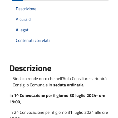
Descrizione
A cura di
Allegati
Contenuti correlati
Descrizione
Il Sindaco rende noto che nell’Aula Consiliare si riunirà
il Consiglio Comunale in
seduta ordinaria
in 1^ Convocazione per il giorno 30 luglio 2024- ore
19:00
,
in 2^ Convocazione per il giorno 31 luglio 2024 alle ore