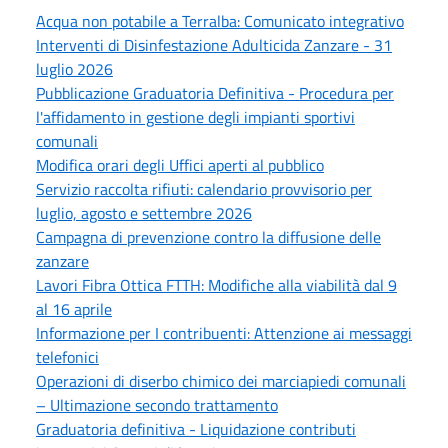
Acqua non potabile a Terralba: Comunicato integrativo
Interventi di Disinfestazione Adulticida Zanzare - 31
luglio 2026
Pubblicazione Graduatoria Definitiva - Procedura per
l'affidamento in gestione degli impianti sportivi
comunali
Modifica orari degli Uffici aperti al pubblico
Servizio raccolta rifiuti: calendario provvisorio per
luglio, agosto e settembre 2026
Campagna di prevenzione contro la diffusione delle
zanzare
Lavori Fibra Ottica FTTH: Modifiche alla viabilità dal 9
al 16 aprile
Informazione per I contribuenti: Attenzione ai messaggi
telefonici
Operazioni di diserbo chimico dei marciapiedi comunali
– Ultimazione secondo trattamento
Graduatoria definitiva - Liquidazione contributi