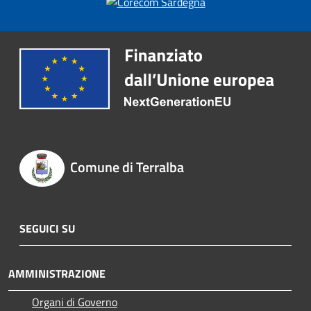
Comune di Terralba
SEGUICI SU
AMMINISTRAZIONE
Organi di Governo