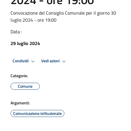
Convocazione del Consiglio Comunale per il giorno 30
luglio 2024 - ore 19:00
Data :
29 luglio 2024
Condividi
Vedi azioni
Categorie:
Comune
Argomenti:
Comunicazione istituzionale