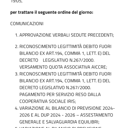
19:05,
per trattare il seguente ordine del giorno:
COMUNICAZIONI
APPROVAZIONE VERBALI SEDUTE PRECEDENTI;
RICONOSCIMENTO LEGITTIMITÀ DEBITO FUORI
BILANCIO EX ART.194, COMMA 1, LETT. E) DEL
DECRETO LEGISLATIVO N.267/2000.
VERSAMENTO QUOTA ASSOCIATIVA AICCRE;
RICONOSCIMENTO LEGITTIMITÀ DEBITO FUORI
BILANCIO EX ART.194, COMMA 1, LETT. E) DEL
DECRETO LEGISLATIVO N.267/2000.
PAGAMENTO PER SERVIZIO RESO DALLA
COOPERATIVA SOCIALE IRIS;
VARIAZIONE AL BILANCIO DI PREVISIONE 2024-
2026 E AL DUP 2024 - 2026 – ASSESTAMENTO
GENERALE E SALVAGUARDIA EQUILIBRI;