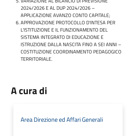
VARIAZIONE AL BILANCIO DI PREVISIONE
2024/2026 E AL DUP 2024/2026 –
APPLICAZIONE AVANZO CONTO CAPITALE;
APPROVAZIONE PROTOCOLLO D'INTESA PER
L’ISTITUZIONE E IL FUNZIONAMENTO DEL
SISTEMA INTEGRATO DI EDUCAZIONE E
ISTRUZIONE DALLA NASCITA FINO A SEI ANNI –
COSTITUZIONE COORDINAMENTO PEDAGOGICO
TERRITORIALE.
A cura di
Area Direzione ed Affari Generali