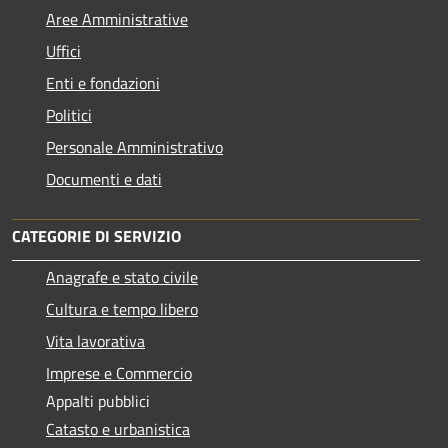
Aree Amministrative
Uffici
Enti e fondazioni
Politici
Personale Amministrativo
Documenti e dati
CATEGORIE DI SERVIZIO
Anagrafe e stato civile
Cultura e tempo libero
Vita lavorativa
Imprese e Commercio
Appalti pubblici
Catasto e urbanistica