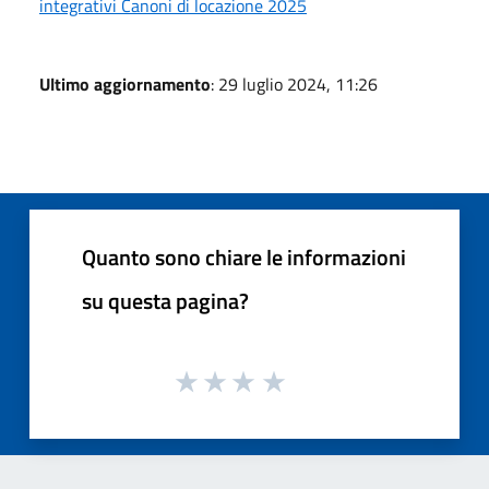
integrativi Canoni di locazione 2025
Ultimo aggiornamento
: 29 luglio 2024, 11:26
Quanto sono chiare le informazioni
su questa pagina?