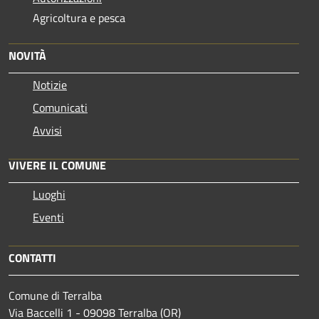
Agricoltura e pesca
NOVITÀ
Notizie
Comunicati
Avvisi
VIVERE IL COMUNE
Luoghi
Eventi
CONTATTI
Comune di Terralba
Via Baccelli 1 - 09098 Terralba (OR)