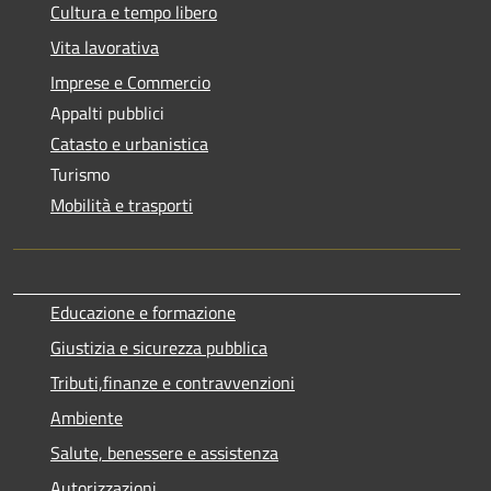
Cultura e tempo libero
Vita lavorativa
Imprese e Commercio
Appalti pubblici
Catasto e urbanistica
Turismo
Mobilità e trasporti
Educazione e formazione
Giustizia e sicurezza pubblica
Tributi,finanze e contravvenzioni
Ambiente
Salute, benessere e assistenza
Autorizzazioni