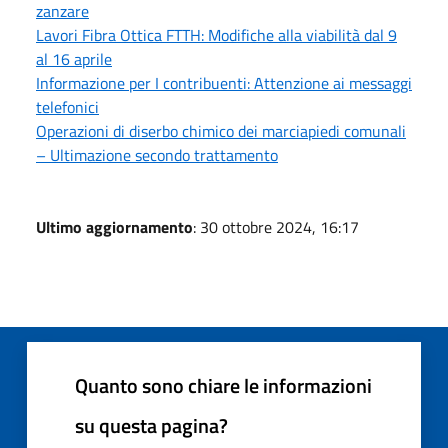
zanzare
Lavori Fibra Ottica FTTH: Modifiche alla viabilità dal 9
al 16 aprile
Informazione per I contribuenti: Attenzione ai messaggi
telefonici
Operazioni di diserbo chimico dei marciapiedi comunali
– Ultimazione secondo trattamento
Ultimo aggiornamento
: 30 ottobre 2024, 16:17
Quanto sono chiare le informazioni
su questa pagina?