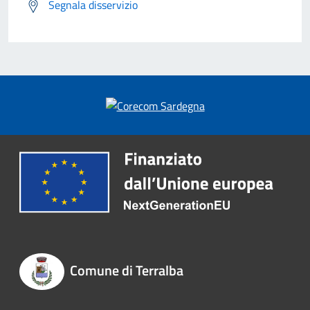
Segnala disservizio
Comune di Terralba