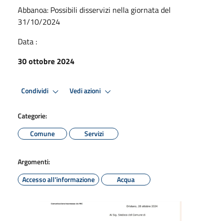
Abbanoa: Possibili disservizi nella giornata del
31/10/2024
Data :
30 ottobre 2024
Condividi
Vedi azioni
Categorie:
Comune
Servizi
Argomenti:
Accesso all'informazione
Acqua