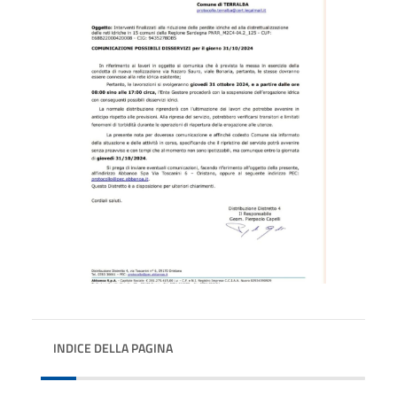
INDICE DELLA PAGINA