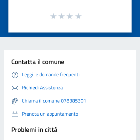
Contatta il comune
Leggi le domande frequenti
Richiedi Assistenza
Chiama il comune 078385301
Prenota un appuntamento
Problemi in città