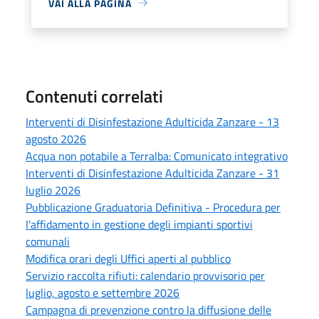
VAI ALLA PAGINA
Contenuti correlati
Interventi di Disinfestazione Adulticida Zanzare - 13
agosto 2026
Acqua non potabile a Terralba: Comunicato integrativo
Interventi di Disinfestazione Adulticida Zanzare - 31
luglio 2026
Pubblicazione Graduatoria Definitiva - Procedura per
l'affidamento in gestione degli impianti sportivi
comunali
Modifica orari degli Uffici aperti al pubblico
Servizio raccolta rifiuti: calendario provvisorio per
luglio, agosto e settembre 2026
Campagna di prevenzione contro la diffusione delle