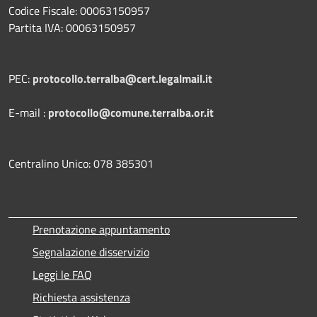
Codice Fiscale: 00063150957
Partita IVA: 00063150957
PEC:
protocollo.terralba@cert.legalmail.it
E-mail :
protocollo@comune.terralba.or.it
Centralino Unico: 078 385301
Prenotazione appuntamento
Segnalazione disservizio
Leggi le FAQ
Richiesta assistenza