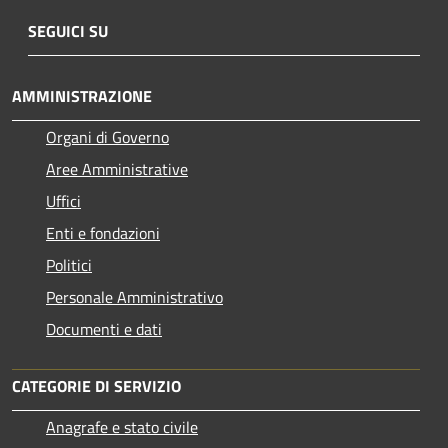
SEGUICI SU
AMMINISTRAZIONE
Organi di Governo
Aree Amministrative
Uffici
Enti e fondazioni
Politici
Personale Amministrativo
Documenti e dati
CATEGORIE DI SERVIZIO
Anagrafe e stato civile