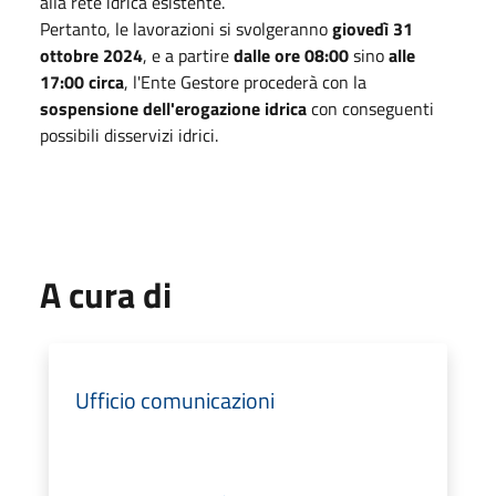
alla rete idrica esistente.
Pertanto, le lavorazioni si svolgeranno
giovedì 31
ottobre 2024
, e a partire
dalle ore 08:00
sino
alle
17:00 circa
, l'Ente Gestore procederà con la
sospensione dell'erogazione idrica
con conseguenti
possibili disservizi idrici.
A cura di
Ufficio comunicazioni