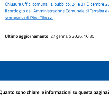
Chiusura uffici comunali al pubblico: 24 e 31 Dicembre 
Il cordoglio dell’Amministrazione Comunale di Terralba e 
scomparsa di Pino Tilocca.
Ultimo aggiornamento
: 27 gennaio 2026, 16:35
Quanto sono chiare le informazioni su questa pagina