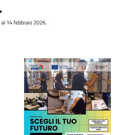
.
 al 14 febbraio 2026.