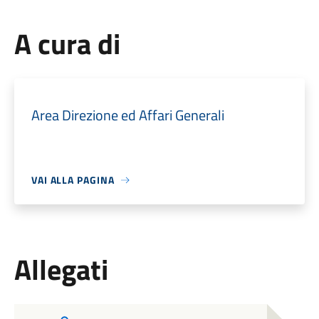
A cura di
Area Direzione ed Affari Generali
VAI ALLA PAGINA
Allegati