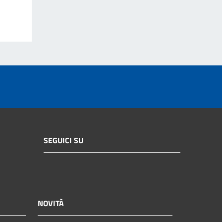
SEGUICI SU
NOVITÀ