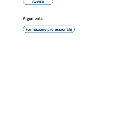
Avviso
Argomenti:
Formazione professionale