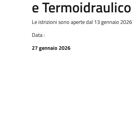
e Termoidraulico
Le istrizioni sono aperte dal 13 gennaio 2026
Data :
27 gennaio 2026