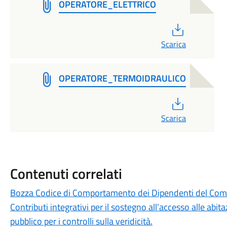
OPERATORE_ELETTRICO
PDF
Scarica
OPERATORE_TERMOIDRAULICO
PDF
Scarica
Contenuti correlati
Bozza Codice di Comportamento dei Dipendenti del Comu
Contributi integrativi per il sostegno all’accesso alle abi
pubblico per i controlli sulla veridicità.