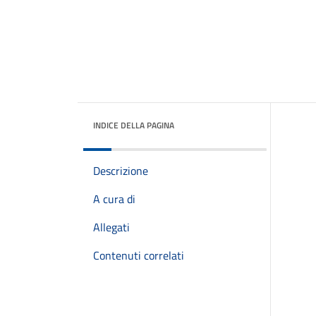
INDICE DELLA PAGINA
Descrizione
A cura di
Allegati
Contenuti correlati