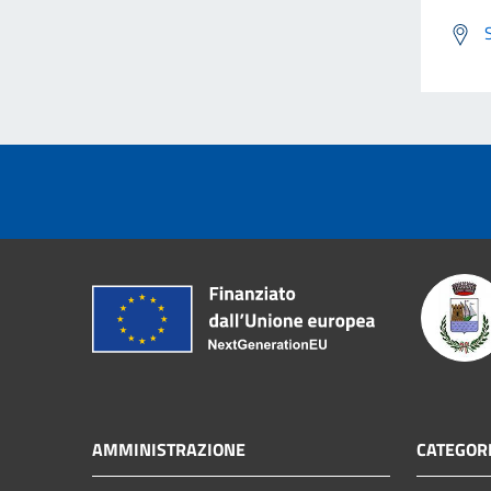
AMMINISTRAZIONE
CATEGORI