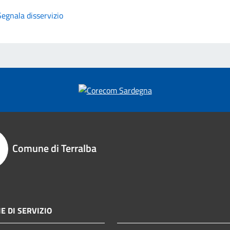
Segnala disservizio
Comune di Terralba
E DI SERVIZIO