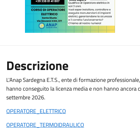
Descrizione
L'Anap Sardegna E.T.S., ente di formazione professionale,
hanno conseguito la licenza media e non hanno ancora co
settembre 2026.
OPERATORE_ELETTRICO
OPERATORE_TERMOIDRAULICO