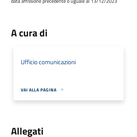
data affissione precedente o uguale al 13/12/2023
A cura di
Ufficio comunicazioni
VAI ALLA PAGINA
Allegati