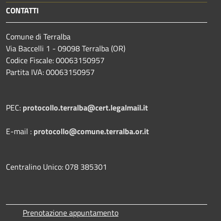
CONTATTI
Comune di Terralba
Via Baccelli 1 - 09098 Terralba (OR)
Codice Fiscale: 00063150957
Partita IVA: 00063150957
PEC:
protocollo.terralba@cert.legalmail.it
E-mail :
protocollo@comune.terralba.or.it
Centralino Unico: 078 385301
Prenotazione appuntamento