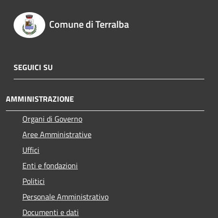
Comune di Terralba
SEGUICI SU
AMMINISTRAZIONE
Organi di Governo
Aree Amministrative
Uffici
Enti e fondazioni
Politici
Personale Amministrativo
Documenti e dati