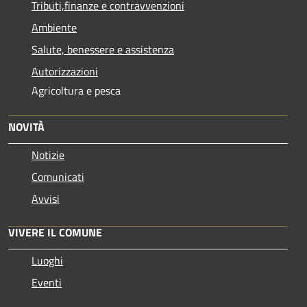
Tributi,finanze e contravvenzioni
Ambiente
Salute, benessere e assistenza
Autorizzazioni
Agricoltura e pesca
NOVITÀ
Notizie
Comunicati
Avvisi
VIVERE IL COMUNE
Luoghi
Eventi