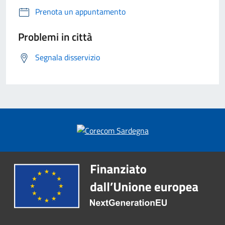
Prenota un appuntamento
Problemi in città
Segnala disservizio