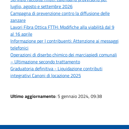
luglio, agosto e settembre 2026
Campagna di prevenzione contro la diffusione delle
zanzare
Lavori Fibra Ottica FTTH: Modifiche alla viabilità dal 9
al 16 aprile
Informazione per I contribuenti: Attenzione ai messaggi
telefonici
Operazioni di diserbo chimico dei marciapiedi comunali
– Ultimazione secondo trattamento
Graduatoria definitiva - Liquidazione contributi
integrativi Canoni di locazione 2025
Ultimo aggiornamento
: 5 gennaio 2024, 09:38