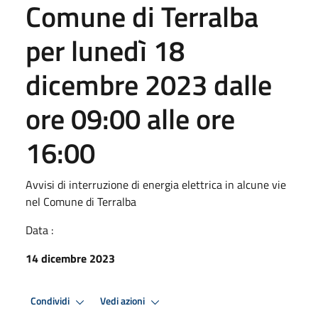
Comune di Terralba
per lunedì 18
dicembre 2023 dalle
ore 09:00 alle ore
16:00
Avvisi di interruzione di energia elettrica in alcune vie
nel Comune di Terralba
Data :
14 dicembre 2023
Condividi
Vedi azioni