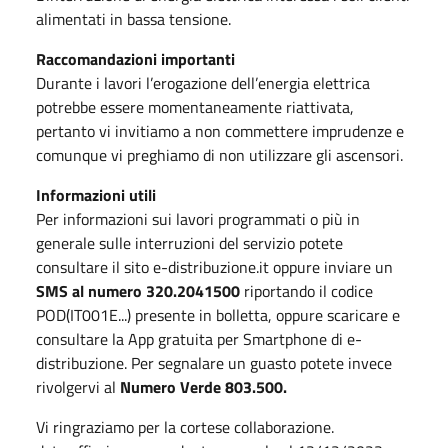
alimentati in bassa tensione.
Raccomandazioni importanti
Durante i lavori l’erogazione dell’energia elettrica
potrebbe essere momentaneamente riattivata,
pertanto vi invitiamo a non commettere imprudenze e
comunque vi preghiamo di non utilizzare gli ascensori.
Informazioni utili
Per informazioni sui lavori programmati o più in
generale sulle interruzioni del servizio potete
consultare il sito e-distribuzione.it oppure inviare un
SMS al numero 320.2041500
riportando il codice
POD(IT001E...) presente in bolletta, oppure scaricare e
consultare la App gratuita per Smartphone di e-
distribuzione. Per segnalare un guasto potete invece
rivolgervi al
Numero Verde 803.500.
Vi ringraziamo per la cortese collaborazione.