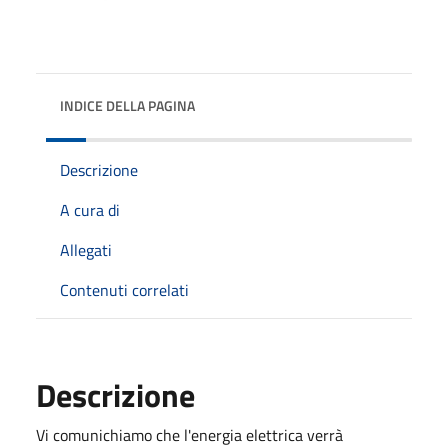
INDICE DELLA PAGINA
Descrizione
A cura di
Allegati
Contenuti correlati
Descrizione
Vi comunichiamo che l'energia elettrica verrà