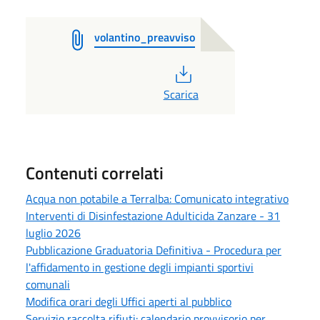
volantino_preavviso
PDF
Scarica
Contenuti correlati
Acqua non potabile a Terralba: Comunicato integrativo
Interventi di Disinfestazione Adulticida Zanzare - 31
luglio 2026
Pubblicazione Graduatoria Definitiva - Procedura per
l'affidamento in gestione degli impianti sportivi
comunali
Modifica orari degli Uffici aperti al pubblico
Servizio raccolta rifiuti: calendario provvisorio per