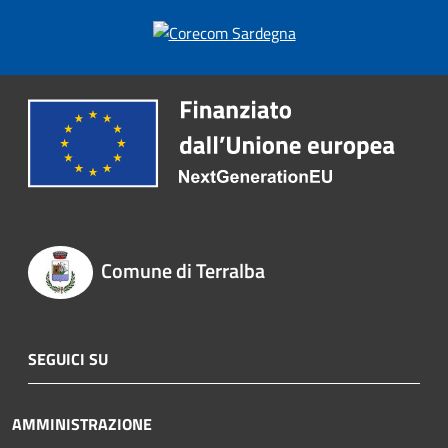
Comune di Terralba
SEGUICI SU
AMMINISTRAZIONE