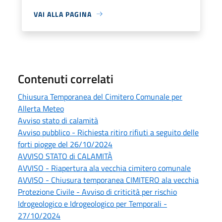
VAI ALLA PAGINA
Contenuti correlati
Chiusura Temporanea del Cimitero Comunale per
Allerta Meteo
Avviso stato di calamità
Avviso pubblico - Richiesta ritiro rifiuti a seguito delle
forti piogge del 26/10/2024
AVVISO STATO di CALAMITÀ
AVVISO - Riapertura ala vecchia cimitero comunale
AVVISO - Chiusura temporanea CIMITERO ala vecchia
Protezione Civile - Avviso di criticità per rischio
Idrogeologico e Idrogeologico per Temporali -
27/10/2024