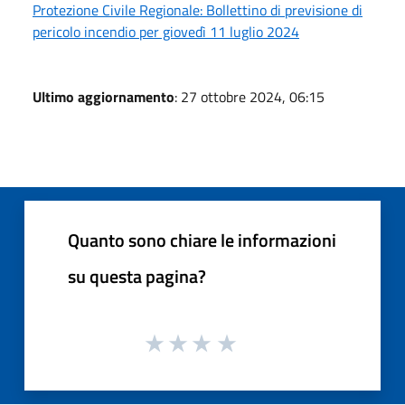
Protezione Civile Regionale: Bollettino di previsione di
pericolo incendio per giovedì 11 luglio 2024
Ultimo aggiornamento
: 27 ottobre 2024, 06:15
Quanto sono chiare le informazioni
su questa pagina?