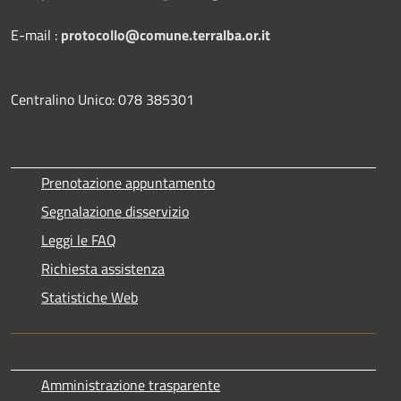
E-mail :
protocollo@comune.terralba.or.it
Centralino Unico: 078 385301
Prenotazione appuntamento
Segnalazione disservizio
Leggi le FAQ
Richiesta assistenza
Statistiche Web
Amministrazione trasparente