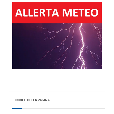
INDICE DELLA PAGINA