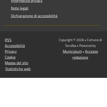
Informativa privacy
Note legali
Dichiarazione di accessibilità
RSS
Copyright © 2026 • Comune di
Accessibilità
Terralba • Powered by
Privacy
Municipium
Accesso
•
Cookie
redazione
Mappa del sito
Statistiche web