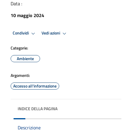
Data :
10 maggio 2024
Condividi
Vedi azioni
Categorie:
Ambiente
Argomenti:
Accesso all'informazione
INDICE DELLA PAGINA
Descrizione