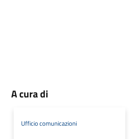
A cura di
Ufficio comunicazioni