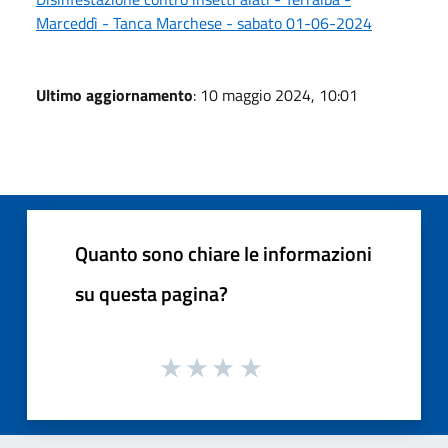
Marceddì - Tanca Marchese - sabato 01-06-2024
Ultimo aggiornamento
: 10 maggio 2024, 10:01
Quanto sono chiare le informazioni
su questa pagina?