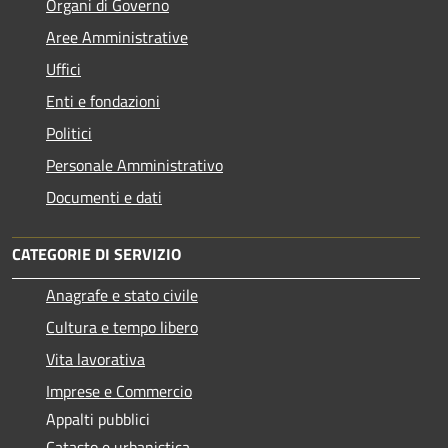
Organi di Governo
Aree Amministrative
Uffici
Enti e fondazioni
Politici
Personale Amministrativo
Documenti e dati
CATEGORIE DI SERVIZIO
Anagrafe e stato civile
Cultura e tempo libero
Vita lavorativa
Imprese e Commercio
Appalti pubblici
Catasto e urbanistica