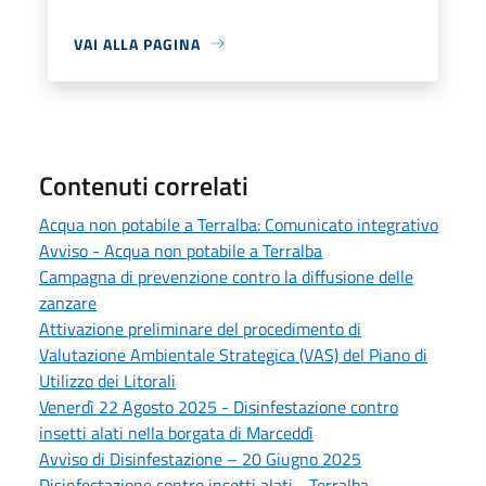
VAI ALLA PAGINA
Contenuti correlati
Acqua non potabile a Terralba: Comunicato integrativo
Avviso - Acqua non potabile a Terralba
Campagna di prevenzione contro la diffusione delle
zanzare
Attivazione preliminare del procedimento di
Valutazione Ambientale Strategica (VAS) del Piano di
Utilizzo dei Litorali
Venerdì 22 Agosto 2025 - Disinfestazione contro
insetti alati nella borgata di Marceddì
Avviso di Disinfestazione – 20 Giugno 2025
Disinfestazione contro insetti alati - Terralba -