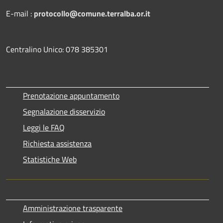
E-mail :
protocollo@comune.terralba.or.it
Centralino Unico: 078 385301
Prenotazione appuntamento
Segnalazione disservizio
Leggi le FAQ
Richiesta assistenza
Statistiche Web
Amministrazione trasparente