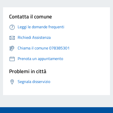
Contatta il comune
Leggi le domande frequenti
Richiedi Assistenza
Chiama il comune 078385301
Prenota un appuntamento
Problemi in città
Segnala disservizio