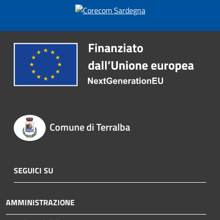
Comune di Terralba
SEGUICI SU
AMMINISTRAZIONE