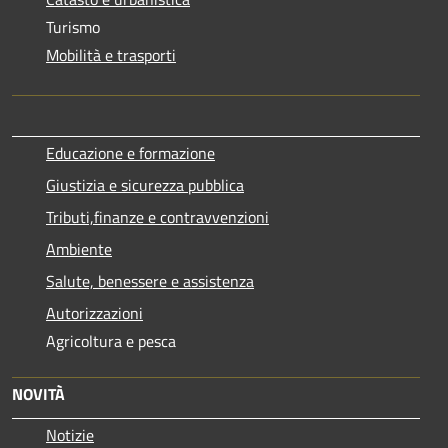
Turismo
Mobilità e trasporti
Educazione e formazione
Giustizia e sicurezza pubblica
Tributi,finanze e contravvenzioni
Ambiente
Salute, benessere e assistenza
Autorizzazioni
Agricoltura e pesca
NOVITÀ
Notizie