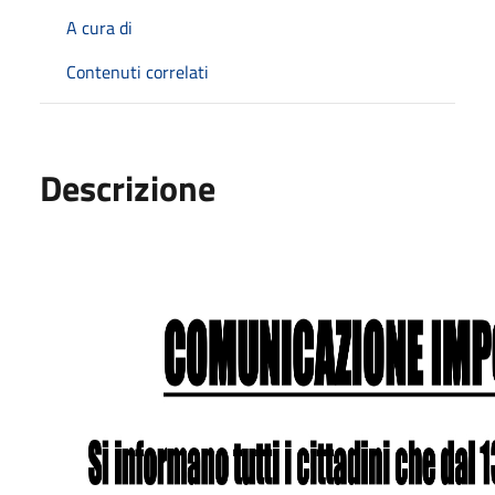
A cura di
Contenuti correlati
Descrizione