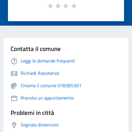
Contatta il comune
Leggi le domande frequenti
Richiedi Assistenza
Chiama il comune 078385301
Prenota un appuntamento
Problemi in città
Segnala disservizio