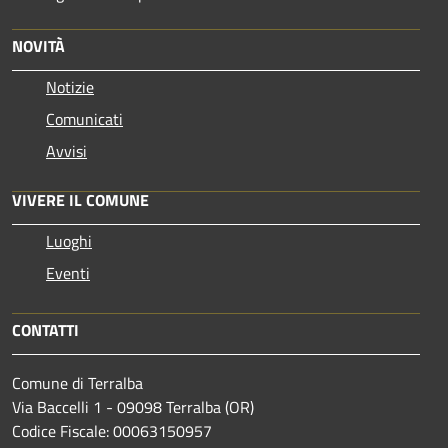
NOVITÀ
Notizie
Comunicati
Avvisi
VIVERE IL COMUNE
Luoghi
Eventi
CONTATTI
Comune di Terralba
Via Baccelli 1 - 09098 Terralba (OR)
Codice Fiscale: 00063150957