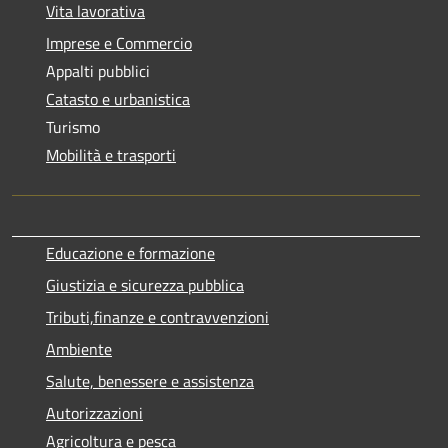
Vita lavorativa
Imprese e Commercio
Appalti pubblici
Catasto e urbanistica
Turismo
Mobilità e trasporti
Educazione e formazione
Giustizia e sicurezza pubblica
Tributi,finanze e contravvenzioni
Ambiente
Salute, benessere e assistenza
Autorizzazioni
Agricoltura e pesca