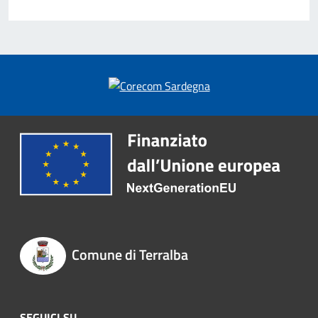
Comune di Terralba
SEGUICI SU