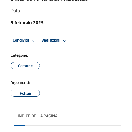
Data :
5 febbraio 2025
Condividi
Vedi azioni
Categorie:
Comune
Argomenti:
Polizia
INDICE DELLA PAGINA