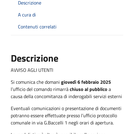
Descrizione
A cura di
Contenuti correlati
Descrizione
AVVISO AGLI UTENTI
Si comunica che domani
giovedì 6 febbraio 2025
l’ufficio del comando rimarrà
chiuso al pubblico
a
causa della concomitanza di inderogabili servizi esterni
Eventuali comunicazioni o presentazione di documenti
potranno essere effettuate presso l’ufficio protocollo
comunale in via G.Baccelli 1 negli orari di apertura.