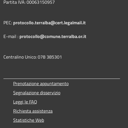
Partita IVA: 00063150957
PEC:
protocollo.terralba@cert.legalmail.it
E-mail :
protocollo@comune.terralba.or.it
Centralino Unico: 078 385301
Prenotazione appuntamento
Segnalazione disservizio
Leggi le FAQ
Richiesta assistenza
Statistiche Web