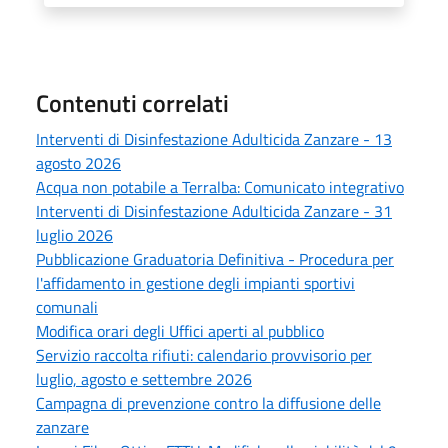
Contenuti correlati
Interventi di Disinfestazione Adulticida Zanzare - 13
agosto 2026
Acqua non potabile a Terralba: Comunicato integrativo
Interventi di Disinfestazione Adulticida Zanzare - 31
luglio 2026
Pubblicazione Graduatoria Definitiva - Procedura per
l'affidamento in gestione degli impianti sportivi
comunali
Modifica orari degli Uffici aperti al pubblico
Servizio raccolta rifiuti: calendario provvisorio per
luglio, agosto e settembre 2026
Campagna di prevenzione contro la diffusione delle
zanzare