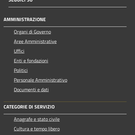
AMMINISTRAZIONE
Organi di Governo
Aree Amministrative
Uffici
Enti e fondazioni
Politici
Personale Amministrativo
Documenti e dati
CATEGORIE DI SERVIZIO
Anagrafe e stato civile
Cultura e tempo libero