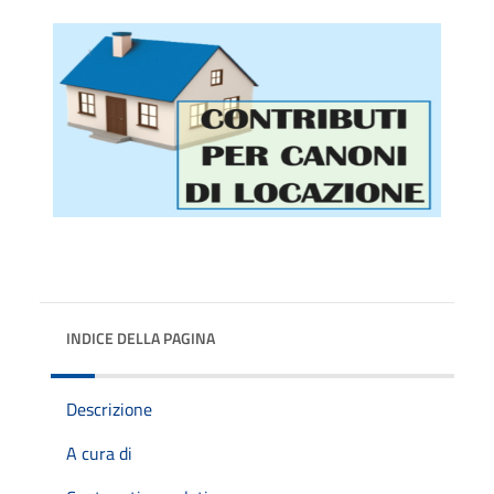
INDICE DELLA PAGINA
Descrizione
A cura di