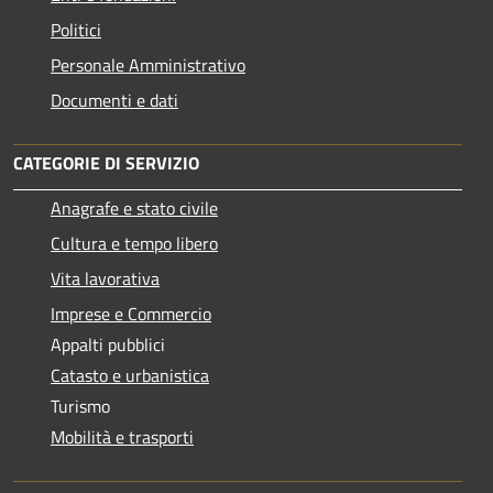
Politici
Personale Amministrativo
Documenti e dati
CATEGORIE DI SERVIZIO
Anagrafe e stato civile
Cultura e tempo libero
Vita lavorativa
Imprese e Commercio
Appalti pubblici
Catasto e urbanistica
Turismo
Mobilità e trasporti