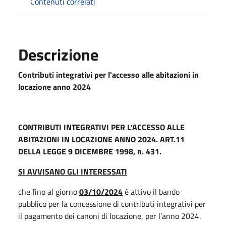
Contenuti correlati
Descrizione
Contributi integrativi per l'accesso alle abitazioni in
locazione anno 2024
CONTRIBUTI INTEGRATIVI PER L’ACCESSO ALLE
ABITAZIONI IN LOCAZIONE ANNO 2024. ART.11
DELLA LEGGE 9 DICEMBRE 1998, n. 431.
SI AVVISANO GLI INTERESSATI
che fino al giorno
03/10/2024
è attivo il bando
pubblico per la concessione di contributi integrativi per
il pagamento dei canoni di locazione, per l’anno 2024.