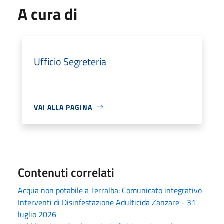
A cura di
Ufficio Segreteria
VAI ALLA PAGINA
Contenuti correlati
Acqua non potabile a Terralba: Comunicato integrativo
Interventi di Disinfestazione Adulticida Zanzare - 31
luglio 2026