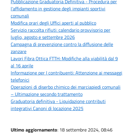
Pubblicazione Graduatoria Definitiva - Procedura per
l'affidamento in gestione degli impianti sportivi
comunali
Modifica orari degli Uffici aperti al pubblico
Servizio raccolta rifiuti: calendario provvisorio per
luglio, agosto e settembre 2026
Campagna di prevenzione contro la diffusione delle
zanzare
Lavori Fibra Ottica FTTH: Modifiche alla viabilità dal 9
al 16 aprile
Informazione per I contribuenti: Attenzione ai messaggi
telefonici
Operazioni di diserbo chimico dei marciapiedi comunali
– Ultimazione secondo trattamento
Graduatoria definitiva - Liquidazione contributi
integrativi Canoni di locazione 2025
Ultimo aggiornamento
: 18 settembre 2024, 08:46