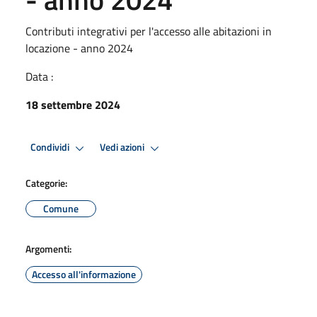
Contributi integrativi per l'accesso alle abitazioni in
locazione - anno 2024
Data :
18 settembre 2024
Condividi
Vedi azioni
Categorie:
Comune
Argomenti:
Accesso all'informazione