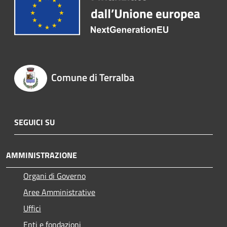
Comune di Terralba
SEGUICI SU
AMMINISTRAZIONE
Organi di Governo
Aree Amministrative
Uffici
Enti e fondazioni