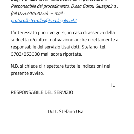
Responsabile del procedimento: D.ssa Garau Giuseppina ,
(tel 0783/853025) – mail :
protocollo.terralba@cert.legalmail.it
L’interessato può rivolgersi, in caso di assenza della
suddetta e/o altre motivazione anche direttamente al
responsabile del servizio Usai dott. Stefano, tel.
0783/853038 mail sopra riportata.
N.B. si chiede di rispettare tutte le indicazioni nel
presente avviso.
IL
RESPONSABILE DEL SERVIZIO
Dott. Stefano Usai