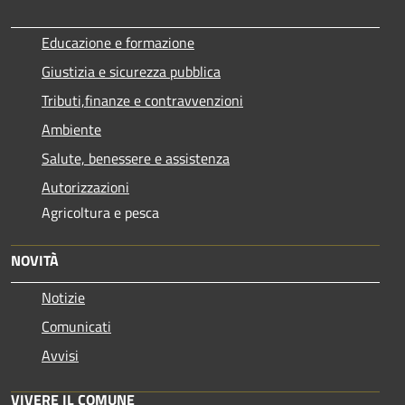
Educazione e formazione
Giustizia e sicurezza pubblica
Tributi,finanze e contravvenzioni
Ambiente
Salute, benessere e assistenza
Autorizzazioni
Agricoltura e pesca
NOVITÀ
Notizie
Comunicati
Avvisi
VIVERE IL COMUNE