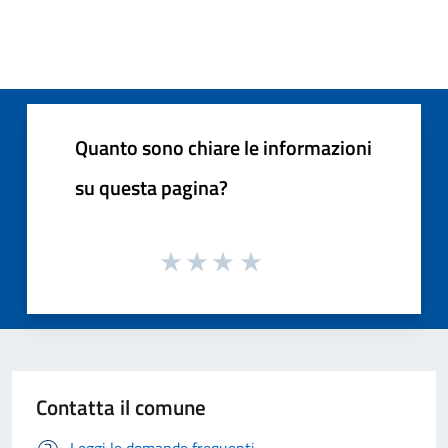
Quanto sono chiare le informazioni
su questa pagina?
Contatta il comune