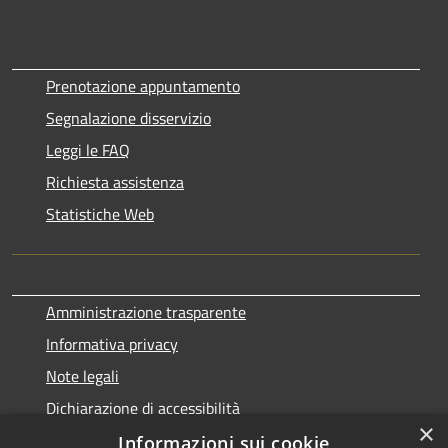
Prenotazione appuntamento
Segnalazione disservizio
Leggi le FAQ
Richiesta assistenza
Statistiche Web
Amministrazione trasparente
Informativa privacy
Note legali
Dichiarazione di accessibilità
×
Informazioni sui cookie