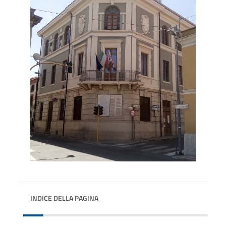
INDICE DELLA PAGINA