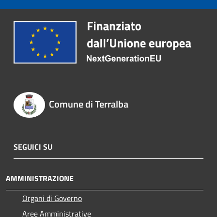
Comune di Terralba
SEGUICI SU
AMMINISTRAZIONE
Organi di Governo
Aree Amministrative