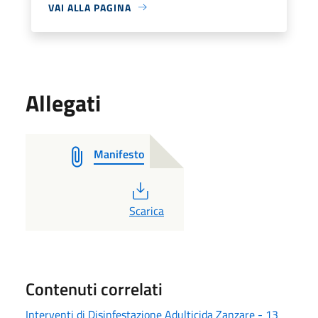
VAI ALLA PAGINA
Allegati
Manifesto
PDF
Scarica
Contenuti correlati
Interventi di Disinfestazione Adulticida Zanzare - 13