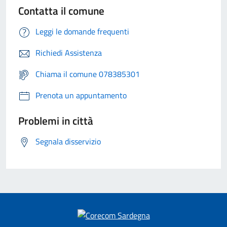
Contatta il comune
Leggi le domande frequenti
Richiedi Assistenza
Chiama il comune 078385301
Prenota un appuntamento
Problemi in città
Segnala disservizio