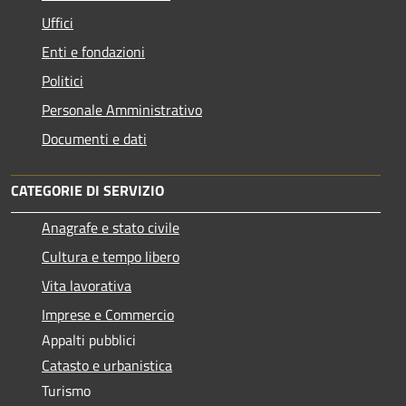
Uffici
Enti e fondazioni
Politici
Personale Amministrativo
Documenti e dati
CATEGORIE DI SERVIZIO
Anagrafe e stato civile
Cultura e tempo libero
Vita lavorativa
Imprese e Commercio
Appalti pubblici
Catasto e urbanistica
Turismo