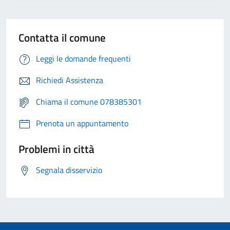
Contatta il comune
Leggi le domande frequenti
Richiedi Assistenza
Chiama il comune 078385301
Prenota un appuntamento
Problemi in città
Segnala disservizio