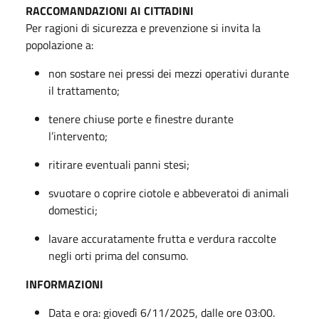
RACCOMANDAZIONI AI CITTADINI
Per ragioni di sicurezza e prevenzione si invita la
popolazione a:
non sostare nei pressi dei mezzi operativi durante
il trattamento;
tenere chiuse porte e finestre durante
l’intervento;
ritirare eventuali panni stesi;
svuotare o coprire ciotole e abbeveratoi di animali
domestici;
lavare accuratamente frutta e verdura raccolte
negli orti prima del consumo.
INFORMAZIONI
Data e ora: giovedì 6/11/2025, dalle ore 03:00.