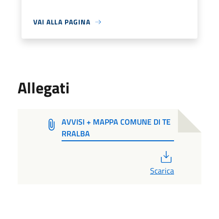
VAI ALLA PAGINA
Allegati
AVVISI + MAPPA COMUNE DI TE
RRALBA
PDF
Scarica