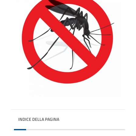
INDICE DELLA PAGINA