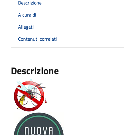
Descrizione
A cura di
Allegati
Contenuti correlati
Descrizione