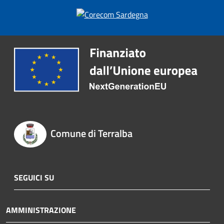
Comune di Terralba
SEGUICI SU
AMMINISTRAZIONE