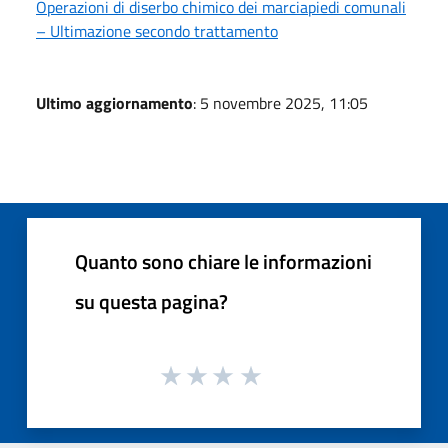
Operazioni di diserbo chimico dei marciapiedi comunali
– Ultimazione secondo trattamento
Ultimo aggiornamento
: 5 novembre 2025, 11:05
Quanto sono chiare le informazioni
su questa pagina?