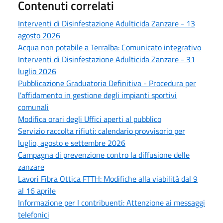
Contenuti correlati
Interventi di Disinfestazione Adulticida Zanzare - 13
agosto 2026
Acqua non potabile a Terralba: Comunicato integrativo
Interventi di Disinfestazione Adulticida Zanzare - 31
luglio 2026
Pubblicazione Graduatoria Definitiva - Procedura per
l'affidamento in gestione degli impianti sportivi
comunali
Modifica orari degli Uffici aperti al pubblico
Servizio raccolta rifiuti: calendario provvisorio per
luglio, agosto e settembre 2026
Campagna di prevenzione contro la diffusione delle
zanzare
Lavori Fibra Ottica FTTH: Modifiche alla viabilità dal 9
al 16 aprile
Informazione per I contribuenti: Attenzione ai messaggi
telefonici