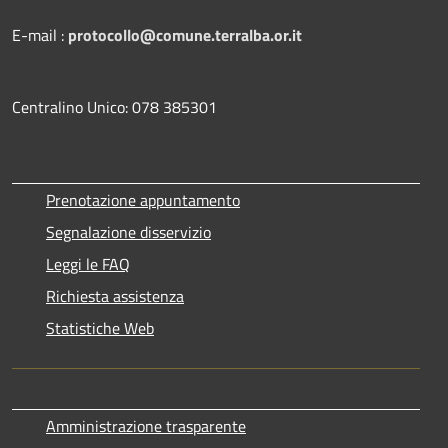
E-mail :
protocollo@comune.terralba.or.it
Centralino Unico: 078 385301
Prenotazione appuntamento
Segnalazione disservizio
Leggi le FAQ
Richiesta assistenza
Statistiche Web
Amministrazione trasparente