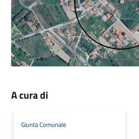
A cura di
Giunta Comunale