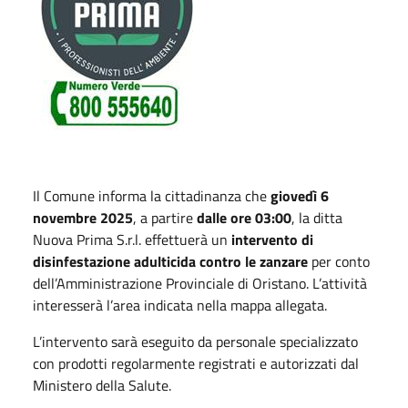
Il Comune informa la cittadinanza che
giovedì 6
novembre 2025
, a partire
dalle ore 03:00
, la ditta
Nuova Prima S.r.l. effettuerà un
intervento di
disinfestazione adulticida contro le zanzare
per conto
dell’Amministrazione Provinciale di Oristano. L’attività
interesserà l’area indicata nella mappa allegata.
L’intervento sarà eseguito da personale specializzato
con prodotti regolarmente registrati e autorizzati dal
Ministero della Salute.