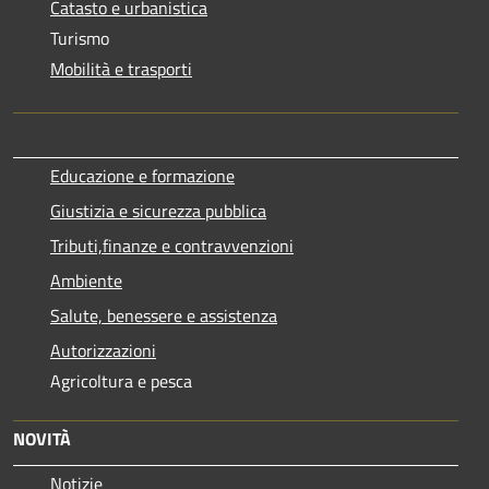
Catasto e urbanistica
Turismo
Mobilità e trasporti
Educazione e formazione
Giustizia e sicurezza pubblica
Tributi,finanze e contravvenzioni
Ambiente
Salute, benessere e assistenza
Autorizzazioni
Agricoltura e pesca
NOVITÀ
Notizie