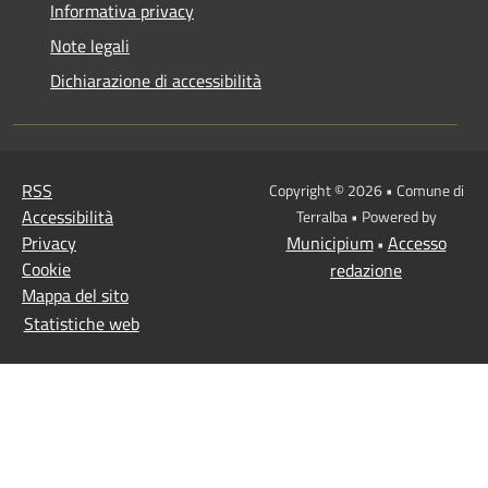
Informativa privacy
Note legali
Dichiarazione di accessibilità
RSS
Copyright © 2026 • Comune di
Accessibilità
Terralba • Powered by
Privacy
Municipium
Accesso
•
Cookie
redazione
Mappa del sito
Statistiche web