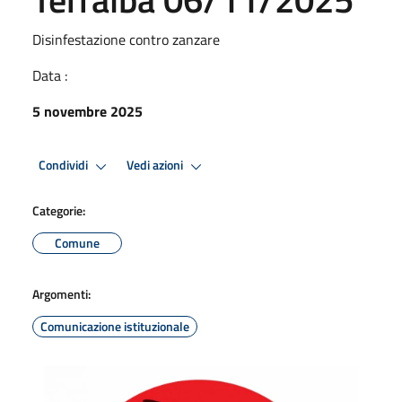
Disinfestazione contro zanzare
Data :
5 novembre 2025
Condividi
Vedi azioni
Categorie:
Comune
Argomenti:
Comunicazione istituzionale