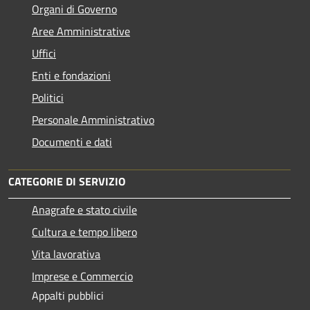
Organi di Governo
Aree Amministrative
Uffici
Enti e fondazioni
Politici
Personale Amministrativo
Documenti e dati
CATEGORIE DI SERVIZIO
Anagrafe e stato civile
Cultura e tempo libero
Vita lavorativa
Imprese e Commercio
Appalti pubblici