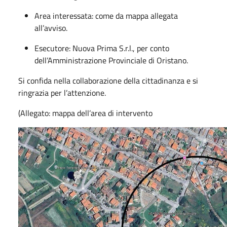
Area interessata: come da mappa allegata
all’avviso.
Esecutore: Nuova Prima S.r.l., per conto
dell’Amministrazione Provinciale di Oristano.
Si confida nella collaborazione della cittadinanza e si
ringrazia per l’attenzione.
(Allegato: mappa dell’area di intervento