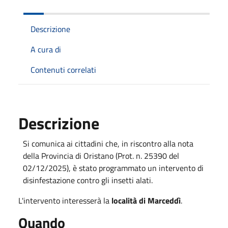
Descrizione
A cura di
Contenuti correlati
Descrizione
Si comunica ai cittadini che, in riscontro alla nota
della Provincia di Oristano (Prot. n. 25390 del
02/12/2025), è stato programmato un intervento di
disinfestazione contro gli insetti alati.
L'intervento interesserà la
località di Marceddì
.
Quando