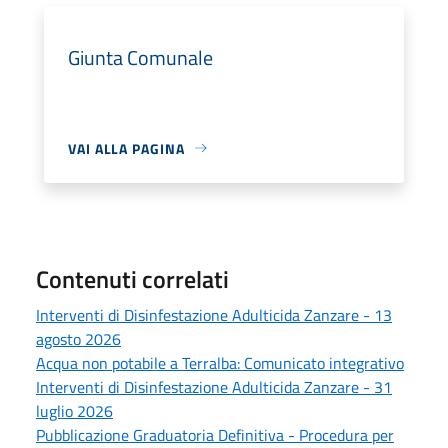
Giunta Comunale
VAI ALLA PAGINA
Contenuti correlati
Interventi di Disinfestazione Adulticida Zanzare - 13
agosto 2026
Acqua non potabile a Terralba: Comunicato integrativo
Interventi di Disinfestazione Adulticida Zanzare - 31
luglio 2026
Pubblicazione Graduatoria Definitiva - Procedura per