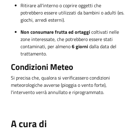
Ritirare all'interno o coprire oggetti che
potrebbero essere utilizzati da bambini o adulti (es.
giochi, arredi esterni).
Non consumare frutta ed ortaggi
coltivati nelle
zone interessate, che potrebbero essere stati
contaminati, per almeno
6 giorni
dalla data del
trattamento.
Condizioni Meteo
Si precisa che, qualora si verificassero condizioni
meteorologiche avverse (pioggia o vento forte),
l'intervento verrà annullato e riprogrammato.
A cura di