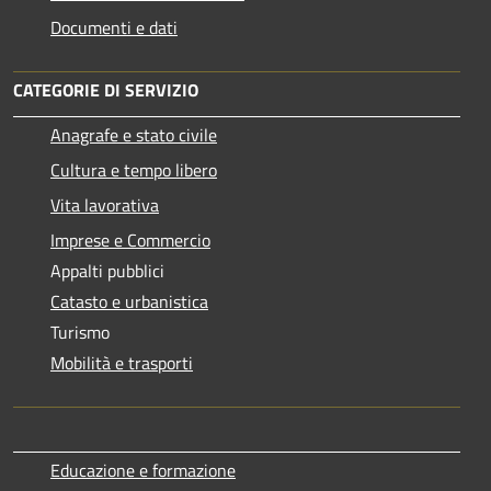
Documenti e dati
CATEGORIE DI SERVIZIO
Anagrafe e stato civile
Cultura e tempo libero
Vita lavorativa
Imprese e Commercio
Appalti pubblici
Catasto e urbanistica
Turismo
Mobilità e trasporti
Educazione e formazione