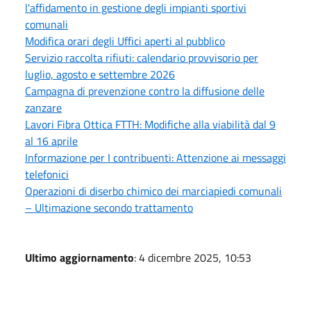
l'affidamento in gestione degli impianti sportivi
comunali
Modifica orari degli Uffici aperti al pubblico
Servizio raccolta rifiuti: calendario provvisorio per
luglio, agosto e settembre 2026
Campagna di prevenzione contro la diffusione delle
zanzare
Lavori Fibra Ottica FTTH: Modifiche alla viabilità dal 9
al 16 aprile
Informazione per I contribuenti: Attenzione ai messaggi
telefonici
Operazioni di diserbo chimico dei marciapiedi comunali
– Ultimazione secondo trattamento
Ultimo aggiornamento
: 4 dicembre 2025, 10:53