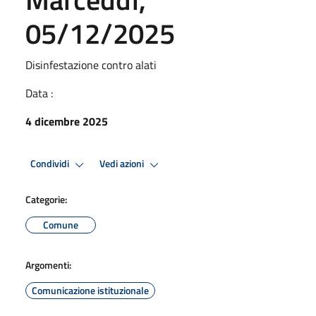
05/12/2025
Disinfestazione contro alati
Data :
4 dicembre 2025
Condividi
Vedi azioni
Categorie:
Comune
Argomenti:
Comunicazione istituzionale