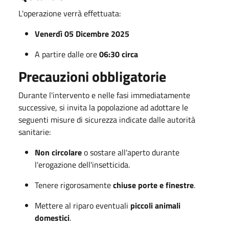
L'operazione verrà effettuata:
Venerdì 05 Dicembre 2025
A partire dalle ore
06:30 circa
Precauzioni obbligatorie
Durante l'intervento e nelle fasi immediatamente
successive, si invita la popolazione ad adottare le
seguenti misure di sicurezza indicate dalle autorità
sanitarie:
Non circolare
o sostare all'aperto durante
l'erogazione dell'insetticida.
Tenere rigorosamente
chiuse porte e finestre
.
Mettere al riparo eventuali
piccoli animali
domestici
.