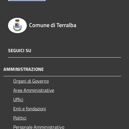
Comune di Terralba
SEGUICI SU
AMMINISTRAZIONE
Organi di Governo
Aree Amministrative
Uffici
Enti e fondazioni
Politici
Personale Amministrativo