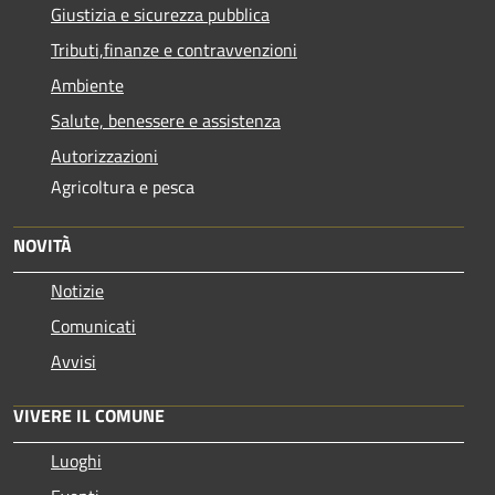
Giustizia e sicurezza pubblica
Tributi,finanze e contravvenzioni
Ambiente
Salute, benessere e assistenza
Autorizzazioni
Agricoltura e pesca
NOVITÀ
Notizie
Comunicati
Avvisi
VIVERE IL COMUNE
Luoghi