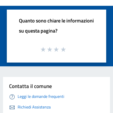
Quanto sono chiare le informazioni
su questa pagina?
Contatta il comune
Leggi le domande frequenti
Richiedi Assistenza