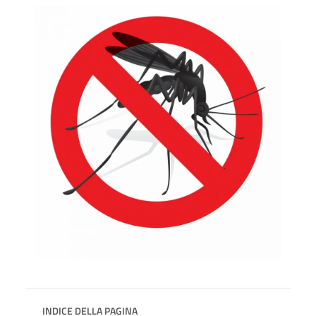
INDICE DELLA PAGINA