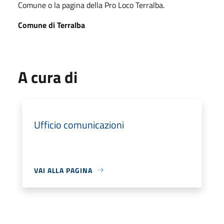
Comune o la pagina della Pro Loco Terralba.
Comune di Terralba
A cura di
Ufficio comunicazioni
VAI ALLA PAGINA