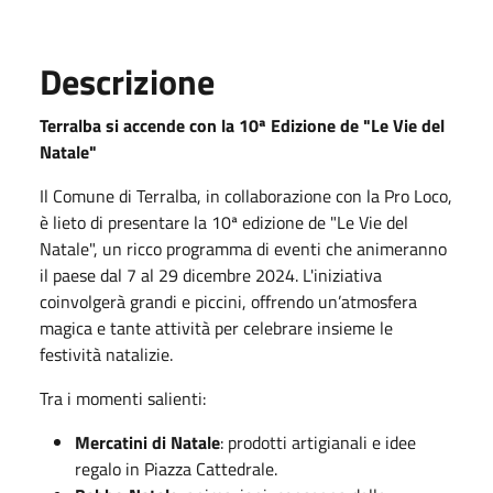
Descrizione
Terralba si accende con la 10ª Edizione de "Le Vie del
Natale"
Il Comune di Terralba, in collaborazione con la Pro Loco,
è lieto di presentare la 10ª edizione de "Le Vie del
Natale", un ricco programma di eventi che animeranno
il paese dal 7 al 29 dicembre 2024. L'iniziativa
coinvolgerà grandi e piccini, offrendo un’atmosfera
magica e tante attività per celebrare insieme le
festività natalizie.
Tra i momenti salienti:
Mercatini di Natale
: prodotti artigianali e idee
regalo in Piazza Cattedrale.