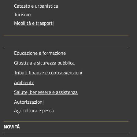
Catasto e urbanistica
Turismo
Mobilità e trasporti
Educazione e formazione
Giustizia e sicurezza pubblica
Tributi,finanze e contravvenzioni
Ambiente
Salute, benessere e assistenza
Autorizzazioni
Agricoltura e pesca
NOVITÀ