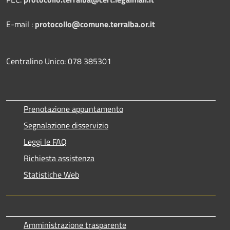
E-mail :
protocollo@comune.terralba.or.it
Centralino Unico: 078 385301
Prenotazione appuntamento
Segnalazione disservizio
Leggi le FAQ
Richiesta assistenza
Statistiche Web
Amministrazione trasparente