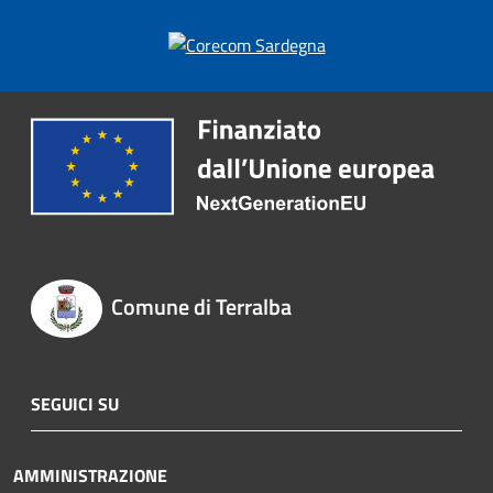
Comune di Terralba
SEGUICI SU
AMMINISTRAZIONE