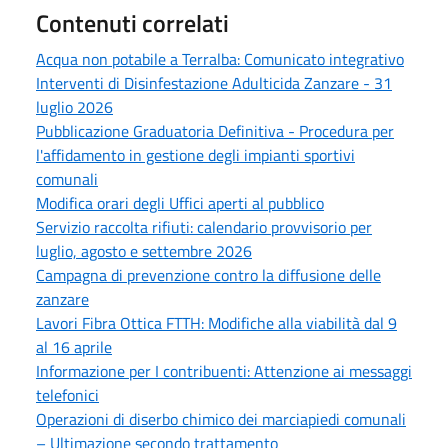
Contenuti correlati
Acqua non potabile a Terralba: Comunicato integrativo
Interventi di Disinfestazione Adulticida Zanzare - 31
luglio 2026
Pubblicazione Graduatoria Definitiva - Procedura per
l'affidamento in gestione degli impianti sportivi
comunali
Modifica orari degli Uffici aperti al pubblico
Servizio raccolta rifiuti: calendario provvisorio per
luglio, agosto e settembre 2026
Campagna di prevenzione contro la diffusione delle
zanzare
Lavori Fibra Ottica FTTH: Modifiche alla viabilità dal 9
al 16 aprile
Informazione per I contribuenti: Attenzione ai messaggi
telefonici
Operazioni di diserbo chimico dei marciapiedi comunali
– Ultimazione secondo trattamento