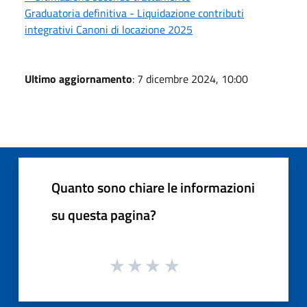
Graduatoria definitiva - Liquidazione contributi
integrativi Canoni di locazione 2025
Ultimo aggiornamento
: 7 dicembre 2024, 10:00
Quanto sono chiare le informazioni
su questa pagina?