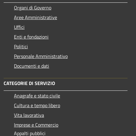
Organi di Governo
Aree Amministrative
Uffici
Enti e fondazioni
Politici
Personale Amministrativo
Documenti e dati
CATEGORIE DI SERVIZIO
Anagrafe e stato civile
Cultura e tempo libero
Vita lavorativa
Imprese e Commercio
Appalti pubblici