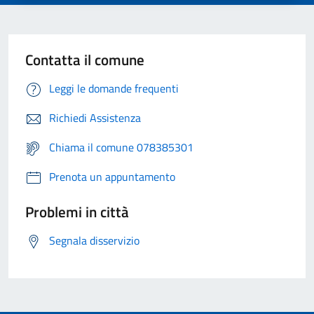
Contatta il comune
Leggi le domande frequenti
Richiedi Assistenza
Chiama il comune 078385301
Prenota un appuntamento
Problemi in città
Segnala disservizio