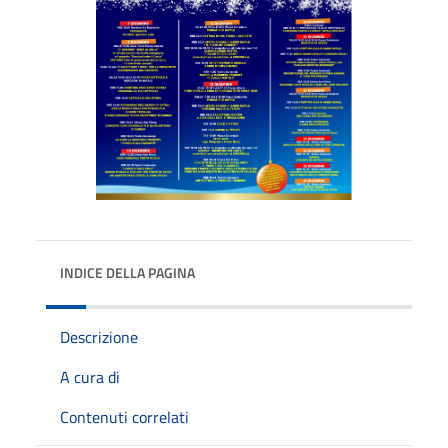
INDICE DELLA PAGINA
Descrizione
A cura di
Contenuti correlati