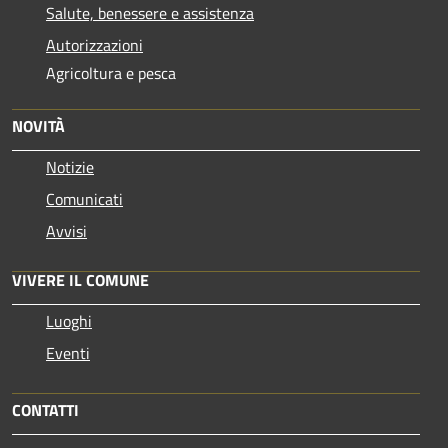
Salute, benessere e assistenza
Autorizzazioni
Agricoltura e pesca
NOVITÀ
Notizie
Comunicati
Avvisi
VIVERE IL COMUNE
Luoghi
Eventi
CONTATTI