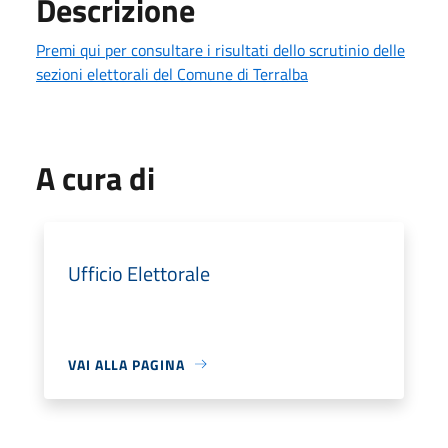
Descrizione
Premi qui per consultare i risultati dello scrutinio delle
sezioni elettorali del Comune di Terralba
A cura di
Ufficio Elettorale
VAI ALLA PAGINA