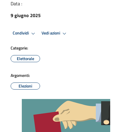
Data :
9 giugno 2025
Condividi
Vedi azioni
Categorie:
Elettorale
Argomenti:
Elezioni