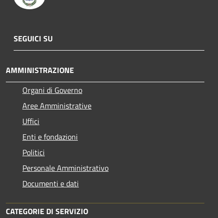
SEGUICI SU
AMMINISTRAZIONE
Organi di Governo
Aree Amministrative
Uffici
Enti e fondazioni
Politici
Personale Amministrativo
Documenti e dati
CATEGORIE DI SERVIZIO