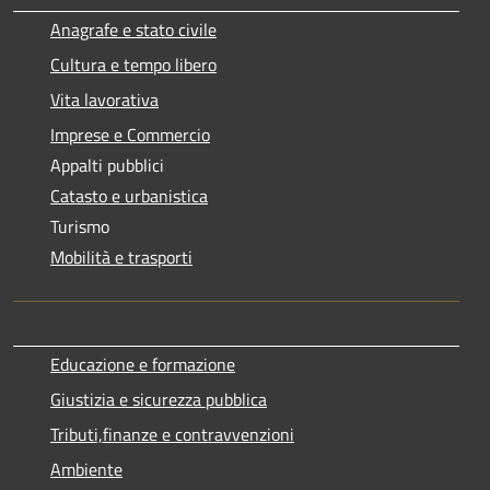
Anagrafe e stato civile
Cultura e tempo libero
Vita lavorativa
Imprese e Commercio
Appalti pubblici
Catasto e urbanistica
Turismo
Mobilità e trasporti
Educazione e formazione
Giustizia e sicurezza pubblica
Tributi,finanze e contravvenzioni
Ambiente