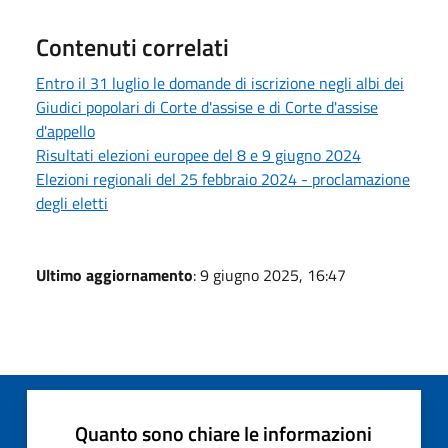
Contenuti correlati
Entro il 31 luglio le domande di iscrizione negli albi dei
Giudici popolari di Corte d'assise e di Corte d'assise
d'appello
Risultati elezioni europee del 8 e 9 giugno 2024
Elezioni regionali del 25 febbraio 2024 - proclamazione
degli eletti
Ultimo aggiornamento
: 9 giugno 2025, 16:47
Quanto sono chiare le informazioni