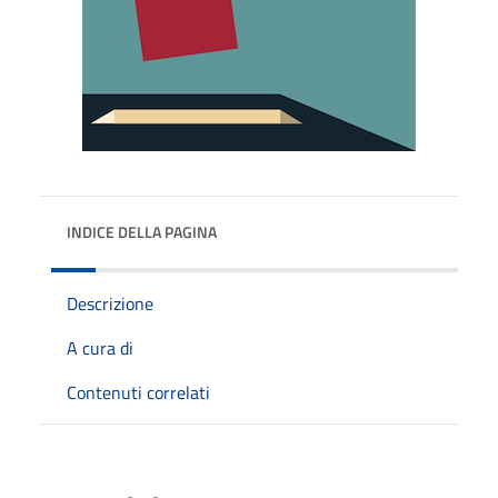
INDICE DELLA PAGINA
Descrizione
A cura di
Contenuti correlati