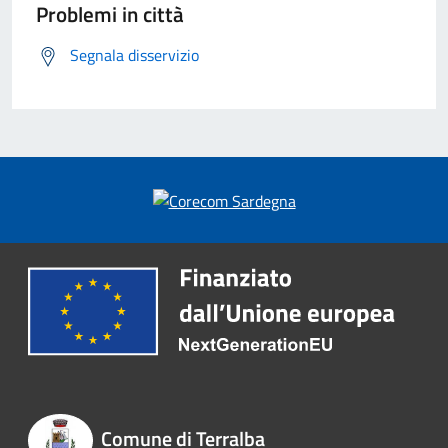
Problemi in città
Segnala disservizio
Comune di Terralba