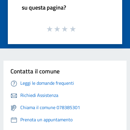
su questa pagina?
Contatta il comune
Leggi le domande frequenti
Richiedi Assistenza
Chiama il comune 078385301
Prenota un appuntamento