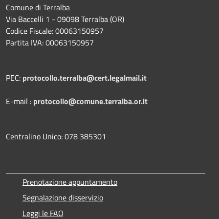
Comune di Terralba
Via Baccelli 1 - 09098 Terralba (OR)
Codice Fiscale: 00063150957
Partita IVA: 00063150957
PEC:
protocollo.terralba@cert.legalmail.it
E-mail :
protocollo@comune.terralba.or.it
Centralino Unico: 078 385301
Prenotazione appuntamento
Segnalazione disservizio
Leggi le FAQ