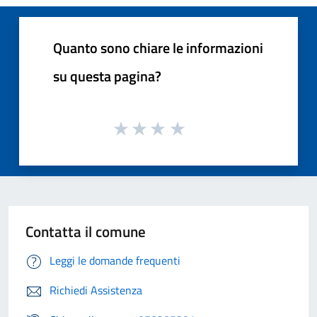
Quanto sono chiare le informazioni
su questa pagina?
Contatta il comune
Leggi le domande frequenti
Richiedi Assistenza