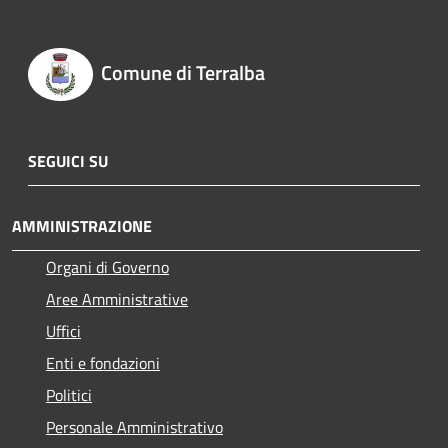
Comune di Terralba
SEGUICI SU
AMMINISTRAZIONE
Organi di Governo
Aree Amministrative
Uffici
Enti e fondazioni
Politici
Personale Amministrativo