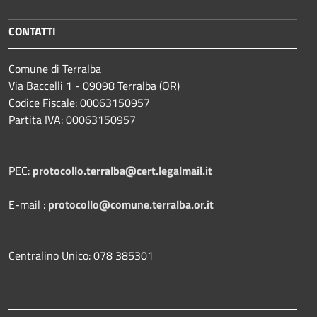
CONTATTI
Comune di Terralba
Via Baccelli 1 - 09098 Terralba (OR)
Codice Fiscale: 00063150957
Partita IVA: 00063150957
PEC:
protocollo.terralba@cert.legalmail.it
E-mail :
protocollo@comune.terralba.or.it
Centralino Unico: 078 385301