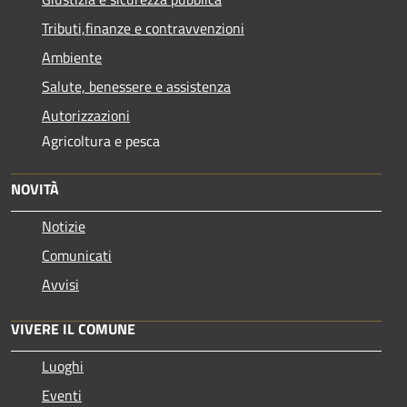
Tributi,finanze e contravvenzioni
Ambiente
Salute, benessere e assistenza
Autorizzazioni
Agricoltura e pesca
NOVITÀ
Notizie
Comunicati
Avvisi
VIVERE IL COMUNE
Luoghi
Eventi