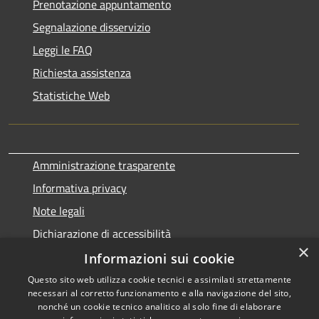
Prenotazione appuntamento
Segnalazione disservizio
Leggi le FAQ
Richiesta assistenza
Statistiche Web
Amministrazione trasparente
Informativa privacy
Note legali
Dichiarazione di accessibilità
×
Informazioni sui cookie
Questo sito web utilizza cookie tecnici e assimilati strettamente
necessari al corretto funzionamento e alla navigazione del sito,
RSS
Copyright © 2026 • Comune di
nonché un cookie tecnico analitico al solo fine di elaborare