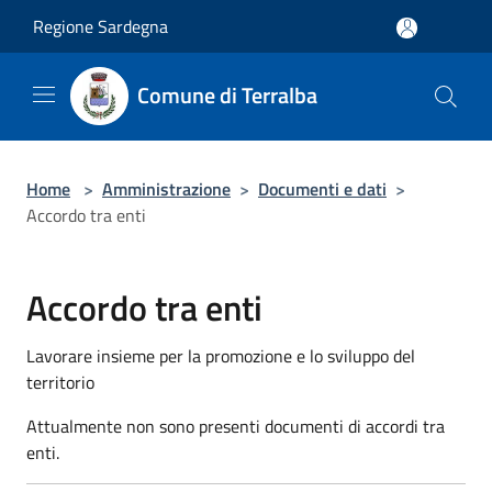
Salta al contenuto principale
Regione Sardegna
Comune di Terralba
Home
>
Amministrazione
>
Documenti e dati
>
Accordo tra enti
Accordo tra enti
Lavorare insieme per la promozione e lo sviluppo del
territorio
Attualmente non sono presenti documenti di accordi tra
enti.