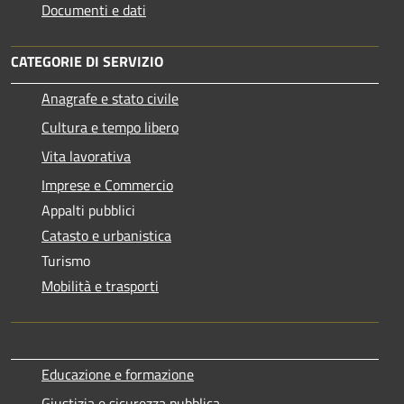
Documenti e dati
CATEGORIE DI SERVIZIO
Anagrafe e stato civile
Cultura e tempo libero
Vita lavorativa
Imprese e Commercio
Appalti pubblici
Catasto e urbanistica
Turismo
Mobilità e trasporti
Educazione e formazione
Giustizia e sicurezza pubblica