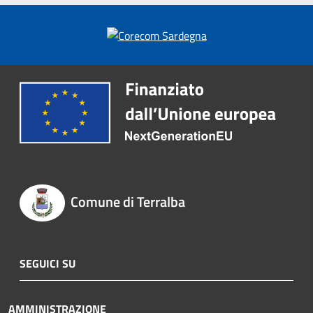
Comune di Terralba
SEGUICI SU
AMMINISTRAZIONE