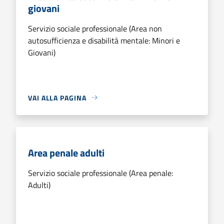
giovani
Servizio sociale professionale (Area non
autosufficienza e disabilità mentale: Minori e
Giovani)
VAI ALLA PAGINA
Area penale adulti
Servizio sociale professionale (Area penale:
Adulti)