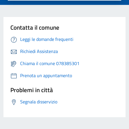
Contatta il comune
Leggi le domande frequenti
Richiedi Assistenza
Chiama il comune 078385301
Prenota un appuntamento
Problemi in città
Segnala disservizio