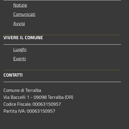
Notizie
Comunicati
Avvisi
VIVERE IL COMUNE
Luoghi
Eventi
CONTATTI
Comune di Terralba
Via Baccelli 1 - 09098 Terralba (OR)
Codice Fiscale: 00063150957
Partita IVA: 00063150957