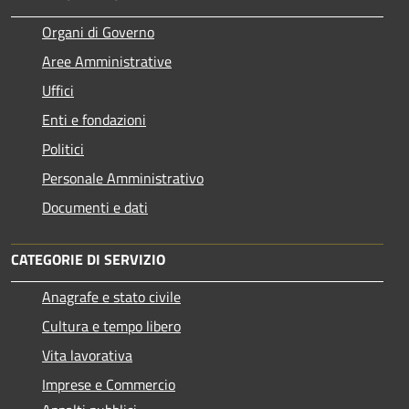
Organi di Governo
Aree Amministrative
Uffici
Enti e fondazioni
Politici
Personale Amministrativo
Documenti e dati
CATEGORIE DI SERVIZIO
Anagrafe e stato civile
Cultura e tempo libero
Vita lavorativa
Imprese e Commercio