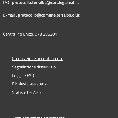
PEC:
protocollo.terralba@cert.legalmail.it
E-mail :
protocollo@comune.terralba.or.it
Centralino Unico: 078 385301
Prenotazione appuntamento
Segnalazione disservizio
Leggi le FAQ
Richiesta assistenza
Statistiche Web
Amministrazione trasparente