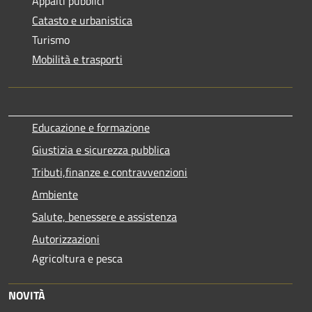
Appalti pubblici
Catasto e urbanistica
Turismo
Mobilità e trasporti
Educazione e formazione
Giustizia e sicurezza pubblica
Tributi,finanze e contravvenzioni
Ambiente
Salute, benessere e assistenza
Autorizzazioni
Agricoltura e pesca
NOVITÀ