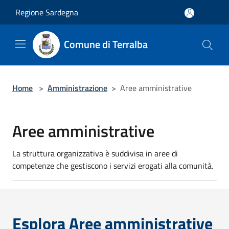
Salta al contenuto principale
Regione Sardegna
Comune di Terralba
Home
>
Amministrazione
>
Aree amministrative
Aree amministrative
La struttura organizzativa è suddivisa in aree di
competenze che gestiscono i servizi erogati alla comunità.
Esplora Aree amministrative