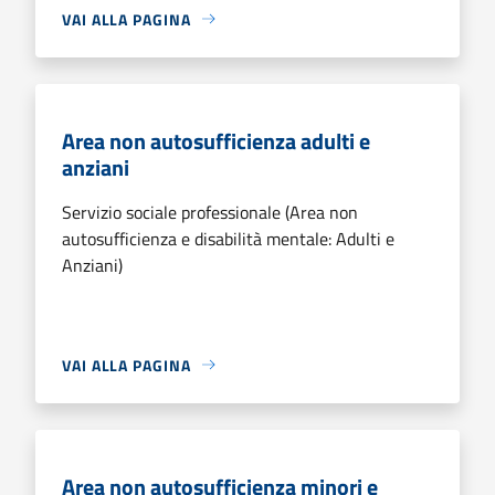
VAI ALLA PAGINA
Area non autosufficienza adulti e
anziani
Servizio sociale professionale (Area non
autosufficienza e disabilità mentale: Adulti e
Anziani)
VAI ALLA PAGINA
Area non autosufficienza minori e