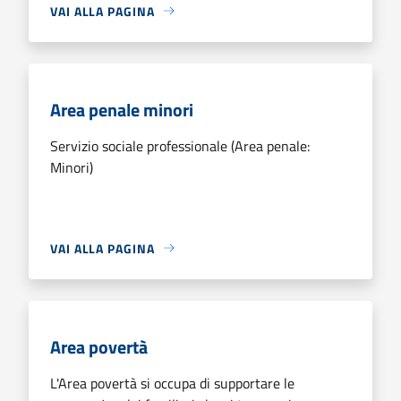
VAI ALLA PAGINA
Area penale minori
Servizio sociale professionale (Area penale:
Minori)
VAI ALLA PAGINA
Area povertà
L'Area povertà si occupa di supportare le