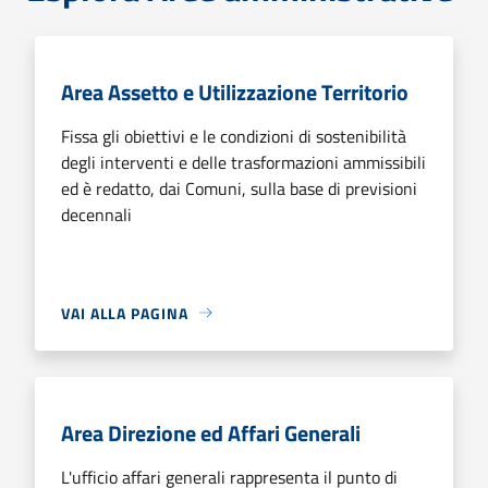
Area Assetto e Utilizzazione Territorio
Fissa gli obiettivi e le condizioni di sostenibilità
degli interventi e delle trasformazioni ammissibili
ed è redatto, dai Comuni, sulla base di previsioni
decennali
VAI ALLA PAGINA
Area Direzione ed Affari Generali
L'ufficio affari generali rappresenta il punto di