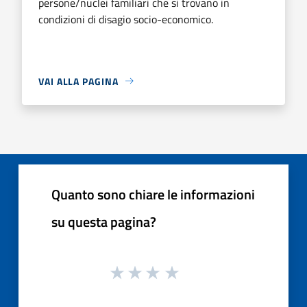
persone/nuclei familiari che si trovano in
condizioni di disagio socio-economico.
VAI ALLA PAGINA
Quanto sono chiare le informazioni
su questa pagina?