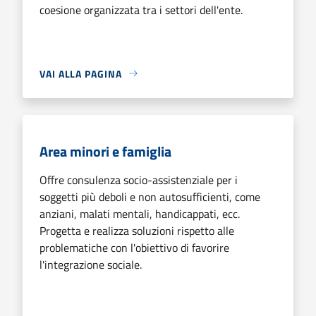
coesione organizzata tra i settori dell'ente.
VAI ALLA PAGINA
Area minori e famiglia
Offre consulenza socio-assistenziale per i
soggetti più deboli e non autosufficienti, come
anziani, malati mentali, handicappati, ecc.
Progetta e realizza soluzioni rispetto alle
problematiche con l'obiettivo di favorire
l'integrazione sociale.