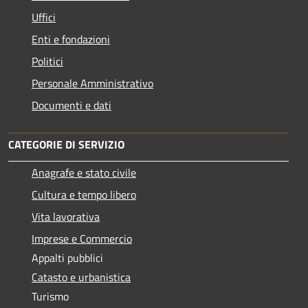
Uffici
Enti e fondazioni
Politici
Personale Amministrativo
Documenti e dati
CATEGORIE DI SERVIZIO
Anagrafe e stato civile
Cultura e tempo libero
Vita lavorativa
Imprese e Commercio
Appalti pubblici
Catasto e urbanistica
Turismo