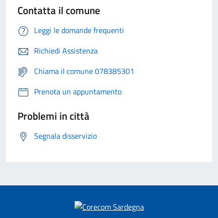
Contatta il comune
Leggi le domande frequenti
Richiedi Assistenza
Chiama il comune 078385301
Prenota un appuntamento
Problemi in città
Segnala disservizio