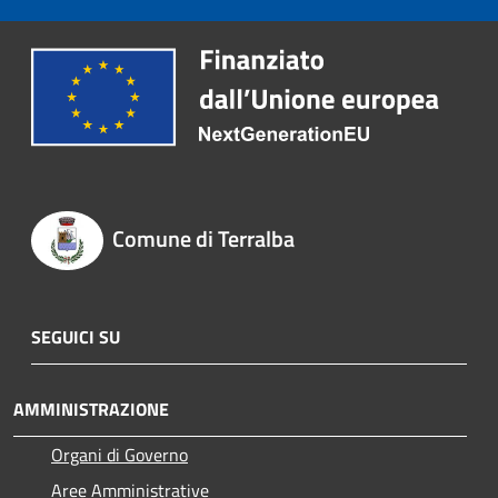
Comune di Terralba
SEGUICI SU
AMMINISTRAZIONE
Organi di Governo
Aree Amministrative