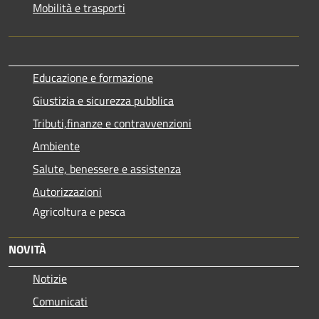
Mobilità e trasporti
Educazione e formazione
Giustizia e sicurezza pubblica
Tributi,finanze e contravvenzioni
Ambiente
Salute, benessere e assistenza
Autorizzazioni
Agricoltura e pesca
NOVITÀ
Notizie
Comunicati