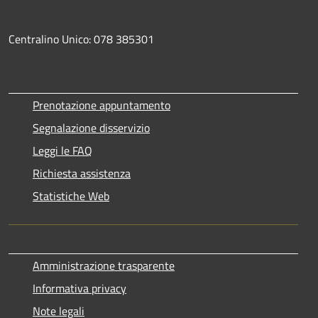
Centralino Unico: 078 385301
Prenotazione appuntamento
Segnalazione disservizio
Leggi le FAQ
Richiesta assistenza
Statistiche Web
Amministrazione trasparente
Informativa privacy
Note legali