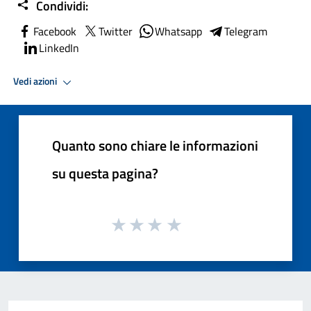
Condividi:
Facebook
Twitter
Whatsapp
Telegram
LinkedIn
Vedi azioni
Quanto sono chiare le informazioni
su questa pagina?