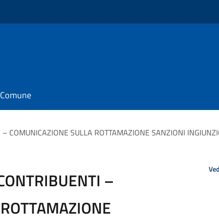
il Comune
I – COMUNICAZIONE SULLA ROTTAMAZIONE SANZIONI INGIUNZI
Ved
 CONTRIBUENTI –
 ROTTAMAZIONE