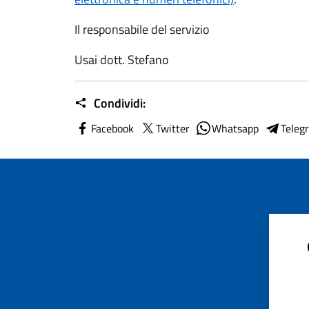
Il responsabile del servizio
Usai dott. Stefano
Condividi:
Facebook
Twitter
Whatsapp
Teleg