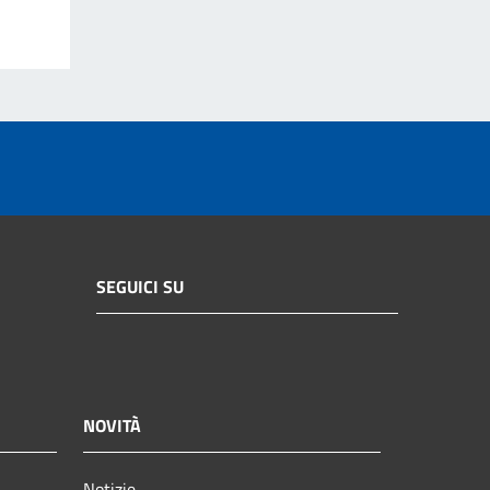
SEGUICI SU
NOVITÀ
Notizie