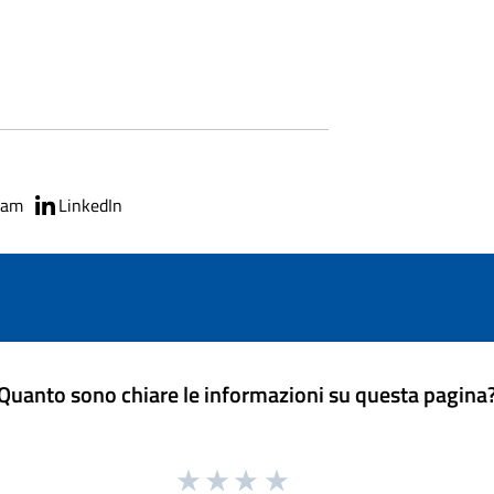
ram
LinkedIn
Quanto sono chiare le informazioni su questa pagina