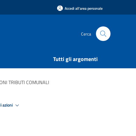
Accedi all'area personale
Cerca
Tutti gli argomenti
ONI TRIBUTI COMUNALI
i azioni