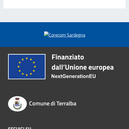
Comune di Terralba
SEGUICI SU