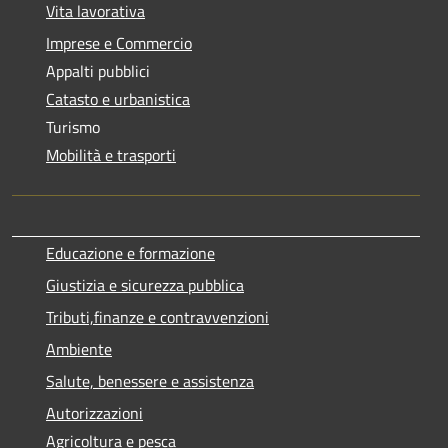
Vita lavorativa
Imprese e Commercio
Appalti pubblici
Catasto e urbanistica
Turismo
Mobilità e trasporti
Educazione e formazione
Giustizia e sicurezza pubblica
Tributi,finanze e contravvenzioni
Ambiente
Salute, benessere e assistenza
Autorizzazioni
Agricoltura e pesca