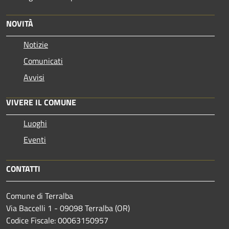
NOVITÀ
Notizie
Comunicati
Avvisi
VIVERE IL COMUNE
Luoghi
Eventi
CONTATTI
Comune di Terralba
Via Baccelli 1 - 09098 Terralba (OR)
Codice Fiscale: 00063150957