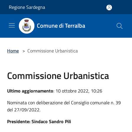
Salta al contenuto principale
Regione Sardegna
Comune di Terralba
Home
>
Commissione Urbanistica
Commissione Urbanistica
Ultimo aggiornamento
: 10 ottobre 2022, 10:26
Nominata con deliberazione del Consiglio comunale n. 39
del 27/09/2022.
Presidente: Sindaco Sandro Pili