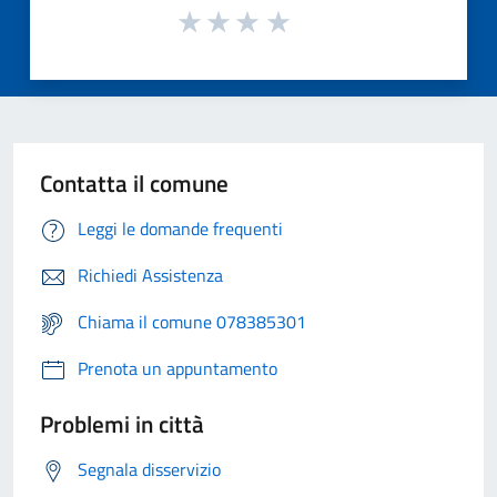
Contatta il comune
Leggi le domande frequenti
Richiedi Assistenza
Chiama il comune 078385301
Prenota un appuntamento
Problemi in città
Segnala disservizio