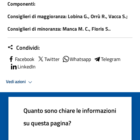
Componenti:
Consiglieri di maggioranza: Lobina G., Orrù R., Vacca S.;
Consiglieri di minoranza: Manca M. C., Floris S..
Condividi:
Facebook
Twitter
Whatsapp
Telegram
LinkedIn
Vedi azioni
Quanto sono chiare le informazioni
su questa pagina?