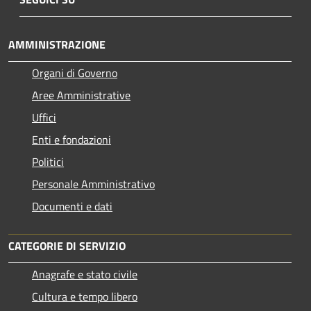
AMMINISTRAZIONE
Organi di Governo
Aree Amministrative
Uffici
Enti e fondazioni
Politici
Personale Amministrativo
Documenti e dati
CATEGORIE DI SERVIZIO
Anagrafe e stato civile
Cultura e tempo libero