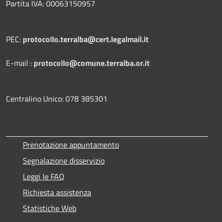
Partita IVA: 00063150957
PEC:
protocollo.terralba@cert.legalmail.it
E-mail :
protocollo@comune.terralba.or.it
Centralino Unico: 078 385301
Prenotazione appuntamento
Segnalazione disservizio
Leggi le FAQ
Richiesta assistenza
Statistiche Web