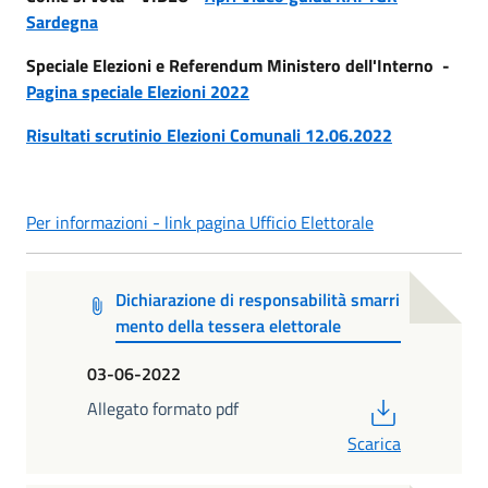
Sardegna
Speciale Elezioni e Referendum Ministero dell'Interno -
Pagina speciale Elezioni 2022
Risultati scrutinio Elezioni Comunali 12.06.2022
Per informazioni - link pagina Ufficio Elettorale
Dichiarazione di responsabilità smarri
mento della tessera elettorale
03-06-2022
PDF
Allegato formato pdf
Scarica