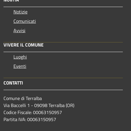
Notizie
Comunicati
Avvisi
VIVERE IL COMUNE
Luoghi
Eventi
CONTATTI
Comune di Terralba
Via Baccelli 1 - 09098 Terralba (OR)
Codice Fiscale: 00063150957
Partita IVA: 00063150957