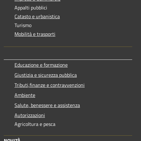
Appalti pubblici
Catasto e urbanistica
Turismo
Mobilità e trasporti
Educazione e formazione
Giustizia e sicurezza pubblica
Tributi,finanze e contravvenzioni
Ambiente
Salute, benessere e assistenza
Autorizzazioni
Agricoltura e pesca
NOVITÀ