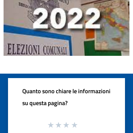
Quanto sono chiare le informazioni
su questa pagina?