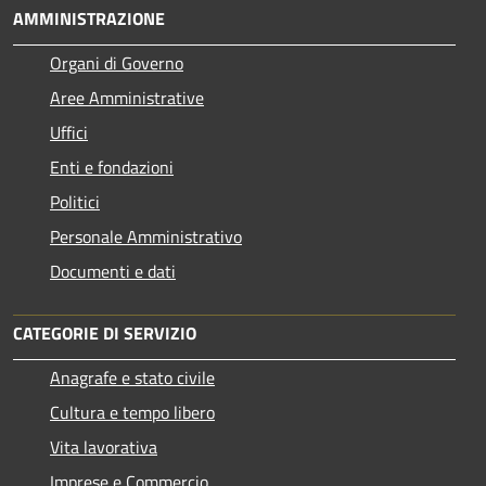
AMMINISTRAZIONE
Organi di Governo
Aree Amministrative
Uffici
Enti e fondazioni
Politici
Personale Amministrativo
Documenti e dati
CATEGORIE DI SERVIZIO
Anagrafe e stato civile
Cultura e tempo libero
Vita lavorativa
Imprese e Commercio