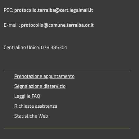
PEC:
protocollo.terralba@cert.legalmail.it
E-mail :
protocollo@comune.terralba.or.it
Centralino Unico: 078 385301
Prenotazione appuntamento
Segnalazione disservizio
Leggi le FAQ
Richiesta assistenza
Statistiche Web