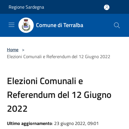
Salta al contenuto principale
Regione Sardegna
Comune di Terralba
Home
>
Elezioni Comunali e Referendum del 12 Giugno 2022
Elezioni Comunali e
Referendum del 12 Giugno
2022
Ultimo aggiornamento
: 23 giugno 2022, 09:01