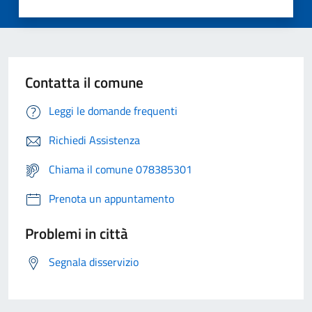
Contatta il comune
Leggi le domande frequenti
Richiedi Assistenza
Chiama il comune 078385301
Prenota un appuntamento
Problemi in città
Segnala disservizio