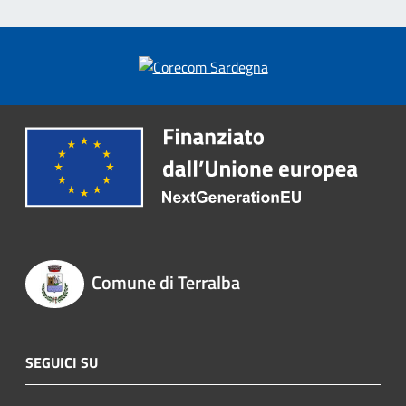
Comune di Terralba
SEGUICI SU