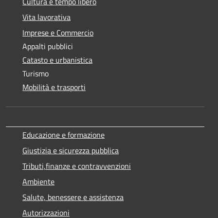
Cultura e tempo libero
Vita lavorativa
Imprese e Commercio
Appalti pubblici
Catasto e urbanistica
Turismo
Mobilità e trasporti
Educazione e formazione
Giustizia e sicurezza pubblica
Tributi,finanze e contravvenzioni
Ambiente
Salute, benessere e assistenza
Autorizzazioni