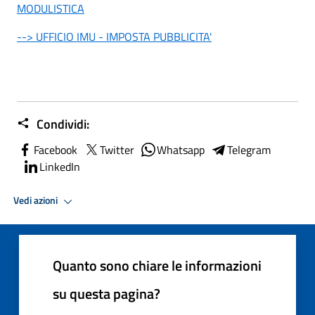
MODULISTICA
--> UFFICIO IMU - IMPOSTA PUBBLICITA'
Condividi:
Facebook
Twitter
Whatsapp
Telegram
LinkedIn
Vedi azioni
Quanto sono chiare le informazioni
su questa pagina?