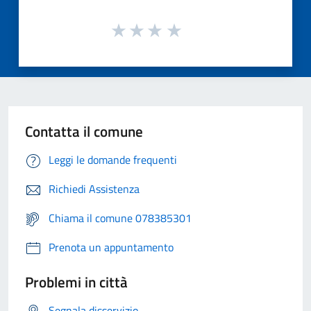
Contatta il comune
Leggi le domande frequenti
Richiedi Assistenza
Chiama il comune 078385301
Prenota un appuntamento
Problemi in città
Segnala disservizio