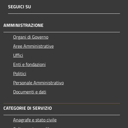
SEGUICI SU
AMMINISTRAZIONE
Organi di Governo
Aree Amministrative
Uffici
Enti e fondazioni
Politici
Personale Amministrativo
Documenti e dati
CATEGORIE DI SERVIZIO
Anagrafe e stato civile