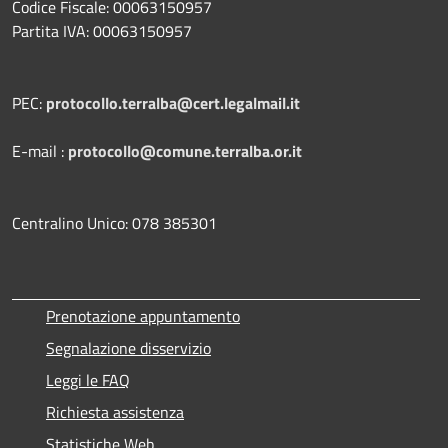
Codice Fiscale: 00063150957
Partita IVA: 00063150957
PEC:
protocollo.terralba@cert.legalmail.it
E-mail :
protocollo@comune.terralba.or.it
Centralino Unico: 078 385301
Prenotazione appuntamento
Segnalazione disservizio
Leggi le FAQ
Richiesta assistenza
Statistiche Web