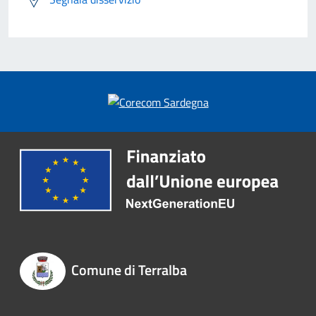
Comune di Terralba