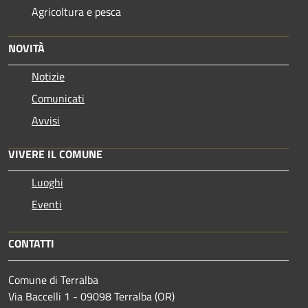
Agricoltura e pesca
NOVITÀ
Notizie
Comunicati
Avvisi
VIVERE IL COMUNE
Luoghi
Eventi
CONTATTI
Comune di Terralba
Via Baccelli 1 - 09098 Terralba (OR)