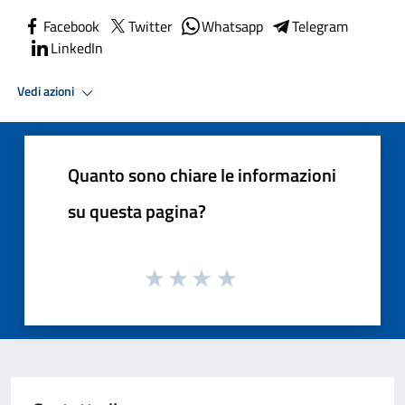
Facebook
Twitter
Whatsapp
Telegram
LinkedIn
Vedi azioni
Quanto sono chiare le informazioni
su questa pagina?