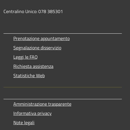
Centralino Unico: 078 385301
Prenotazione appuntamento
Segnalazione disservizio
Leggi le FAQ
Richiesta assistenza
Statistiche Web
Amministrazione trasparente
Informativa privacy
Note legali