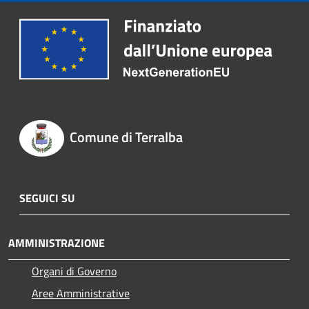
Comune di Terralba
SEGUICI SU
AMMINISTRAZIONE
Organi di Governo
Aree Amministrative