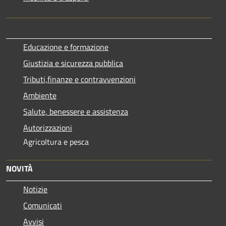
Educazione e formazione
Giustizia e sicurezza pubblica
Tributi,finanze e contravvenzioni
Ambiente
Salute, benessere e assistenza
Autorizzazioni
Agricoltura e pesca
NOVITÀ
Notizie
Comunicati
Avvisi