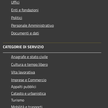
Uffici
Enti e fondazioni
Politici
Personale Amministrativo
Documenti e dati
CATEGORIE DI SERVIZIO
Anagrafe e stato civile
Cultura e tempo libero
Vita lavorativa
Imprese e Commercio
Appalti pubblici
Catasto e urbanistica
Turismo
Mobilità e trasporti