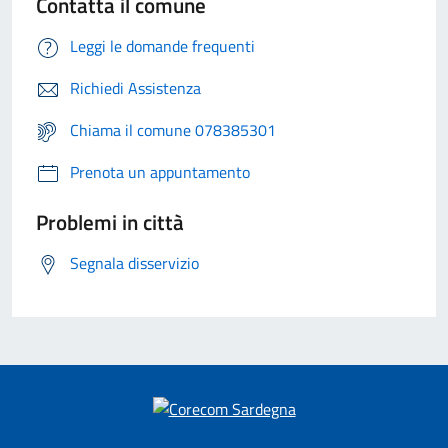
Contatta il comune
Leggi le domande frequenti
Richiedi Assistenza
Chiama il comune 078385301
Prenota un appuntamento
Problemi in città
Segnala disservizio