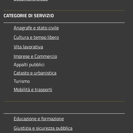
CATEGORIE DI SERVIZIO
Anagrafe e stato civile
Cultura e tempo libero
Vita lavorativa
Imprese e Commercio
Appalti pubblici
Catasto e urbanistica
Turismo
Mobilità e trasporti
Educazione e formazione
Giustizia e sicurezza pubblica