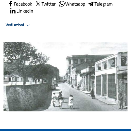
Facebook
Twitter
Whatsapp
Telegram
LinkedIn
Vedi azioni