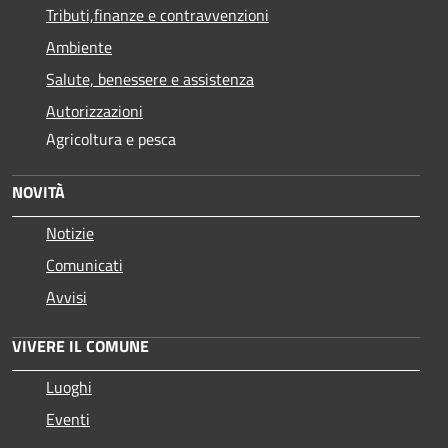
Tributi,finanze e contravvenzioni
Ambiente
Salute, benessere e assistenza
Autorizzazioni
Agricoltura e pesca
NOVITÀ
Notizie
Comunicati
Avvisi
VIVERE IL COMUNE
Luoghi
Eventi