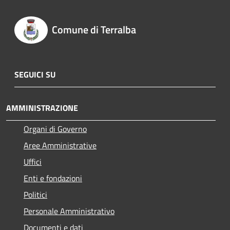
Comune di Terralba
SEGUICI SU
AMMINISTRAZIONE
Organi di Governo
Aree Amministrative
Uffici
Enti e fondazioni
Politici
Personale Amministrativo
Documenti e dati