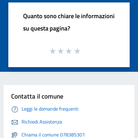
Quanto sono chiare le informazioni
su questa pagina?
Contatta il comune
Leggi le domande frequenti
Richiedi Assistenza
Chiama il comune 078385301