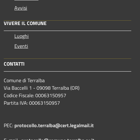
Avvisi
VIVERE IL COMUNE
Luoghi
Eventi
CONTATTI
Comune di Terralba
Via Baccelli 1 - 09098 Terralba (OR)
Codice Fiscale: 00063150957
Partita IVA: 00063150957
PEC:
protocollo.terralba@cert.legalmail.it