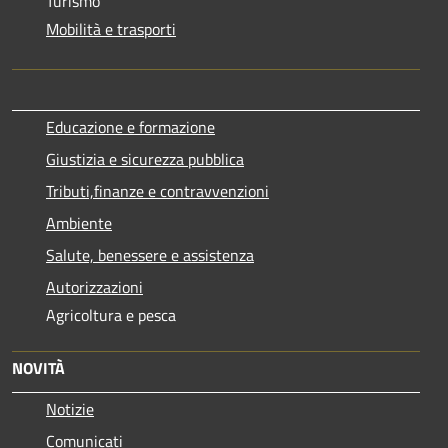
Turismo
Mobilità e trasporti
Educazione e formazione
Giustizia e sicurezza pubblica
Tributi,finanze e contravvenzioni
Ambiente
Salute, benessere e assistenza
Autorizzazioni
Agricoltura e pesca
NOVITÀ
Notizie
Comunicati