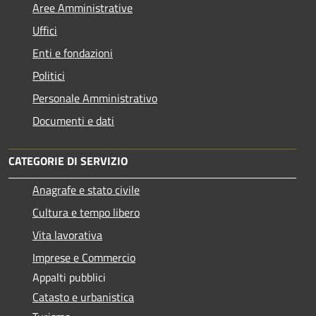
Aree Amministrative
Uffici
Enti e fondazioni
Politici
Personale Amministrativo
Documenti e dati
CATEGORIE DI SERVIZIO
Anagrafe e stato civile
Cultura e tempo libero
Vita lavorativa
Imprese e Commercio
Appalti pubblici
Catasto e urbanistica