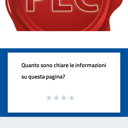
Quanto sono chiare le informazioni
su questa pagina?