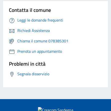
Contatta il comune
Leggi le domande frequenti
Richiedi Assistenza
Chiama il comune 078385301
Prenota un appuntamento
Problemi in città
Segnala disservizio