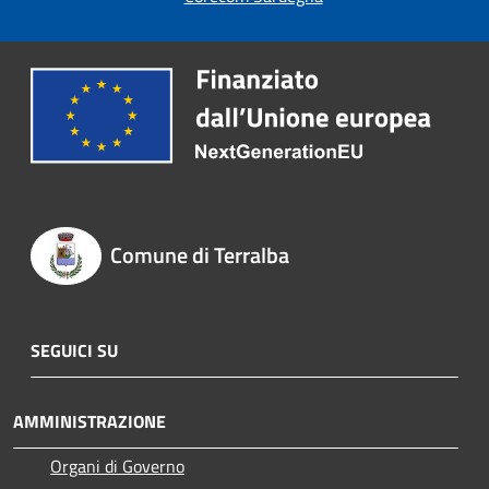
Comune di Terralba
SEGUICI SU
AMMINISTRAZIONE
Organi di Governo