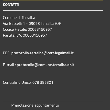
CONTATTI
Comune di Terralba
Via Baccelli 1 - 09098 Terralba (OR)
Codice Fiscale: 00063150957
Partita IVA: 00063150957
PEC:
protocollo.terralba@cert.legalmail.it
E-mail :
protocollo@comune.terralba.or.it
Centralino Unico: 078 385301
Prenotazione appuntamento