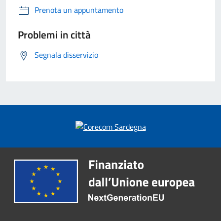
Prenota un appuntamento
Problemi in città
Segnala disservizio