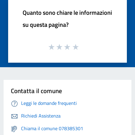
Quanto sono chiare le informazioni
su questa pagina?
Contatta il comune
Leggi le domande frequenti
Richiedi Assistenza
Chiama il comune 078385301