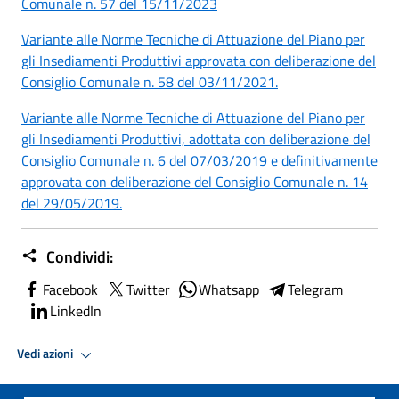
Comunale n. 57 del 15/11/2023
Variante alle Norme Tecniche di Attuazione del Piano per
gli Insediamenti Produttivi approvata con deliberazione del
Consiglio Comunale n. 58 del 03/11/2021.
Variante alle Norme Tecniche di Attuazione del Piano per
gli Insediamenti Produttivi, adottata con deliberazione del
Consiglio Comunale n. 6 del 07/03/2019 e definitivamente
approvata con deliberazione del Consiglio Comunale n. 14
del 29/05/2019.
Condividi:
Facebook
Twitter
Whatsapp
Telegram
LinkedIn
Vedi azioni