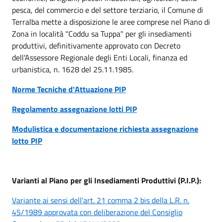
pesca, del commercio e del settore terziario, il Comune di
Terralba mette a disposizione le aree comprese nel Piano di
Zona in località "Coddu sa Tuppa" per gli insediamenti
produttivi, definitivamente approvato con Decreto
dell'Assessore Regionale degli Enti Locali, finanza ed
urbanistica, n. 1628 del 25.11.1985.
Norme Tecniche d'Attuazione PIP
Regolamento assegnazione lotti PIP
Modulistica e documentazione richiesta assegnazione
lotto PIP
Varianti al Piano per gli Insediamenti Produttivi (P.I.P.):
Variante ai sensi dell'art. 21 comma 2 bis della L.R. n.
45/1989 approvata con deliberazione del Consiglio