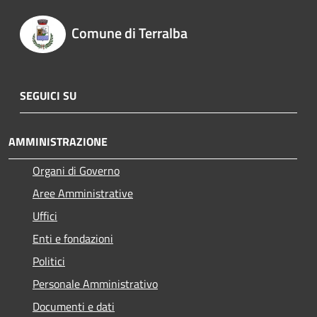
Comune di Terralba
SEGUICI SU
AMMINISTRAZIONE
Organi di Governo
Aree Amministrative
Uffici
Enti e fondazioni
Politici
Personale Amministrativo
Documenti e dati