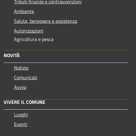
Tributi,finanze e contravvenzioni
Ambiente
Salute, benessere e assistenza
Autorizzazioni
Agricoltura e pesca
NOVITÀ
Notizie
Comunicati
Avvisi
VIVERE IL COMUNE
Luoghi
Eventi