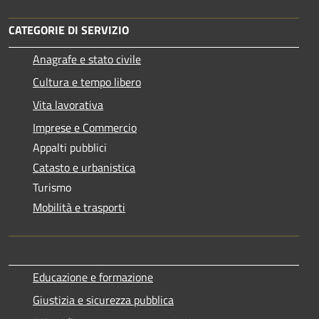
CATEGORIE DI SERVIZIO
Anagrafe e stato civile
Cultura e tempo libero
Vita lavorativa
Imprese e Commercio
Appalti pubblici
Catasto e urbanistica
Turismo
Mobilità e trasporti
Educazione e formazione
Giustizia e sicurezza pubblica