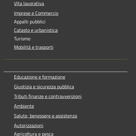
Vita lavorativa
Imprese e Commercio
Appalti pubblici
Catasto e urbanistica
Turismo
Mobilità e trasporti
Educazione e formazione
Giustizia e sicurezza pubblica
Tributi,finanze e contravvenzioni
Ambiente
Salute, benessere e assistenza
Autorizzazioni
Agricoltura e pesca