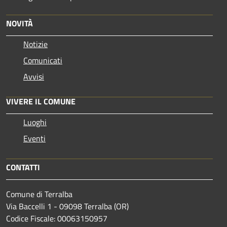
NOVITÀ
Notizie
Comunicati
Avvisi
VIVERE IL COMUNE
Luoghi
Eventi
CONTATTI
Comune di Terralba
Via Baccelli 1 - 09098 Terralba (OR)
Codice Fiscale: 00063150957