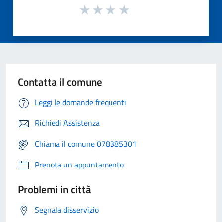
Contatta il comune
Leggi le domande frequenti
Richiedi Assistenza
Chiama il comune 078385301
Prenota un appuntamento
Problemi in città
Segnala disservizio