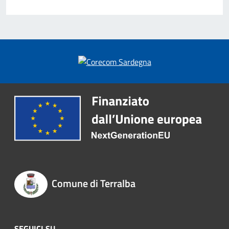
Comune di Terralba
SEGUICI SU