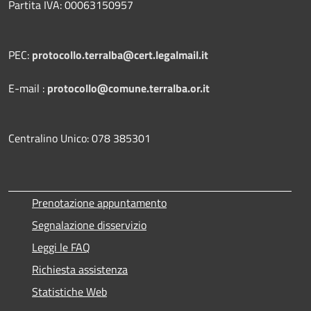
Partita IVA: 00063150957
PEC:
protocollo.terralba@cert.legalmail.it
E-mail :
protocollo@comune.terralba.or.it
Centralino Unico: 078 385301
Prenotazione appuntamento
Segnalazione disservizio
Leggi le FAQ
Richiesta assistenza
Statistiche Web