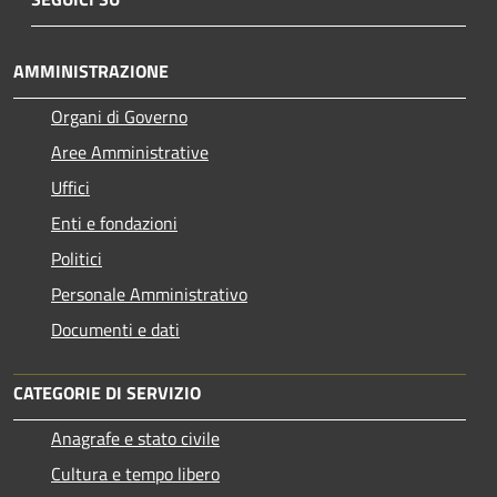
AMMINISTRAZIONE
Organi di Governo
Aree Amministrative
Uffici
Enti e fondazioni
Politici
Personale Amministrativo
Documenti e dati
CATEGORIE DI SERVIZIO
Anagrafe e stato civile
Cultura e tempo libero