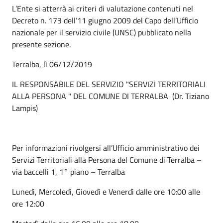
L’Ente si atterrà ai criteri di valutazione contenuti nel
Decreto n. 173 dell’11 giugno 2009 del Capo dell’Ufficio
nazionale per il servizio civile (UNSC) pubblicato nella
presente sezione.
Terralba, lì 06/12/2019
IL RESPONSABILE DEL SERVIZIO "SERVIZI TERRITORIALI
ALLA PERSONA " DEL COMUNE DI TERRALBA (Dr. Tiziano
Lampis)
Per informazioni rivolgersi all’Ufficio amministrativo dei
Servizi Territoriali alla Persona del Comune di Terralba –
via baccelli 1, 1° piano – Terralba
Lunedì, Mercoledì, Giovedì e Venerdì dalle ore 10:00 alle
ore 12:00