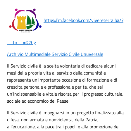
https://m.facebook.com/vivereterralba/?
__tn__=%2Cg
Archivio Multimediale Servizio Civile Unuversale
Il Servizio civile è la scelta volontaria di dedicare alcuni
mesi della propria vita al servizio della comunità e
rappresenta un’importante occasione di formazione e di
crescita personale e professionale per te, che sei
un’indispensabile e vitale risorsa per il progresso culturale,
sociale ed economico del Paese.
Il Servizio civile è impegnarsi in un progetto finalizzato alla
difesa, non armata e nonviolenta, della Patria,
all’educazione, alla pace tra i popoli e alla promozione dei