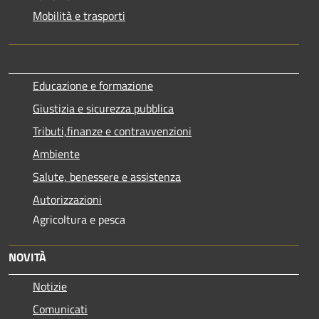
Mobilità e trasporti
Educazione e formazione
Giustizia e sicurezza pubblica
Tributi,finanze e contravvenzioni
Ambiente
Salute, benessere e assistenza
Autorizzazioni
Agricoltura e pesca
NOVITÀ
Notizie
Comunicati