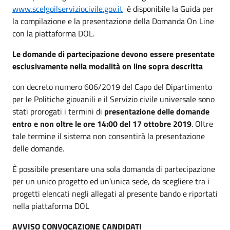
www.scelgoilserviziocivile.gov.it
è disponibile la Guida per
la compilazione e la presentazione della Domanda On Line
con la piattaforma DOL.
Le domande di partecipazione devono essere presentate
esclusivamente nella modalità on line sopra descritta
con decreto numero 606/2019 del Capo del Dipartimento
per le Politiche giovanili e il Servizio civile universale sono
stati prorogati i termini di
presentazione delle domande
entro e non oltre le ore 14:00 del 17 ottobre 2019
. Oltre
tale termine il sistema non consentirà la presentazione
delle domande.
È possibile presentare una sola domanda di partecipazione
per un unico progetto ed un’unica sede, da scegliere tra i
progetti elencati negli allegati al presente bando e riportati
nella piattaforma DOL
AVVISO CONVOCAZIONE CANDIDATI