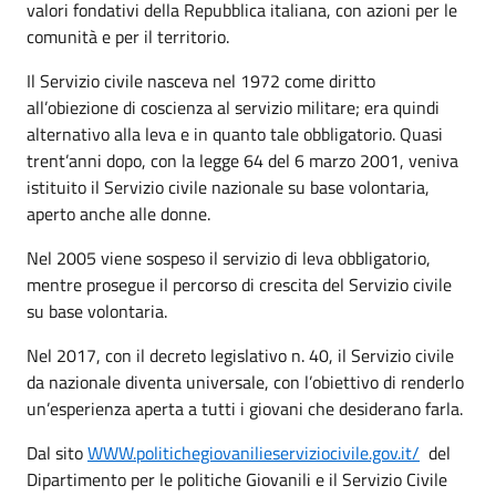
valori fondativi della Repubblica italiana, con azioni per le
comunità e per il territorio.
Il Servizio civile nasceva nel 1972 come diritto
all’obiezione di coscienza al servizio militare; era quindi
alternativo alla leva e in quanto tale obbligatorio. Quasi
trent’anni dopo, con la legge 64 del 6 marzo 2001, veniva
istituito il Servizio civile nazionale su base volontaria,
aperto anche alle donne.
Nel 2005 viene sospeso il servizio di leva obbligatorio,
mentre prosegue il percorso di crescita del Servizio civile
su base volontaria.
Nel 2017, con il decreto legislativo n. 40, il Servizio civile
da nazionale diventa universale, con l’obiettivo di renderlo
un’esperienza aperta a tutti i giovani che desiderano farla.
Dal sito
WWW.politichegiovanilieserviziocivile.gov.it/
del
Dipartimento per le politiche Giovanili e il Servizio Civile