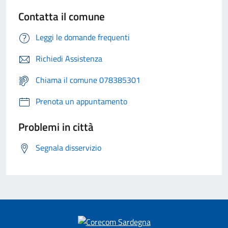
Contatta il comune
Leggi le domande frequenti
Richiedi Assistenza
Chiama il comune 078385301
Prenota un appuntamento
Problemi in città
Segnala disservizio