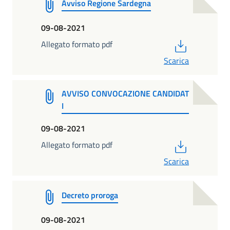
Avviso Regione Sardegna
09-08-2021
PDF
Allegato formato pdf
Scarica
AVVISO CONVOCAZIONE CANDIDAT
I
09-08-2021
PDF
Allegato formato pdf
Scarica
Decreto proroga
09-08-2021