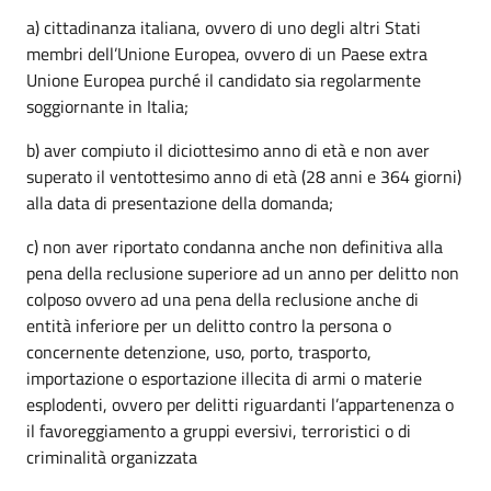
a) cittadinanza italiana, ovvero di uno degli altri Stati
membri dell’Unione Europea, ovvero di un Paese extra
Unione Europea purché il candidato sia regolarmente
soggiornante in Italia;
b) aver compiuto il diciottesimo anno di età e non aver
superato il ventottesimo anno di età (28 anni e 364 giorni)
alla data di presentazione della domanda;
c) non aver riportato condanna anche non definitiva alla
pena della reclusione superiore ad un anno per delitto non
colposo ovvero ad una pena della reclusione anche di
entità inferiore per un delitto contro la persona o
concernente detenzione, uso, porto, trasporto,
importazione o esportazione illecita di armi o materie
esplodenti, ovvero per delitti riguardanti l’appartenenza o
il favoreggiamento a gruppi eversivi, terroristici o di
criminalità organizzata