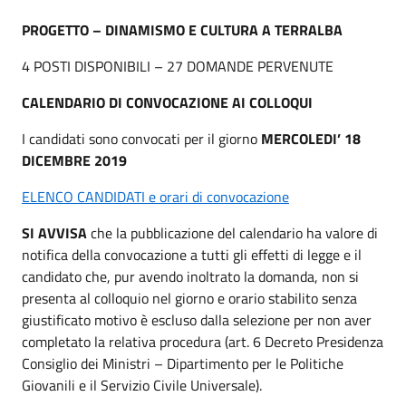
PROGETTO – DINAMISMO E CULTURA A TERRALBA
4 POSTI DISPONIBILI – 27 DOMANDE PERVENUTE
CALENDARIO DI CONVOCAZIONE AI COLLOQUI
I candidati sono convocati per il giorno
MERCOLEDI’ 18
DICEMBRE 2019
ELENCO CANDIDATI e orari di convocazione
SI AVVISA
che la pubblicazione del calendario ha valore di
notifica della convocazione a tutti gli effetti di legge e il
candidato che, pur avendo inoltrato la domanda, non si
presenta al colloquio nel giorno e orario stabilito senza
giustificato motivo è escluso dalla selezione per non aver
completato la relativa procedura (art. 6 Decreto Presidenza
Consiglio dei Ministri – Dipartimento per le Politiche
Giovanili e il Servizio Civile Universale).