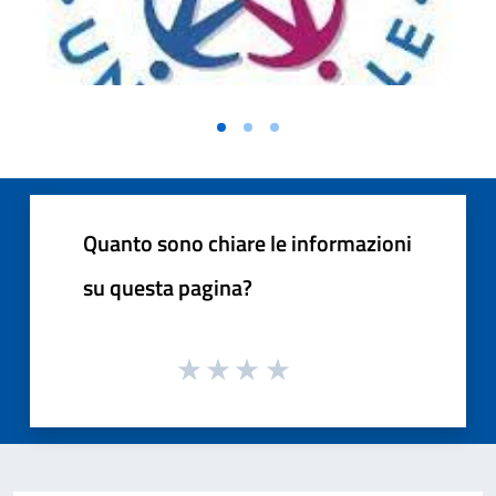
Quanto sono chiare le informazioni
su questa pagina?