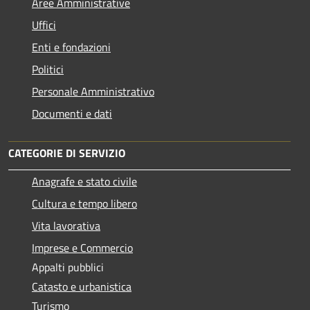
Aree Amministrative
Uffici
Enti e fondazioni
Politici
Personale Amministrativo
Documenti e dati
CATEGORIE DI SERVIZIO
Anagrafe e stato civile
Cultura e tempo libero
Vita lavorativa
Imprese e Commercio
Appalti pubblici
Catasto e urbanistica
Turismo