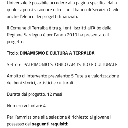
Universale è possibile accedere alla pagina specifica dalla
quale si potrà visionare oltre che il bando di Servizio Civile
anche l’elenco dei progetti finanziati.
Il Comune di Terralba è tra gli enti iscritti all’Albo della
Regione Sardegna è per l’anno 2019 ha presentato il
progetto:
Titolo:
DINAMISMO E CULTURA A TERRALBA
Settore: PATRIMONIO STORICO ARTISTICO E CULTURALE
Ambito di intervento prevalente: 5 Tutela e valorizzazione
dei beni storici, artistici e culturali
Durata del progetto: 12 mesi
Numero volontari: 4
Per l’ammissione alla selezione è richiesto al giovane il
possesso dei
seguenti requisiti
: