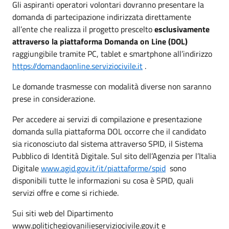
Gli aspiranti operatori volontari dovranno presentare la
domanda di partecipazione indirizzata direttamente
all’ente che realizza il progetto prescelto
esclusivamente
attraverso la piattaforma Domanda on Line (DOL)
raggiungibile tramite PC, tablet e smartphone all’indirizzo
https://domandaonline.serviziocivile.it
.
Le domande trasmesse con modalità diverse non saranno
prese in considerazione.
Per accedere ai servizi di compilazione e presentazione
domanda sulla piattaforma DOL occorre che il candidato
sia riconosciuto dal sistema attraverso SPID, il Sistema
Pubblico di Identità Digitale. Sul sito dell’Agenzia per l’Italia
Digitale
www.agid.gov.it/it/piattaforme/spid
sono
disponibili tutte le informazioni su cosa è SPID, quali
servizi offre e come si richiede.
Sui siti web del Dipartimento
www.politichegiovanilieserviziocivile.gov.it e