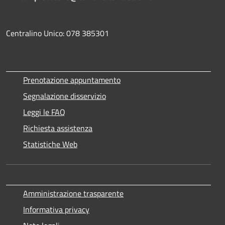
Centralino Unico: 078 385301
Prenotazione appuntamento
Segnalazione disservizio
Leggi le FAQ
Richiesta assistenza
Statistiche Web
Amministrazione trasparente
Informativa privacy