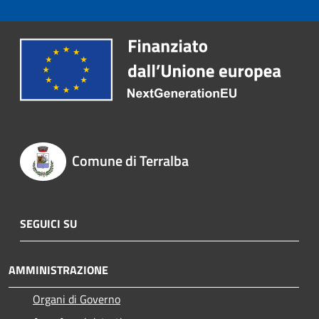
Comune di Terralba
SEGUICI SU
AMMINISTRAZIONE
Organi di Governo