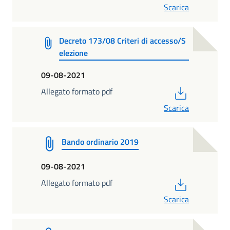
Scarica
Decreto 173/08 Criteri di accesso/S
elezione
09-08-2021
PDF
Allegato formato pdf
Scarica
Bando ordinario 2019
09-08-2021
PDF
Allegato formato pdf
Scarica