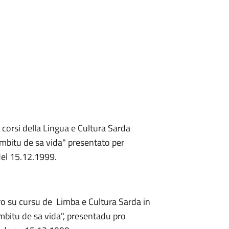
i corsi della Lingua e Cultura Sarda
àmbitu de sa vida" presentato per
 del 15.12.1999.
pro su cursu de Limba e Cultura Sarda in
mbitu de sa vida", presentadu pro