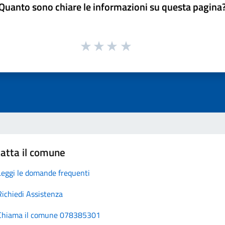
Quanto sono chiare le informazioni su questa pagina
atta il comune
Leggi le domande frequenti
Richiedi Assistenza
Chiama il comune 078385301