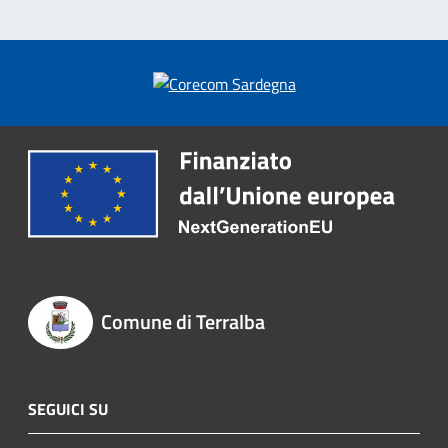
Comune di Terralba
SEGUICI SU