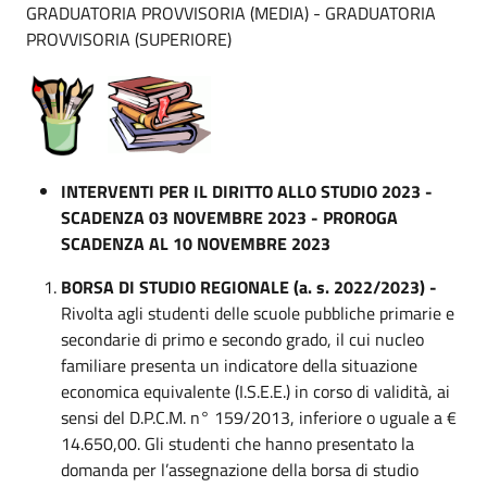
GRADUATORIA PROVVISORIA (MEDIA) - GRADUATORIA
PROVVISORIA (SUPERIORE)
INTERVENTI PER IL DIRITTO ALLO STUDIO 2023 -
SCADENZA 03 NOVEMBRE 2023 - PROROGA
SCADENZA AL 10 NOVEMBRE 2023
BORSA DI STUDIO REGIONALE (a. s. 2022/2023) -
Rivolta agli studenti delle scuole pubbliche primarie e
secondarie di primo e secondo grado, il cui nucleo
familiare presenta un indicatore della situazione
economica equivalente (I.S.E.E.) in corso di validità, ai
sensi del D.P.C.M. n° 159/2013, inferiore o uguale a €
14.650,00. Gli studenti che hanno presentato la
domanda per l’assegnazione della borsa di studio