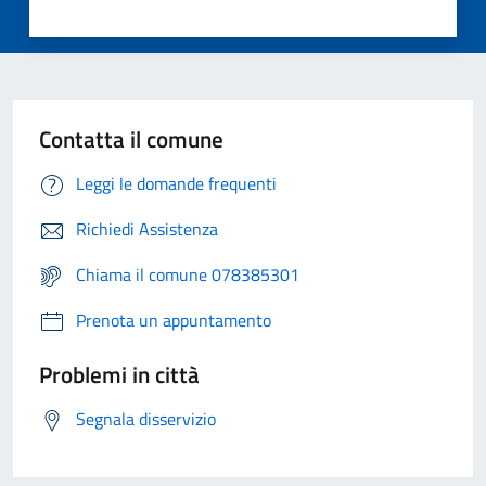
Contatta il comune
Leggi le domande frequenti
Richiedi Assistenza
Chiama il comune 078385301
Prenota un appuntamento
Problemi in città
Segnala disservizio