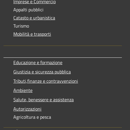
Imprese e Commercio
Appalti pubblici
Catasto e urbanistica
Turismo
Mobilità e trasporti
Educazione e formazione
Giustizia e sicurezza pubblica
Tributi,finanze e contravvenzioni
Ambiente
Salute, benessere e assistenza
Autorizzazioni
Agricoltura e pesca