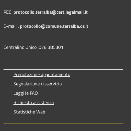
PEC:
protocollo.terralba@cert.legalmail.it
E-mail :
protocollo@comune.terralba.or.it
Centralino Unico: 078 385301
Prenotazione appuntamento
Segnalazione disservizio
Leggi le FAQ
Richiesta assistenza
Statistiche Web