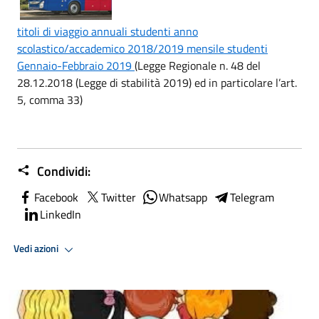
titoli di viaggio annuali studenti anno
scolastico/accademico 2018/2019 mensile studenti
Gennaio-Febbraio 2019
(Legge Regionale n. 48 del
28.12.2018 (Legge di stabilità 2019) ed in particolare l’art.
5, comma 33)
Condividi:
Facebook
Twitter
Whatsapp
Telegram
LinkedIn
Vedi azioni