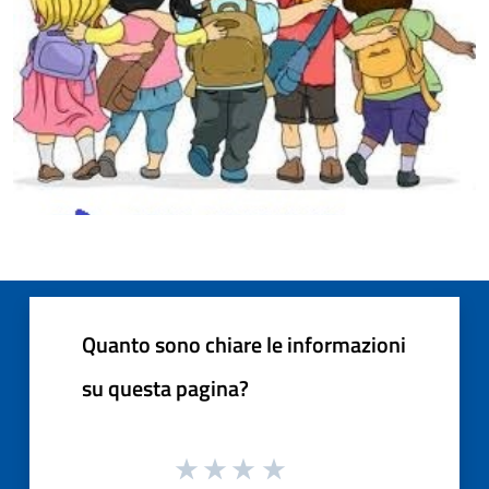
Quanto sono chiare le informazioni
su questa pagina?