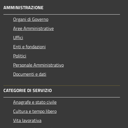
AMMINISTRAZIONE
Organi di Governo
Aree Amministrative
Uffici
Enti e fondazioni
Politici
Personale Amministrativo
Documenti e dati
CATEGORIE DI SERVIZIO
Anagrafe e stato civile
Cultura e tempo libero
Vita lavorativa