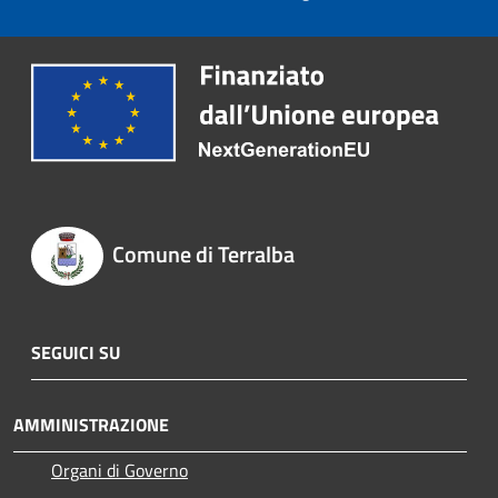
Comune di Terralba
SEGUICI SU
AMMINISTRAZIONE
Organi di Governo