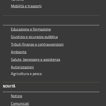
Mobilità e trasporti
Educazione e formazione
Giustizia e sicurezza pubblica
Tributi,finanze e contravvenzioni
Ambiente
Salute, benessere e assistenza
Autorizzazioni
Agricoltura e pesca
NOVITÀ
Notizie
Comunicati