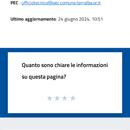
PEC
:
ufficiotecnico@pec.comune.terralba.or.it
Ultimo aggiornamento
: 24 giugno 2024, 10:51
Quanto sono chiare le informazioni
su questa pagina?