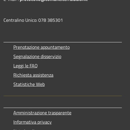
Centralino Unico: 078 385301
Prenotazione appuntamento
Segnalazione disservizio
Leggi le FAQ
Richiesta assistenza
Statistiche Web
Amministrazione trasparente
Informativa privacy