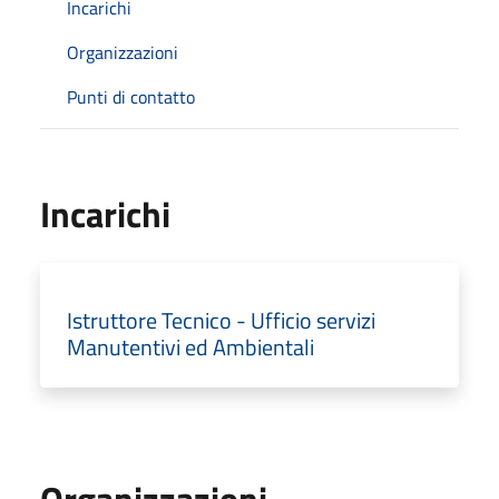
Incarichi
Organizzazioni
Punti di contatto
Incarichi
Istruttore Tecnico - Ufficio servizi
Manutentivi ed Ambientali
Organizzazioni