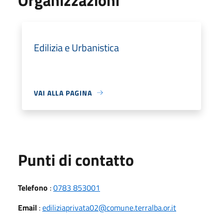
Edilizia e Urbanistica
VAI ALLA PAGINA
Punti di contatto
Telefono
:
0783 853001
Email
:
ediliziaprivata02@comune.terralba.or.it