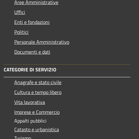
Aree Amministrative
Uffici
Enti e fondazioni
Politici
Personale Amministrativo
Documenti e dati
CATEGORIE DI SERVIZIO
Anagrafe e stato civile
Cultura e tempo libero
Vita lavorativa
Imprese e Commercio
Appalti pubblici
Catasto e urbanistica
Turismo