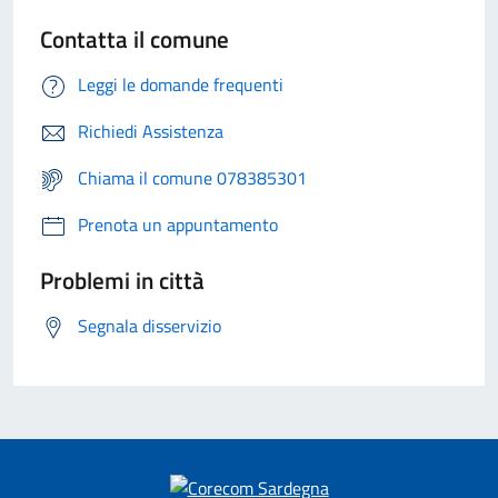
Contatta il comune
Leggi le domande frequenti
Richiedi Assistenza
Chiama il comune 078385301
Prenota un appuntamento
Problemi in città
Segnala disservizio