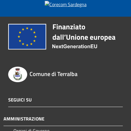
Comune di Terralba
SEGUICI SU
AMMINISTRAZIONE
Organi di Governo