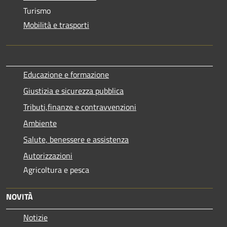
Turismo
Mobilità e trasporti
Educazione e formazione
Giustizia e sicurezza pubblica
Tributi,finanze e contravvenzioni
Ambiente
Salute, benessere e assistenza
Autorizzazioni
Agricoltura e pesca
NOVITÀ
Notizie