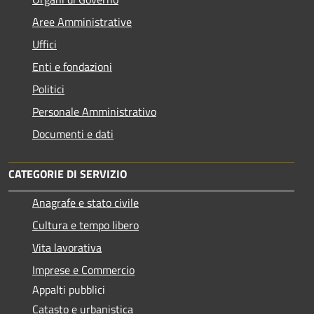
Aree Amministrative
Uffici
Enti e fondazioni
Politici
Personale Amministrativo
Documenti e dati
CATEGORIE DI SERVIZIO
Anagrafe e stato civile
Cultura e tempo libero
Vita lavorativa
Imprese e Commercio
Appalti pubblici
Catasto e urbanistica