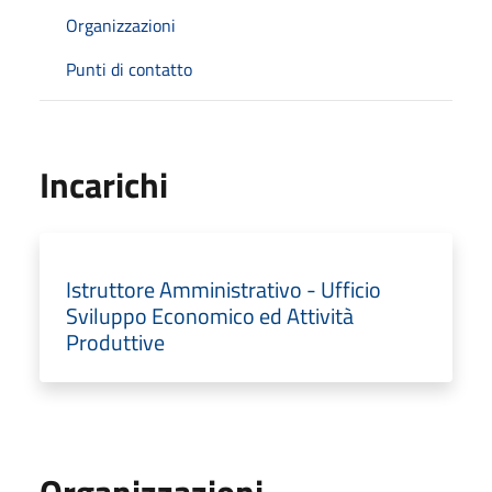
Organizzazioni
Punti di contatto
Incarichi
Istruttore Amministrativo - Ufficio
Sviluppo Economico ed Attività
Produttive
Organizzazioni