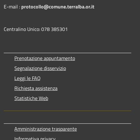
E-mail :
protocollo@comune.terralba.or.it
Centralino Unico: 078 385301
Prenotazione appuntamento
Segnalazione disservizio
Leggi le FAQ
Richiesta assistenza
Statistiche Web
Amministrazione trasparente
Informativa privacy