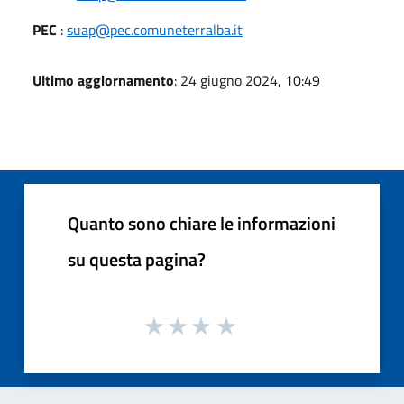
PEC
:
suap@pec.comuneterralba.it
Ultimo aggiornamento
: 24 giugno 2024, 10:49
Quanto sono chiare le informazioni
su questa pagina?