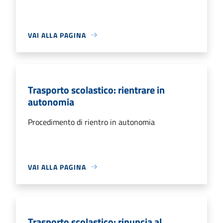
VAI ALLA PAGINA
Trasporto scolastico: rientrare in
autonomia
Procedimento di rientro in autonomia
VAI ALLA PAGINA
Trasporto scolastico: rinuncia al