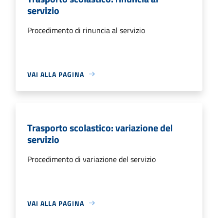
servizio
Procedimento di rinuncia al servizio
VAI ALLA PAGINA
Trasporto scolastico: variazione del
servizio
Procedimento di variazione del servizio
VAI ALLA PAGINA