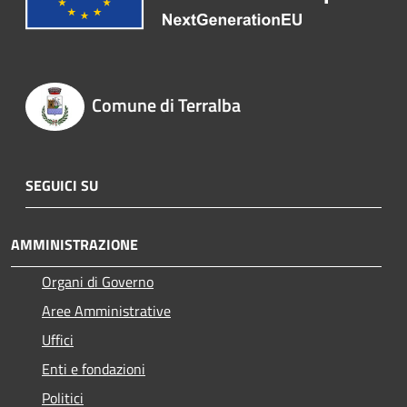
Comune di Terralba
SEGUICI SU
AMMINISTRAZIONE
Organi di Governo
Aree Amministrative
Uffici
Enti e fondazioni
Politici