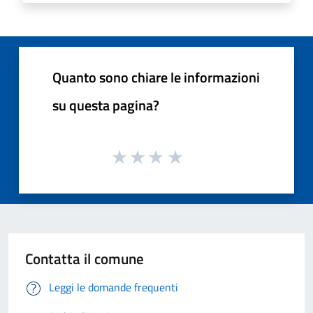
Quanto sono chiare le informazioni
su questa pagina?
Contatta il comune
Leggi le domande frequenti