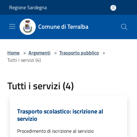
Salta al contenuto principale
Regione Sardegna
Comune di Terralba
Home
>
Argomenti
>
Trasporto pubblico
>
Tutti i servizi (4)
Tutti i servizi (4)
Trasporto scolastico: iscrizione al
servizio
Procedimento di iscrizione al servizio