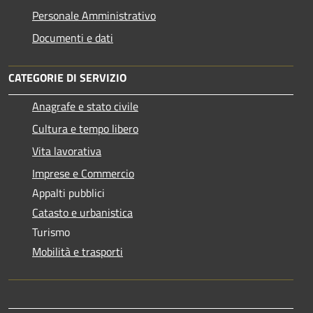
Personale Amministrativo
Documenti e dati
CATEGORIE DI SERVIZIO
Anagrafe e stato civile
Cultura e tempo libero
Vita lavorativa
Imprese e Commercio
Appalti pubblici
Catasto e urbanistica
Turismo
Mobilità e trasporti