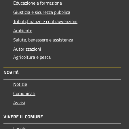
Educazione e formazione
Giustizia e sicurezza pubblica
Tributi,finanze e contravvenzioni
Ambiente
Salute, benessere e assistenza
Autorizzazioni
Agricoltura e pesca
NOVITÀ
Notizie
Comunicati
Avvisi
VIVERE IL COMUNE
Luoghi