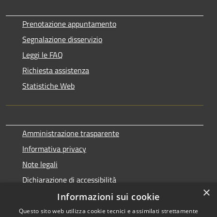
Prenotazione appuntamento
Segnalazione disservizio
Leggi le FAQ
Richiesta assistenza
Statistiche Web
Amministrazione trasparente
Informativa privacy
Note legali
Dichiarazione di accessibilità
×
Informazioni sui cookie
Questo sito web utilizza cookie tecnici e assimilati strettamente