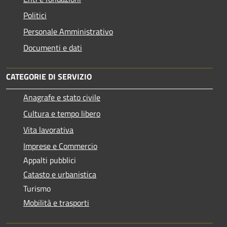
Politici
Personale Amministrativo
Documenti e dati
CATEGORIE DI SERVIZIO
Anagrafe e stato civile
Cultura e tempo libero
Vita lavorativa
Imprese e Commercio
Appalti pubblici
Catasto e urbanistica
Turismo
Mobilità e trasporti