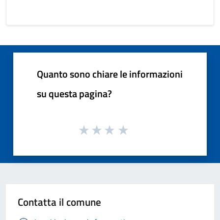
Quanto sono chiare le informazioni
su questa pagina?
Contatta il comune