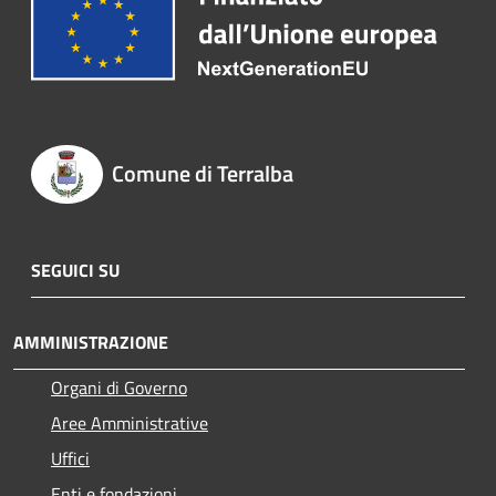
Comune di Terralba
SEGUICI SU
AMMINISTRAZIONE
Organi di Governo
Aree Amministrative
Uffici
Enti e fondazioni