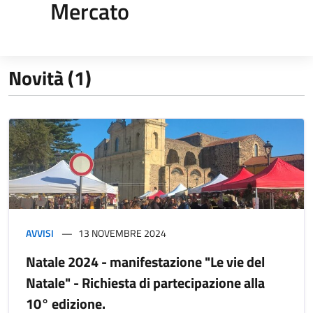
Mercato
Novità (1)
AVVISI
13 NOVEMBRE 2024
Natale 2024 - manifestazione "Le vie del
Natale" - Richiesta di partecipazione alla
10° edizione.