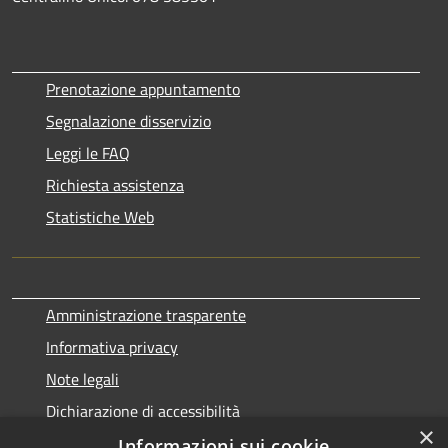
Prenotazione appuntamento
Segnalazione disservizio
Leggi le FAQ
Richiesta assistenza
Statistiche Web
Amministrazione trasparente
Informativa privacy
Note legali
Dichiarazione di accessibilità
×
Informazioni sui cookie