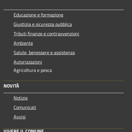
Educazione e formazione
Giustizia e sicurezza pubblica
Tributi,finanze e contravvenzioni
Ambiente
Salute, benessere e assistenza
Autorizzazioni
Agricoltura e pesca
NOVITÀ
Notizie
Comunicati
Avvisi
VIVERE IL COMUNE