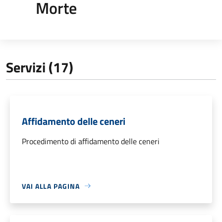
Morte
Servizi (17)
Affidamento delle ceneri
Procedimento di affidamento delle ceneri
VAI ALLA PAGINA