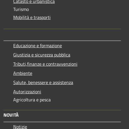
Catasto e urbanistica
Turismo
Mobilità e trasporti
Educazione e formazione
Giustizia e sicurezza pubblica
Tributi,finanze e contravvenzioni
Ambiente
Salute, benessere e assistenza
Autorizzazioni
Agricoltura e pesca
NOVITÀ
Notizie