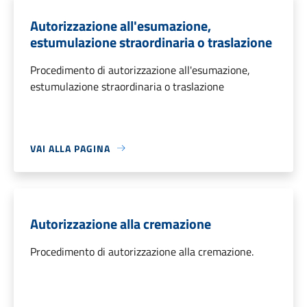
Autorizzazione all'esumazione,
estumulazione straordinaria o traslazione
Procedimento di autorizzazione all'esumazione,
estumulazione straordinaria o traslazione
VAI ALLA PAGINA
Autorizzazione alla cremazione
Procedimento di autorizzazione alla cremazione.