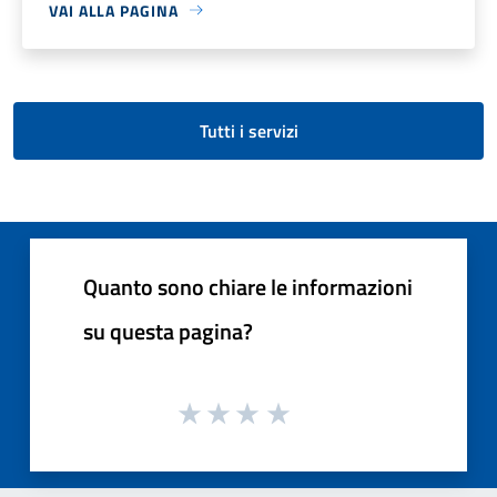
VAI ALLA PAGINA
Tutti i servizi
Quanto sono chiare le informazioni
su questa pagina?