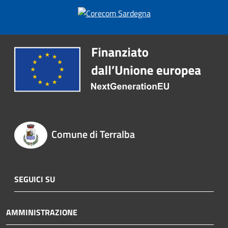
Comune di Terralba
SEGUICI SU
AMMINISTRAZIONE