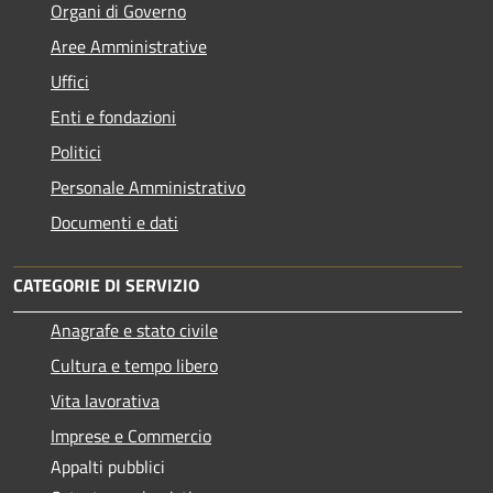
Organi di Governo
Aree Amministrative
Uffici
Enti e fondazioni
Politici
Personale Amministrativo
Documenti e dati
CATEGORIE DI SERVIZIO
Anagrafe e stato civile
Cultura e tempo libero
Vita lavorativa
Imprese e Commercio
Appalti pubblici