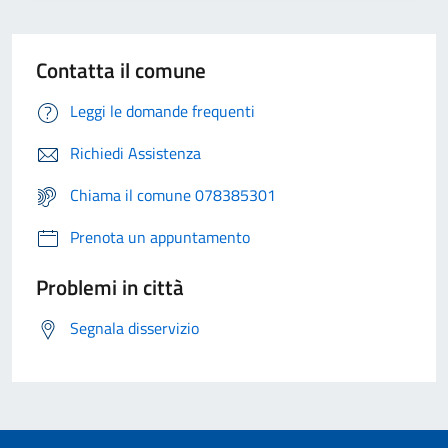
Contatta il comune
Leggi le domande frequenti
Richiedi Assistenza
Chiama il comune 078385301
Prenota un appuntamento
Problemi in città
Segnala disservizio