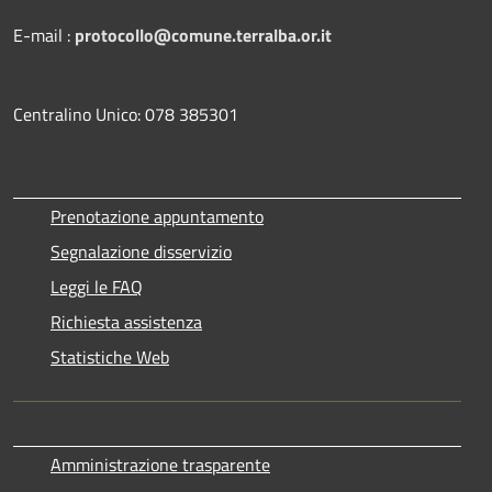
E-mail :
protocollo@comune.terralba.or.it
Centralino Unico: 078 385301
Prenotazione appuntamento
Segnalazione disservizio
Leggi le FAQ
Richiesta assistenza
Statistiche Web
Amministrazione trasparente