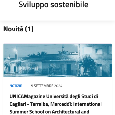
Sviluppo sostenibile
Novità (1)
NOTIZIE
5 SETTEMBRE 2024
UNICAMagazine Università degli Studi di
Cagliari - Terralba, Marceddì: International
Summer School on Architectural and