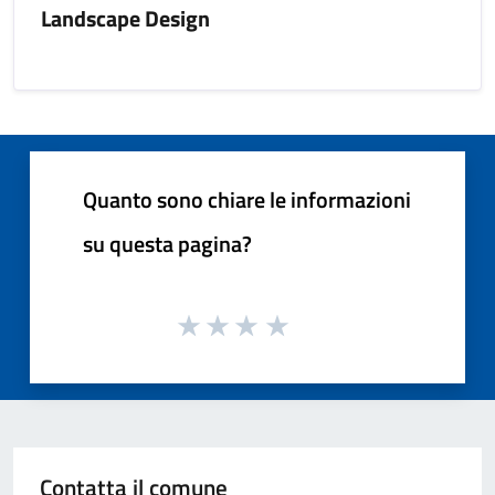
Landscape Design
Quanto sono chiare le informazioni
su questa pagina?
Contatta il comune