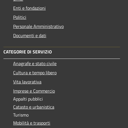
Enti e fondazioni
Politici
Personale Amministrativo
Documenti e dati
CATEGORIE DI SERVIZIO
Anagrafe e stato civile
Cultura e tempo libero
Vita lavorativa
Imprese e Commercio
Appalti pubblici
Catasto e urbanistica
Turismo
Mobilità e trasporti