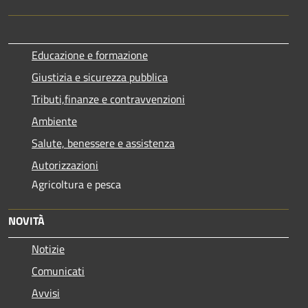
Educazione e formazione
Giustizia e sicurezza pubblica
Tributi,finanze e contravvenzioni
Ambiente
Salute, benessere e assistenza
Autorizzazioni
Agricoltura e pesca
NOVITÀ
Notizie
Comunicati
Avvisi