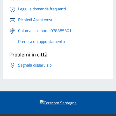
Leggi le domande frequenti
Richiedi Assistenza
Chiama il comune 078385301
Prenota un appuntamento
Problemi in città
Segnala disservizio