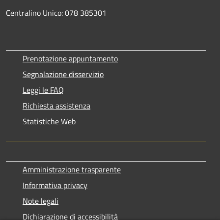
Centralino Unico: 078 385301
Prenotazione appuntamento
Segnalazione disservizio
Leggi le FAQ
Richiesta assistenza
Statistiche Web
Amministrazione trasparente
Informativa privacy
Note legali
Dichiarazione di accessibilità