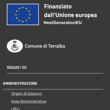
Comune di Terralba
SEGUICI SU
AMMINISTRAZIONE
Organi di Governo
Aree Amministrative
Uffici