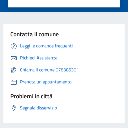
Contatta il comune
Leggi le domande frequenti
Richiedi Assistenza
Chiama il comune 078385301
Prenota un appuntamento
Problemi in città
Segnala disservizio