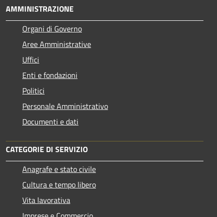
AMMINISTRAZIONE
Organi di Governo
Aree Amministrative
Uffici
Enti e fondazioni
Politici
Personale Amministrativo
Documenti e dati
CATEGORIE DI SERVIZIO
Anagrafe e stato civile
Cultura e tempo libero
Vita lavorativa
Imprese e Commercio