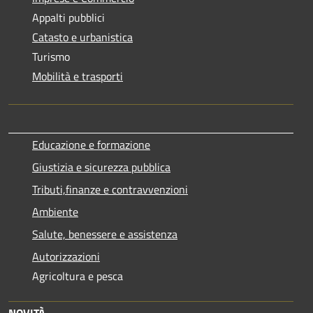
Appalti pubblici
Catasto e urbanistica
Turismo
Mobilità e trasporti
Educazione e formazione
Giustizia e sicurezza pubblica
Tributi,finanze e contravvenzioni
Ambiente
Salute, benessere e assistenza
Autorizzazioni
Agricoltura e pesca
NOVITÀ