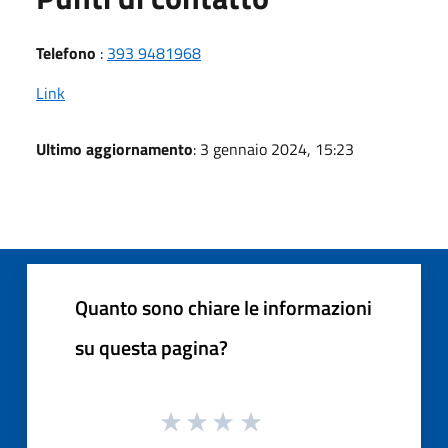
Telefono
:
393 9481968
Link
Ultimo aggiornamento
: 3 gennaio 2024, 15:23
Quanto sono chiare le informazioni
su questa pagina?