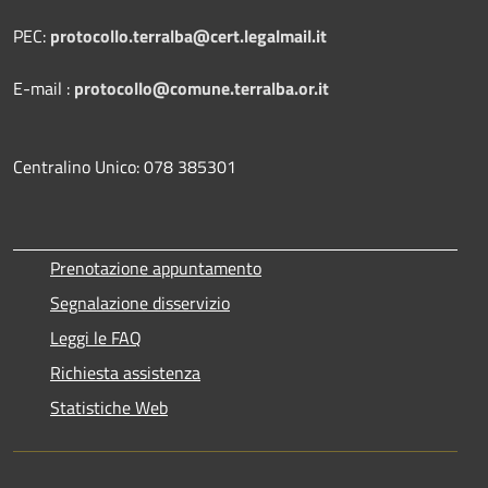
PEC:
protocollo.terralba@cert.legalmail.it
E-mail :
protocollo@comune.terralba.or.it
Centralino Unico: 078 385301
Prenotazione appuntamento
Segnalazione disservizio
Leggi le FAQ
Richiesta assistenza
Statistiche Web