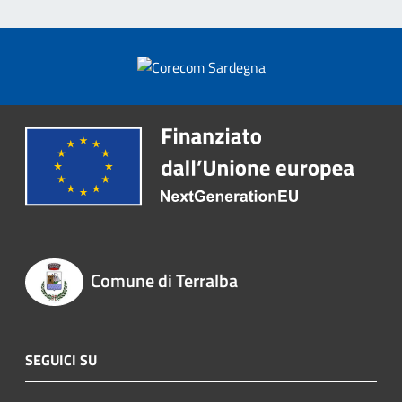
Comune di Terralba
SEGUICI SU