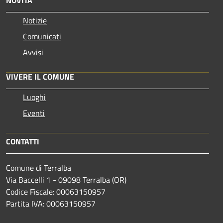
Notizie
Comunicati
Avvisi
VIVERE IL COMUNE
Luoghi
Eventi
CONTATTI
Comune di Terralba
Via Baccelli 1 - 09098 Terralba (OR)
Codice Fiscale: 00063150957
Partita IVA: 00063150957