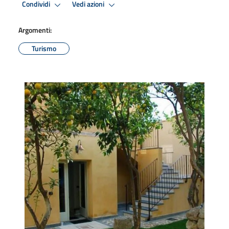
Condividi
Vedi azioni
Argomenti:
Turismo