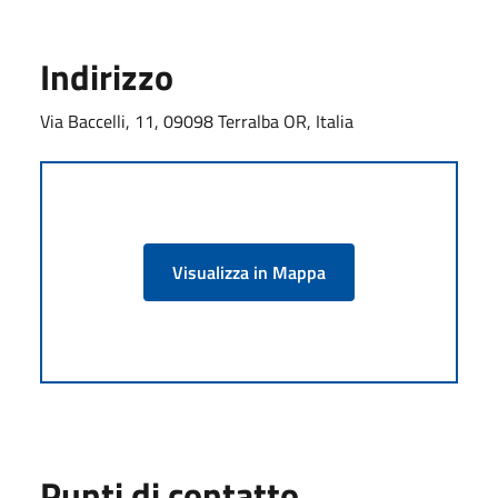
Indirizzo
Via Baccelli, 11, 09098 Terralba OR, Italia
Visualizza in Mappa
Punti di contatto