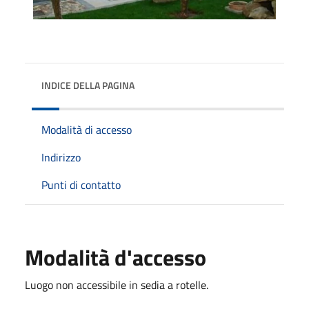
INDICE DELLA PAGINA
Modalità di accesso
Indirizzo
Punti di contatto
Modalità d'accesso
Luogo non accessibile in sedia a rotelle.