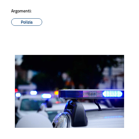
Argomenti:
Polizia