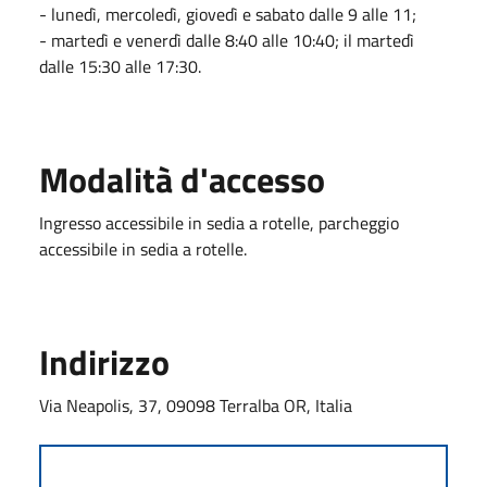
- lunedì, mercoledì, giovedì e sabato dalle 9 alle 11;
- martedì e venerdì dalle 8:40 alle 10:40; il martedì
dalle 15:30 alle 17:30.
Modalità d'accesso
Ingresso accessibile in sedia a rotelle, parcheggio
accessibile in sedia a rotelle.
Indirizzo
Via Neapolis, 37, 09098 Terralba OR, Italia