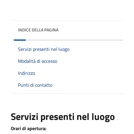
INDICE DELLA PAGINA
Servizi presenti nel luogo
Modalità di accesso
Indirizzo
Punti di contatto
Servizi presenti nel luogo
Orari di apertura: