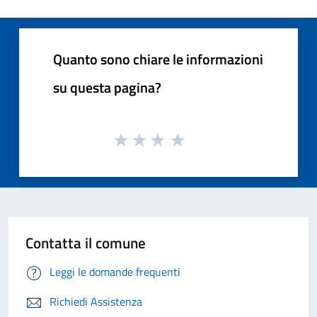
Quanto sono chiare le informazioni
su questa pagina?
Contatta il comune
Leggi le domande frequenti
Richiedi Assistenza