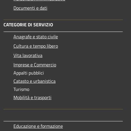
Documenti e dati
CATEGORIE DI SERVIZIO
Anagrafe e stato civile
Cultura e tempo libero
Vita lavorativa
Imprese e Commercio
Appalti pubblici
Catasto e urbanistica
Turismo
Mobilità e trasporti
Educazione e formazione