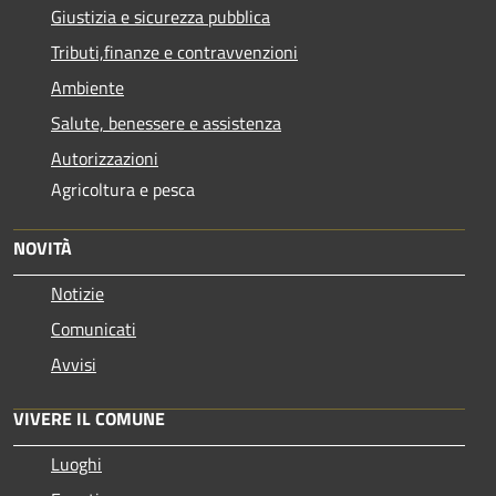
Giustizia e sicurezza pubblica
Tributi,finanze e contravvenzioni
Ambiente
Salute, benessere e assistenza
Autorizzazioni
Agricoltura e pesca
NOVITÀ
Notizie
Comunicati
Avvisi
VIVERE IL COMUNE
Luoghi