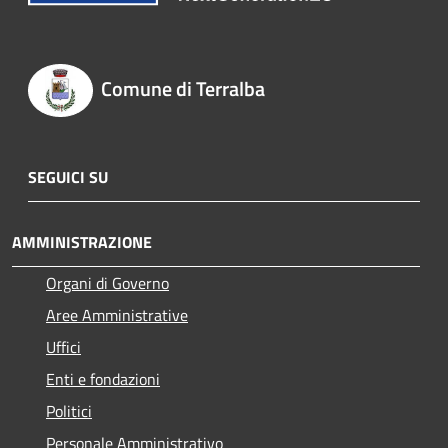
Comune di Terralba
SEGUICI SU
AMMINISTRAZIONE
Organi di Governo
Aree Amministrative
Uffici
Enti e fondazioni
Politici
Personale Amministrativo