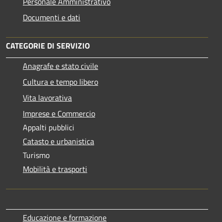
Personale Amministrativo
Documenti e dati
CATEGORIE DI SERVIZIO
Anagrafe e stato civile
Cultura e tempo libero
Vita lavorativa
Imprese e Commercio
Appalti pubblici
Catasto e urbanistica
Turismo
Mobilità e trasporti
Educazione e formazione