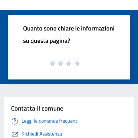
Quanto sono chiare le informazioni
su questa pagina?
Contatta il comune
Leggi le domande frequenti
Richiedi Assistenza