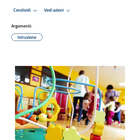
Condividi
Vedi azioni
Argomenti:
Istruzione