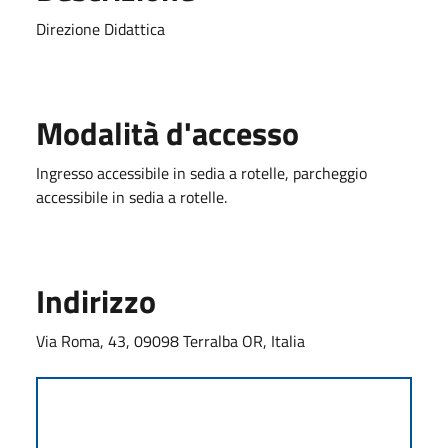
Direzione Didattica
Modalità d'accesso
Ingresso accessibile in sedia a rotelle, parcheggio
accessibile in sedia a rotelle.
Indirizzo
Via Roma, 43, 09098 Terralba OR, Italia