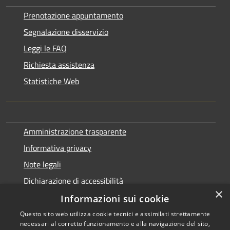
Prenotazione appuntamento
Segnalazione disservizio
Leggi le FAQ
Richiesta assistenza
Statistiche Web
Amministrazione trasparente
Informativa privacy
Note legali
Dichiarazione di accessibilità
×
Informazioni sui cookie
Questo sito web utilizza cookie tecnici e assimilati strettamente
necessari al corretto funzionamento e alla navigazione del sito,