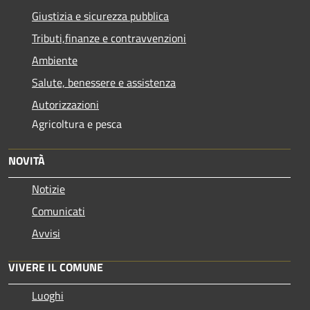
Giustizia e sicurezza pubblica
Tributi,finanze e contravvenzioni
Ambiente
Salute, benessere e assistenza
Autorizzazioni
Agricoltura e pesca
NOVITÀ
Notizie
Comunicati
Avvisi
VIVERE IL COMUNE
Luoghi