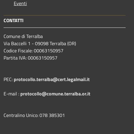
Eventi
CONTATTI
Comune di Terralba
Via Baccelli 1 - 09098 Terralba (OR)
Codice Fiscale: 00063150957
Partita IVA: 00063150957
PEC:
protocollo.terralba@cert.legalmail.it
E-mail :
protocollo@comune.terralba.or.it
Centralino Unico: 078 385301