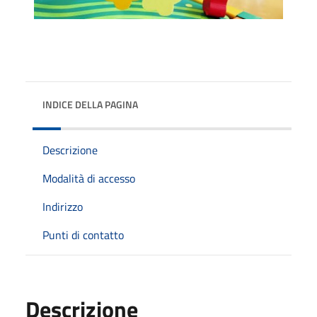
INDICE DELLA PAGINA
Descrizione
Modalità di accesso
Indirizzo
Punti di contatto
Descrizione