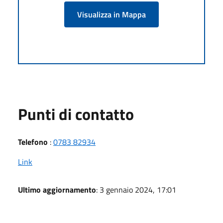
Visualizza in Mappa
Punti di contatto
Telefono
:
0783 82934
Link
Ultimo aggiornamento
: 3 gennaio 2024, 17:01