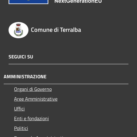
Comune di Terralba
SEGUICI SU
AMMINISTRAZIONE
Organi di Governo
Aree Amministrative
Uffici
Enti e fondazioni
Politici