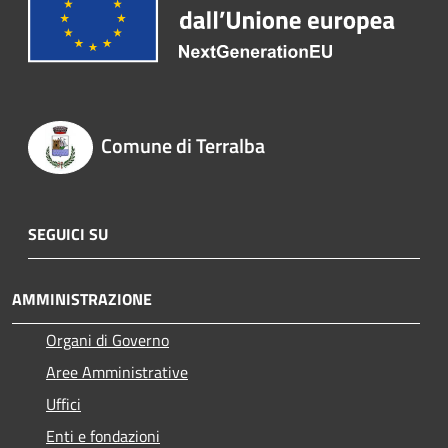
Comune di Terralba
SEGUICI SU
AMMINISTRAZIONE
Organi di Governo
Aree Amministrative
Uffici
Enti e fondazioni