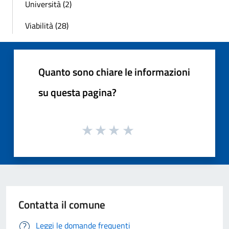
Università (2)
Viabilità (28)
Quanto sono chiare le informazioni
su questa pagina?
Contatta il comune
Leggi le domande frequenti