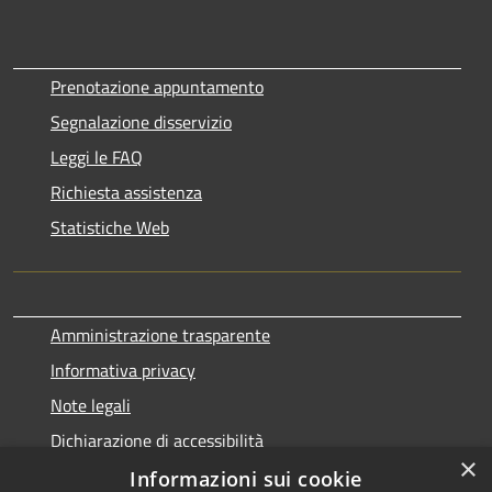
Prenotazione appuntamento
Segnalazione disservizio
Leggi le FAQ
Richiesta assistenza
Statistiche Web
Amministrazione trasparente
Informativa privacy
Note legali
Dichiarazione di accessibilità
×
Informazioni sui cookie