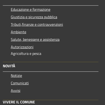
Educazione e formazione
Giustizia e sicurezza pubblica
Tributi,finanze e contravvenzioni
Ambiente
Salute, benessere e assistenza
Autorizzazioni
Agricoltura e pesca
NOVITÀ
Notizie
Comunicati
Avvisi
VIVERE IL COMUNE