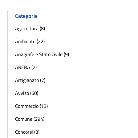
Categorie
Agricoltura (8)
Ambiente (22)
Anagrafe e Stato civile (9)
ARERA (2)
Artigianato (7)
Avviso (60)
Commercio (13)
Comune (294)
Concorsi (3)