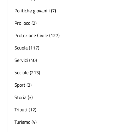
Politiche giovanili (7)
Pro loco (2)
Protezione Civile (127)
Scuola (117)
Servizi (40)
Sociale (213)
Sport (3)
Storia (3)
Tributi (12)
Turismo (4)