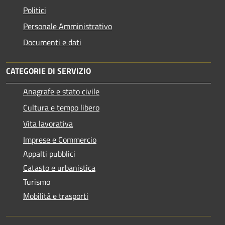
Politici
Personale Amministrativo
Documenti e dati
CATEGORIE DI SERVIZIO
Anagrafe e stato civile
Cultura e tempo libero
Vita lavorativa
Imprese e Commercio
Appalti pubblici
Catasto e urbanistica
Turismo
Mobilità e trasporti