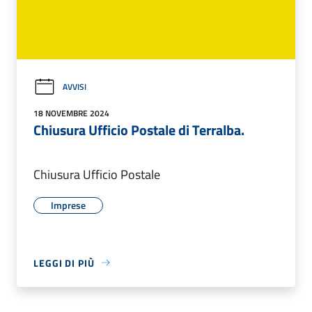
AVVISI
18 NOVEMBRE 2024
Chiusura Ufficio Postale di Terralba.
Chiusura Ufficio Postale
Imprese
LEGGI DI PIÙ