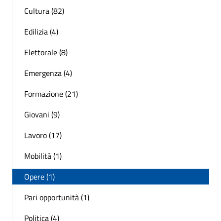
Cultura (82)
Edilizia (4)
Elettorale (8)
Emergenza (4)
Formazione (21)
Giovani (9)
Lavoro (17)
Mobilità (1)
Opere (1)
Pari opportunità (1)
Politica (4)