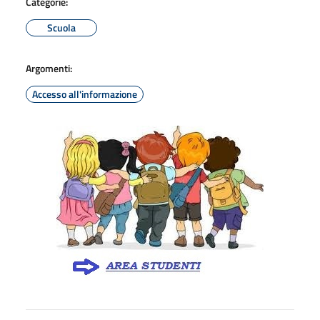
Categorie:
Scuola
Argomenti:
Accesso all'informazione