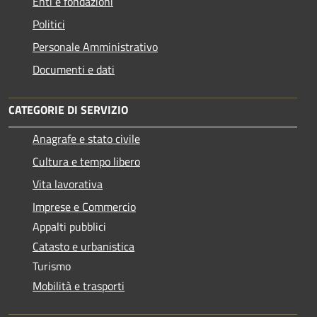
Enti e fondazioni
Politici
Personale Amministrativo
Documenti e dati
CATEGORIE DI SERVIZIO
Anagrafe e stato civile
Cultura e tempo libero
Vita lavorativa
Imprese e Commercio
Appalti pubblici
Catasto e urbanistica
Turismo
Mobilità e trasporti