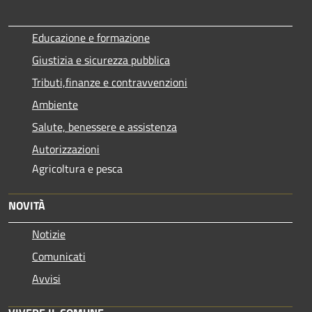
Educazione e formazione
Giustizia e sicurezza pubblica
Tributi,finanze e contravvenzioni
Ambiente
Salute, benessere e assistenza
Autorizzazioni
Agricoltura e pesca
NOVITÀ
Notizie
Comunicati
Avvisi