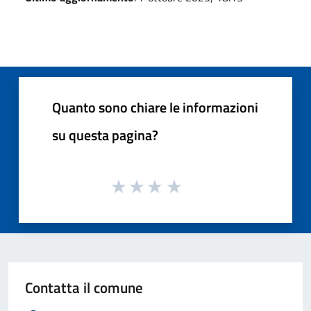
Quanto sono chiare le informazioni
su questa pagina?
Contatta il comune