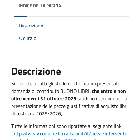
INDICE DELLA PAGINA
Descrizione
A cura di
Descrizione
Si ricorda, a tutti gli studenti che
hanno presentato
domanda di contributo BUONO LIBRI
, che entro e non
oltre venerdì 31 ottobre 2025
scadono i termini per la
presentazione delle pezze giustificative di acquisto libri
di testo a.s. 2025/2026,
Tutte le informazioni sono riportate al seguente link:
https://www.comune.terralba.or.it/it/news/interventi-