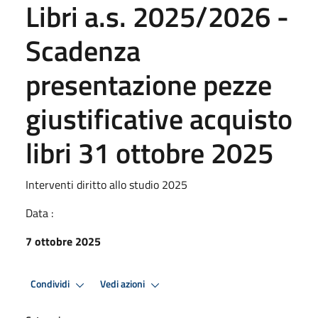
Libri a.s. 2025/2026 -
Scadenza
presentazione pezze
giustificative acquisto
libri 31 ottobre 2025
Interventi diritto allo studio 2025
Data :
7 ottobre 2025
Condividi
Vedi azioni