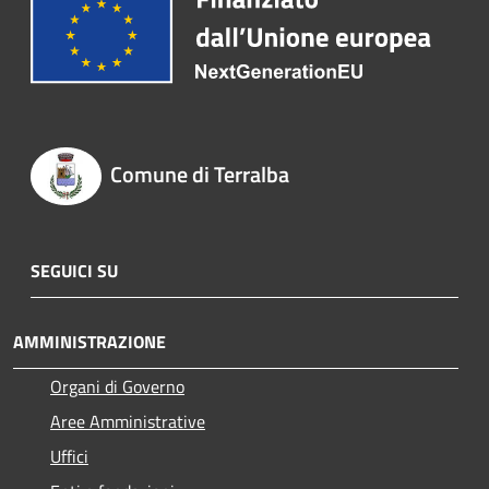
Comune di Terralba
SEGUICI SU
AMMINISTRAZIONE
Organi di Governo
Aree Amministrative
Uffici