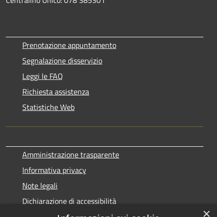
Prenotazione appuntamento
Segnalazione disservizio
Leggi le FAQ
Richiesta assistenza
Statistiche Web
Amministrazione trasparente
Informativa privacy
Note legali
Dichiarazione di accessibilità
×