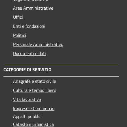
Aree Amministrative
Uffici
Enti e fondazioni
Politici
Personale Amministrativo
Documenti e dati
CATEGORIE DI SERVIZIO
Anagrafe e stato civile
Cultura e tempo libero
Vita lavorativa
Imprese e Commercio
Appalti pubblici
Catasto e urbanistica