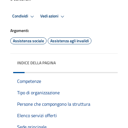
Condividi
Vedi azioni
Argomenti:
Assistenza sociale
Assistenza agli invalidi
INDICE DELLA PAGINA
Competenze
Tipo di organizzazione
Persone che compongono la struttura
Elenco servizi offerti
Sede principale