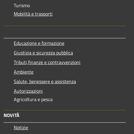
Turismo
Mobilità e trasporti
Educazione e formazione
Giustizia e sicurezza pubblica
Tributi,finanze e contravvenzioni
Ambiente
Salute, benessere e assistenza
Autorizzazioni
Agricoltura e pesca
NOVITÀ
Notizie