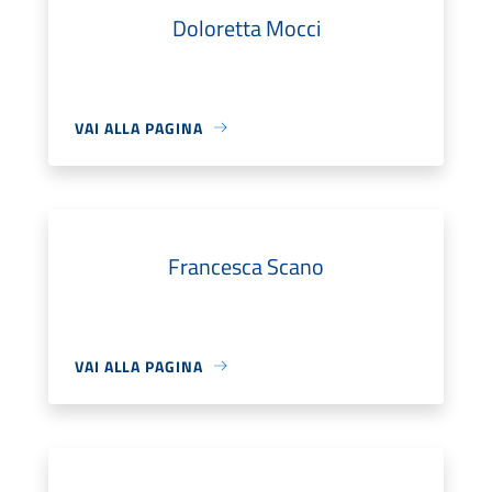
Doloretta Mocci
VAI ALLA PAGINA
Francesca Scano
VAI ALLA PAGINA