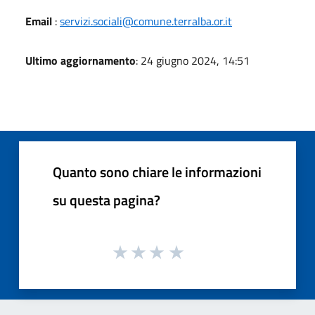
Email
:
servizi.sociali@comune.terralba.or.it
Ultimo aggiornamento
: 24 giugno 2024, 14:51
Quanto sono chiare le informazioni
su questa pagina?