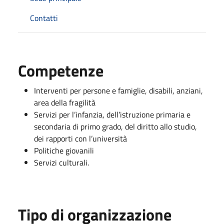
Contatti
Competenze
Interventi per persone e famiglie, disabili, anziani,
area della fragilità
Servizi per l’infanzia, dell’istruzione primaria e
secondaria di primo grado, del diritto allo studio,
dei rapporti con l’università
Politiche giovanili
Servizi culturali.
Tipo di organizzazione