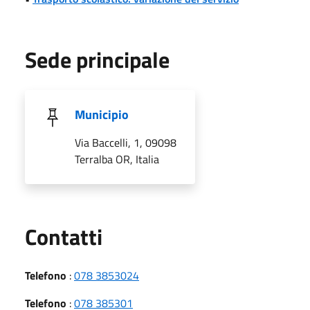
Sede principale
Municipio
Via Baccelli, 1, 09098
Terralba OR, Italia
Utili
Contatti
Telefono
:
078 3853024
Telefono
:
078 385301