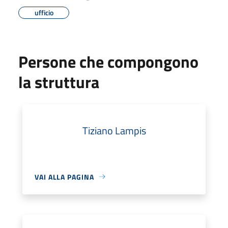
ufficio
Persone che compongono
la struttura
Tiziano Lampis
VAI ALLA PAGINA