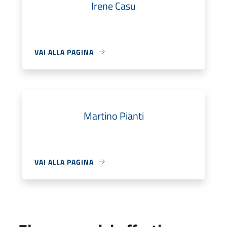
Irene Casu
VAI ALLA PAGINA
Martino Pianti
VAI ALLA PAGINA