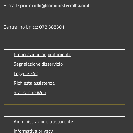
E-mail :
protocollo@comune.terralba.or.it
Centralino Unico: 078 385301
Prenotazione appuntamento
Segnalazione disservizio
Leggi le FAQ
Richiesta assistenza
Statistiche Web
Amministrazione trasparente
Informativa privacy