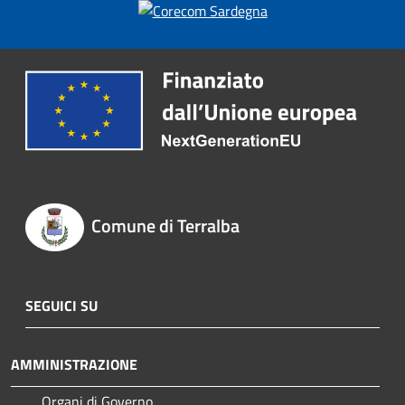
Comune di Terralba
SEGUICI SU
AMMINISTRAZIONE
Organi di Governo