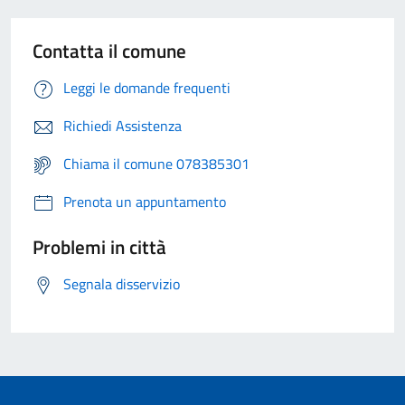
Contatta il comune
Leggi le domande frequenti
Richiedi Assistenza
Chiama il comune 078385301
Prenota un appuntamento
Problemi in città
Segnala disservizio