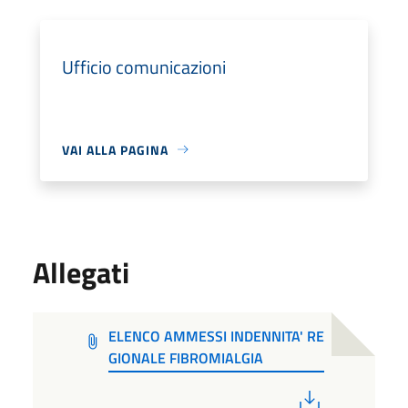
Ufficio comunicazioni
VAI ALLA PAGINA
Allegati
ELENCO AMMESSI INDENNITA' RE
GIONALE FIBROMIALGIA
PDF