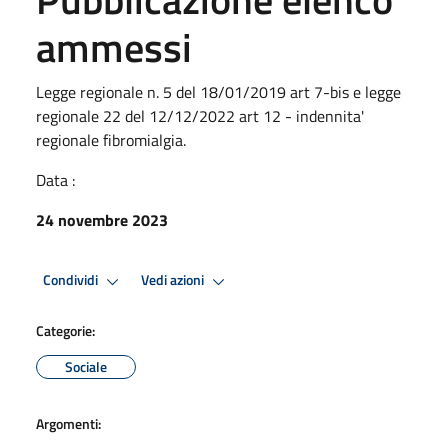
ammessi
Legge regionale n. 5 del 18/01/2019 art 7-bis e legge
regionale 22 del 12/12/2022 art 12 - indennita'
regionale fibromialgia.
Data :
24 novembre 2023
Condividi
Vedi azioni
Categorie:
Sociale
Argomenti: