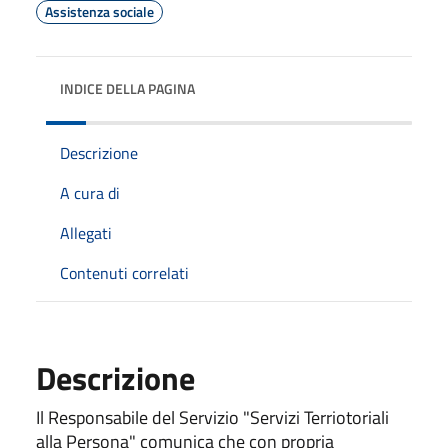
Assistenza sociale
INDICE DELLA PAGINA
Descrizione
A cura di
Allegati
Contenuti correlati
Descrizione
Il Responsabile del Servizio "Servizi Terriotoriali
alla Persona" comunica che con propria