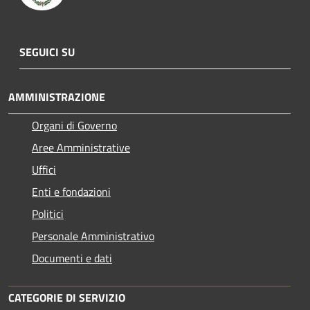
SEGUICI SU
AMMINISTRAZIONE
Organi di Governo
Aree Amministrative
Uffici
Enti e fondazioni
Politici
Personale Amministrativo
Documenti e dati
CATEGORIE DI SERVIZIO