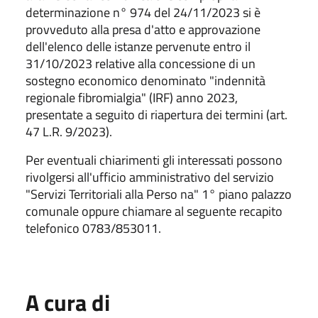
determinazione n° 974 del 24/11/2023 si è
provveduto alla presa d'atto e approvazione
dell'elenco delle istanze pervenute entro il
31/10/2023 relative alla concessione di un
sostegno economico denominato "indennità
regionale fibromialgia" (IRF) anno 2023,
presentate a seguito di riapertura dei termini (art.
47 L.R. 9/2023).
Per eventuali chiarimenti gli interessati possono
rivolgersi all'ufficio amministrativo del servizio
"Servizi Territoriali alla Perso na" 1° piano palazzo
comunale oppure chiamare al seguente recapito
telefonico 0783/853011.
A cura di