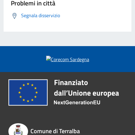
Problemi in città
Segnala disservizio
Comune di Terralba