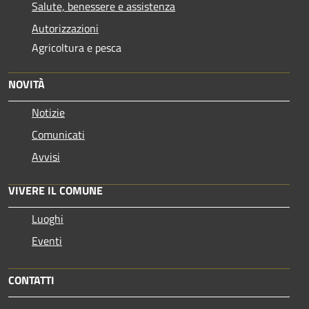
Salute, benessere e assistenza
Autorizzazioni
Agricoltura e pesca
NOVITÀ
Notizie
Comunicati
Avvisi
VIVERE IL COMUNE
Luoghi
Eventi
CONTATTI