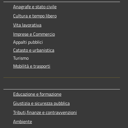
Anagrafe e stato civile
Cultura e tempo libero
Vita lavorativa
Imprese e Commercio
Appalti pubblici
Catasto e urbanistica
Turismo
Mobilità e trasporti
Educazione e formazione
Giustizia e sicurezza pubblica
Tributi,finanze e contravvenzioni
Ambiente