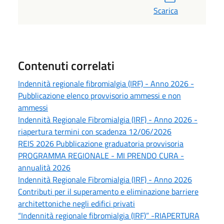
Scarica
Contenuti correlati
Indennità regionale fibromialgia (IRF) - Anno 2026 -
Pubblicazione elenco provvisorio ammessi e non
ammessi
Indennità Regionale Fibromialgia (IRF) - Anno 2026 -
riapertura termini con scadenza 12/06/2026
REIS 2026 Pubblicazione graduatoria provvisoria
PROGRAMMA REGIONALE - MI PRENDO CURA -
annualità 2026
Indennità Regionale Fibromialgia (IRF) - Anno 2026
Contributi per il superamento e eliminazione barriere
architettoniche negli edifici privati
“Indennità regionale fibromialgia (IRF)” -RIAPERTURA