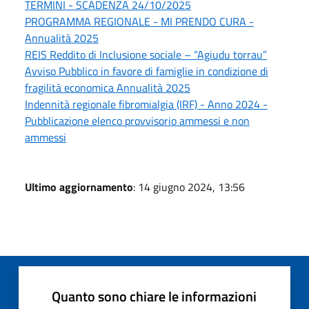
TERMINI - SCADENZA 24/10/2025
PROGRAMMA REGIONALE - MI PRENDO CURA -
Annualità 2025
REIS Reddito di Inclusione sociale – “Agiudu torrau”
Avviso Pubblico in favore di famiglie in condizione di
fragilità economica Annualità 2025
Indennità regionale fibromialgia (IRF) - Anno 2024 -
Pubblicazione elenco provvisorio ammessi e non
ammessi
Ultimo aggiornamento
: 14 giugno 2024, 13:56
Quanto sono chiare le informazioni