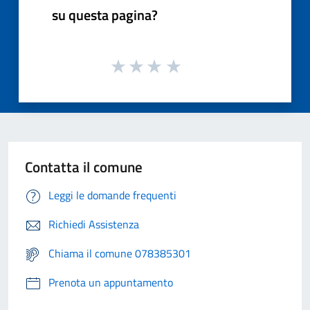
su questa pagina?
Contatta il comune
Leggi le domande frequenti
Richiedi Assistenza
Chiama il comune 078385301
Prenota un appuntamento