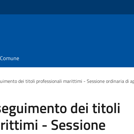
il Comune
uimento dei titoli professionali marittimi - Sessione ordinaria di a
seguimento dei titoli
rittimi - Sessione