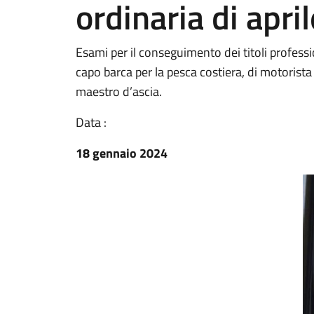
ordinaria di apri
Esami per il conseguimento dei titoli profession
capo barca per la pesca costiera, di motorista 
maestro d’ascia.
Data :
18 gennaio 2024