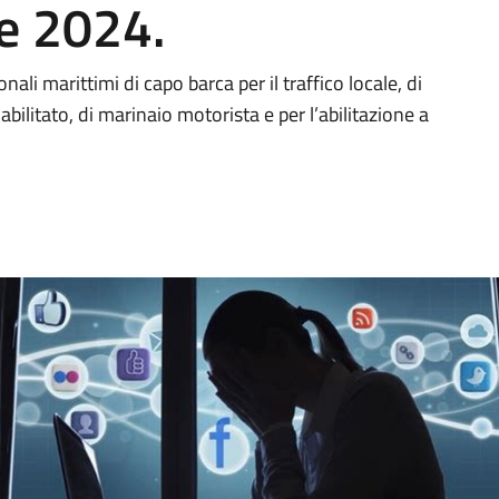
le 2024.
ali marittimi di capo barca per il traffico locale, di
abilitato, di marinaio motorista e per l’abilitazione a