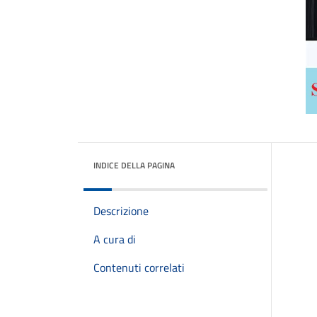
INDICE DELLA PAGINA
Descrizione
A cura di
Contenuti correlati