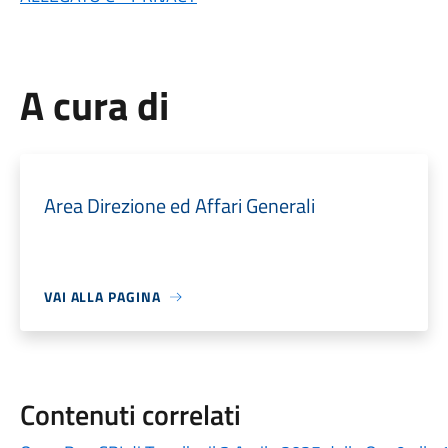
A cura di
Area Direzione ed Affari Generali
VAI ALLA PAGINA
Contenuti correlati