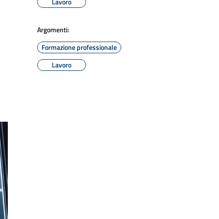
Lavoro
Argomenti:
Formazione professionale
Lavoro