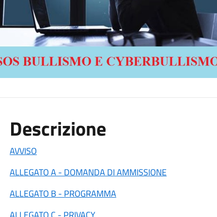
Descrizione
AVVISO
ALLEGATO A - DOMANDA DI AMMISSIONE
ALLEGATO B - PROGRAMMA
ALLEGATO C - PRIVACY